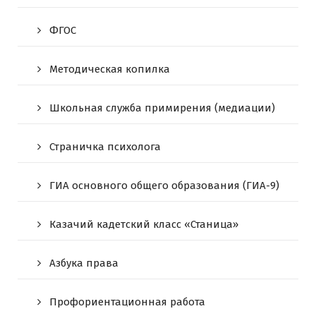
ФГОС
Методическая копилка
Школьная служба примирения (медиации)
Страничка психолога
ГИА основного общего образования (ГИА-9)
Казачий кадетский класс «Станица»
Азбука права
Профориентационная работа