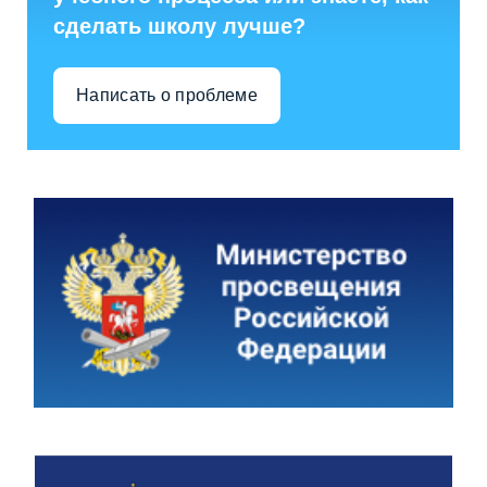
сделать школу лучше?
Написать о проблеме