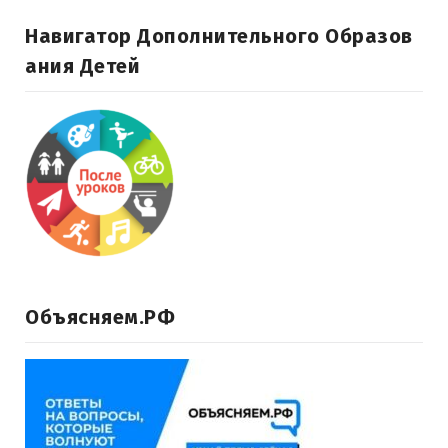
Навигатор Дополнительного Образов
Ания Детей
Объясняем.РФ