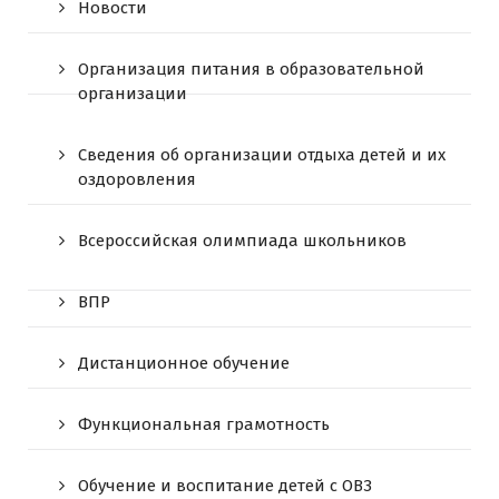
Новости
Организация питания в образовательной
организации
Сведения об организации отдыха детей и их
оздоровления
Всероссийская олимпиада школьников
ВПР
Дистанционное обучение
Функциональная грамотность
Обучение и воспитание детей с ОВЗ