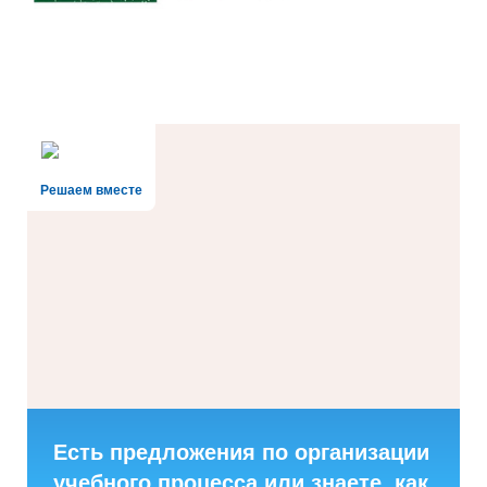
Решаем вместе
Есть предложения по организации
учебного процесса или знаете, как