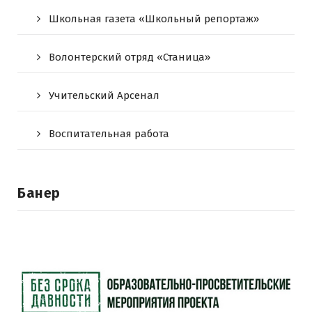
Школьная газета «Школьный репортаж»
Волонтерский отряд «Станица»
Учительский Арсенал
Воспитательная работа
Банер