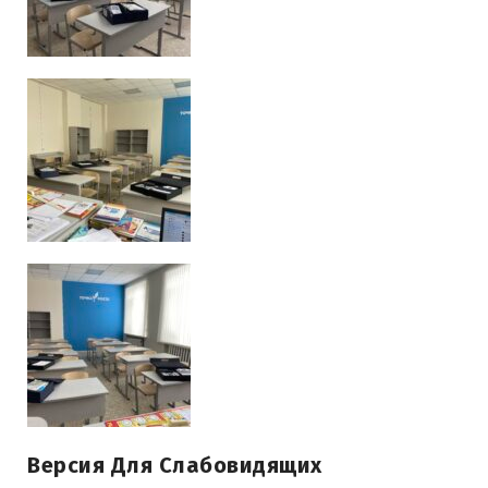
Версия Для Слабовидящих