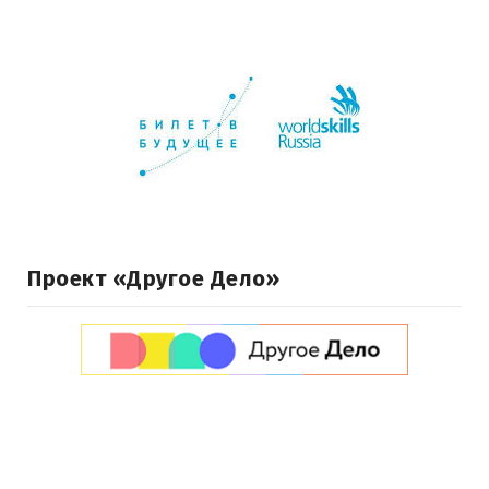
Проект «Другое Дело»