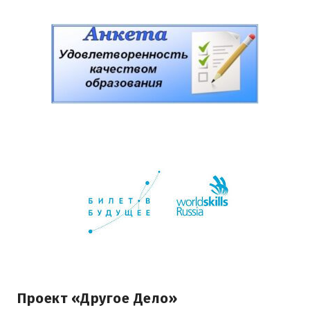
Проект «Другое Дело»