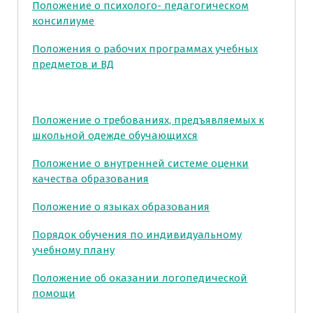
Положение о психолого- педагогическом
консилиуме
Положения о рабочих программах учебных
предметов и ВД
Положение о требованиях, предъявляемых к
школьной одежде обучающихся
Положение о внутренней системе оценки
качества образования
Положение о языках образования
Порядок обучения по индивидуальному
учебному плану
Положение об оказании логопедической
помощи