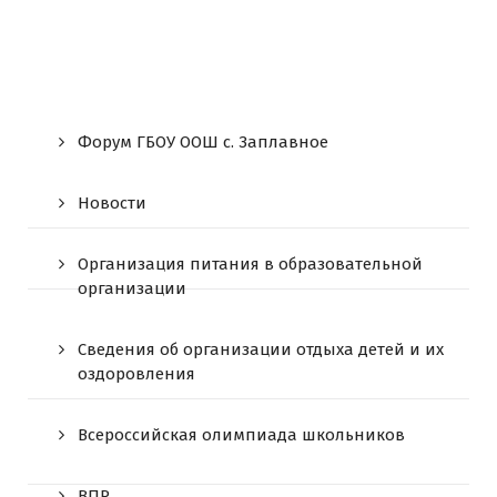
Форум ГБОУ ООШ c. Заплавное
Новости
Организация питания в образовательной
организации
Сведения об организации отдыха детей и их
оздоровления
Всероссийская олимпиада школьников
ВПР