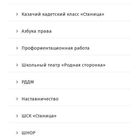
Казачий кадетский класс «Станица»
Азбука права
Профориентационная работа
Школьный театр «Родная сторонка»
РДДМ
Наставничество
ШСК «Станица»
ШНОР