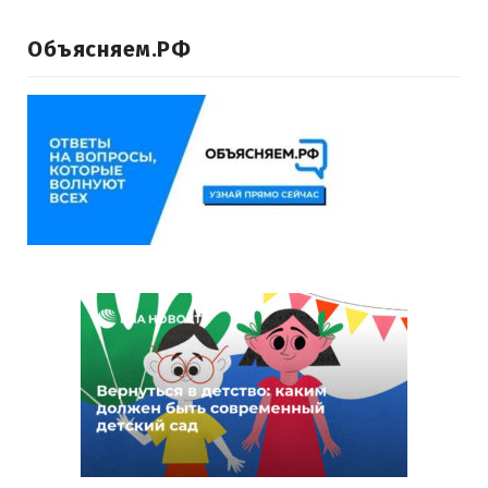
Объясняем.РФ