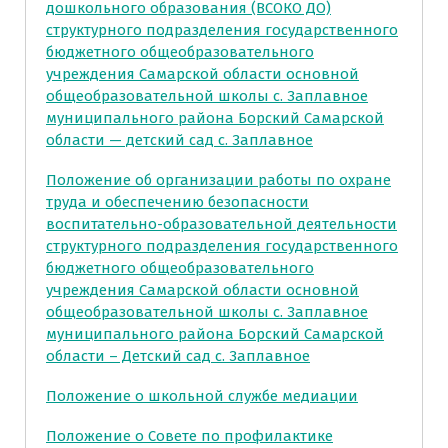
дошкольного образования (ВСОКО ДО)
структурного подразделения государственного
бюджетного общеобразовательного
учреждения Самарской области основной
общеобразовательной школы с. Заплавное
муниципального района Борский Самарской
области — детский сад с. Заплавное
Положение об организации работы по охране
труда и обеспечению безопасности
воспитательно-образовательной деятельности
структурного подразделения государственного
бюджетного общеобразовательного
учреждения Самарской области основной
общеобразовательной школы с. Заплавное
муниципального района Борский Самарской
области – Детский сад с. Заплавное
Положение о школьной службе медиации
Положение о Совете по профилактике