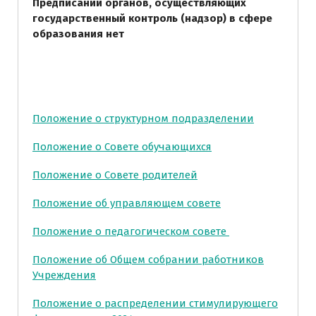
Предписаний органов, осуществляющих
государственный контроль (надзор) в сфере
образования нет
Положение о структурном подразделении
Положение о Совете обучающихся
Положение о Совете родителей
Положение об управляющем совете
Положение о педагогическом совете
Положение об Общем собрании работников
Учреждения
Положение о распределении стимулирующего