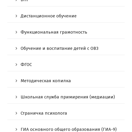
Дистанционное обучение
Функциональная грамотность
Обучение и воспитание детей с ОВЗ
ФГОС
Методическая копилка
Школьная служба примирения (медиации)
Страничка психолога
ГИА основного общего образования (ГИА-9)