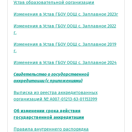
Устав образовательной организации
Изменения в Устав ГБОУ ООШ с. Заплавное 2023г
Изменения в Устав ГБОУ ООШ с. Заплавное 2022
г.
Изменения в Устав ГБОУ ООШ с. Заплавное 2019
г.
Изменения в Устав ГБОУ ООШ с. Заплавное 2024
Свидетельство о государственной
аккредитации (с приложениями)
Выписка из реестра аккредитованных
организаций № А007-01213-63-01153399
Об изменении срока действия
государственной аккредитации
Правила внутреннего распорядка