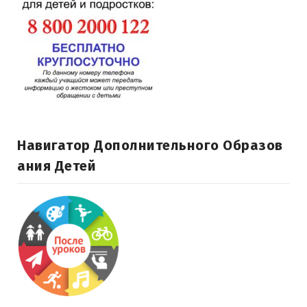
Навигатор Дополнительного Образов
Ания Детей