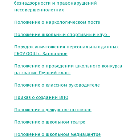
безнадзорности и правонарушений
несовершеннолетних
Положение о наркологическом посте
Положение школьный спортивный клуб_
Порядок уничтожения персональных данных
ГБОУ ООШ с. Заплавное
Положение о проведении школьного конкурса
на звание Лучший класс
Положение о классном руководителе
Приказ о создании ВПО
Положение о дежурстве по школе
Положение о школьном театре
Положение о школьном медиацентре