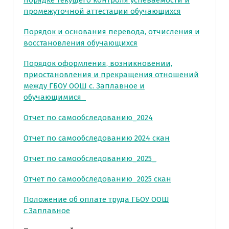
промежуточной аттестации обучающихся
Порядок и основания перевода, отчисления и
восстановления обучающихся
Порядок оформления, возникновении,
приостановления и прекращения отношений
между ГБОУ ООШ с. Заплавное и
обучающимися_
Отчет по самообследованию_2024
Отчет по самообследованию 2024 скан
Отчет по самообследованию_2025_
Отчет по самообследованию_2025 скан
Положение об оплате труда ГБОУ ООШ
с.Заплавное