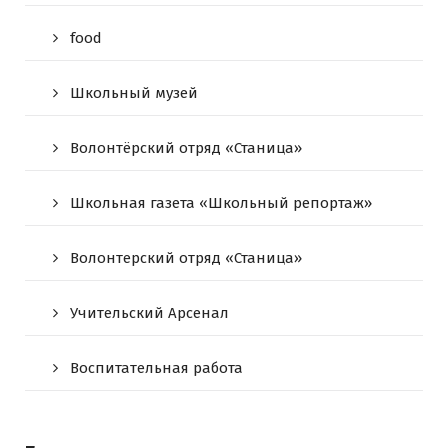
food
Школьный музей
Волонтёрский отряд «Станица»
Школьная газета «Школьный репортаж»
Волонтерский отряд «Станица»
Учительский Арсенал
Воспитательная работа