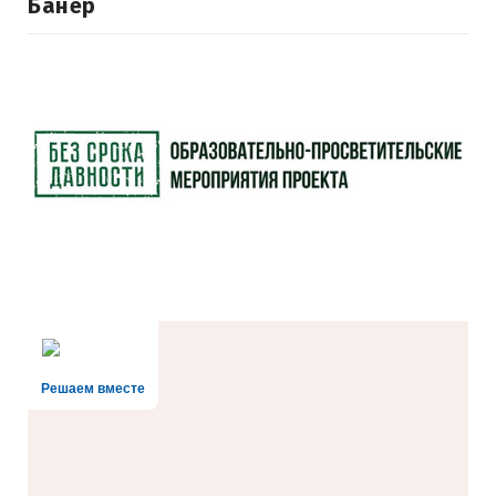
Банер
Решаем вместе