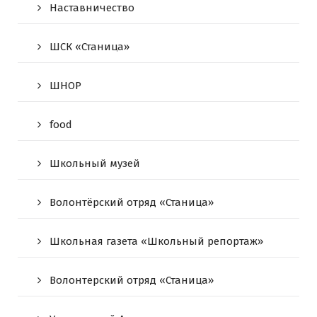
Наставничество
ШСК «Станица»
ШНОР
food
Школьный музей
Волонтёрский отряд «Станица»
Школьная газета «Школьный репортаж»
Волонтерский отряд «Станица»