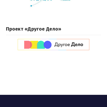
Проект «Другое Дело»