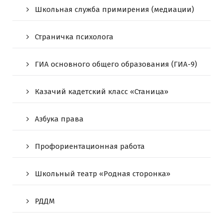
Школьная служба примирения (медиации)
Страничка психолога
ГИА основного общего образования (ГИА-9)
Казачий кадетский класс «Станица»
Азбука права
Профориентационная работа
Школьный театр «Родная сторонка»
РДДМ