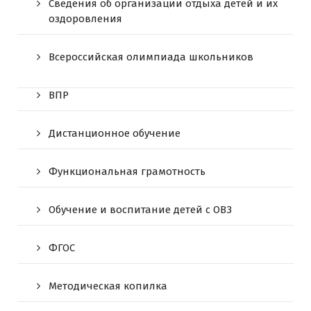
Сведения об организации отдыха детей и их
оздоровления
Всероссийская олимпиада школьников
ВПР
Дистанционное обучение
Функциональная грамотность
Обучение и воспитание детей с ОВЗ
ФГОС
Методическая копилка