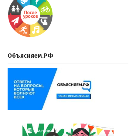
Объясняем.РФ