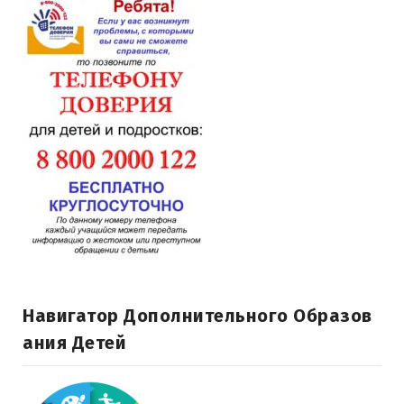
Навигатор Дополнительного Образов
Ания Детей