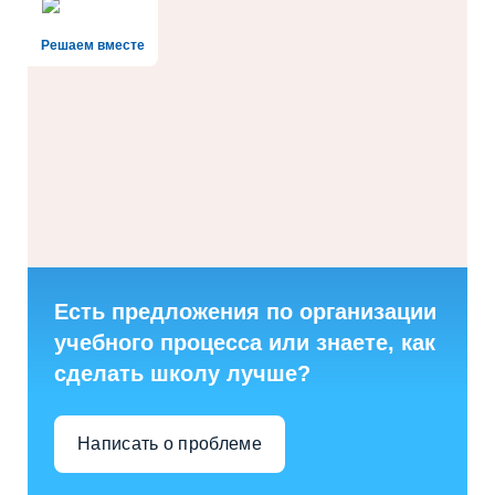
Решаем вместе
Есть предложения по организации
учебного процесса или знаете, как
сделать школу лучше?
Написать о проблеме