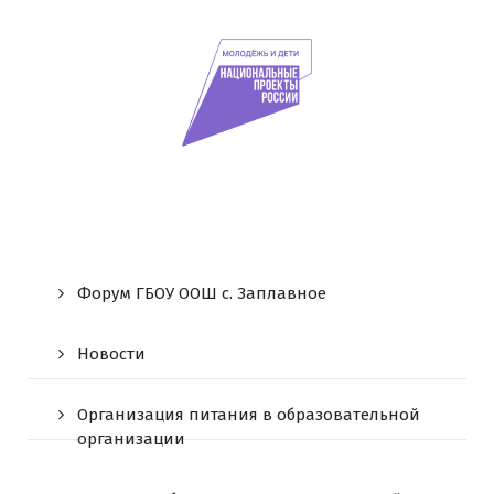
Форум ГБОУ ООШ c. Заплавное
Новости
Организация питания в образовательной
организации