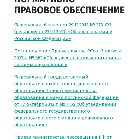
ПРАВОВОЕ ОБЕСПЕЧЕНИЕ
Федеральный закон от 29.12.2012 № 273-ФЗ
(редакция от 23.07.2013) «Об образовании в
Российской Федерации»
Постановление Правительства РФ от 5 августа
2013 г. № 662 «Об осуществлении мониторинга
системы образования»
Федеральный государственный
образовательный стандарт дошкольного
образования. Приказ министерства
образования и науки российской федерации
от 17 октября 2013 г. № 1155 «Об утверждении
федерального государственного
образовательного стандарта дошкольного
образования»
Приказ Министерства просвещения РФ от