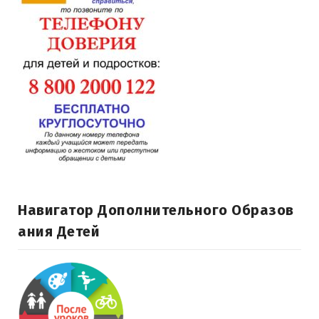
Навигатор Дополнительного Образов
Ания Детей