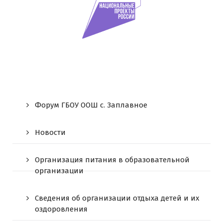
Форум ГБОУ ООШ c. Заплавное
Новости
Организация питания в образовательной
организации
Сведения об организации отдыха детей и их
оздоровления