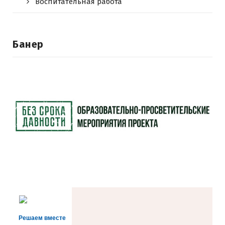
Воспитательная работа
Банер
Решаем вместе