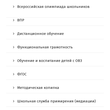
Всероссийская олимпиада школьников
ВПР
Дистанционное обучение
Функциональная грамотность
Обучение и воспитание детей с ОВЗ
ФГОС
Методическая копилка
Школьная служба примирения (медиации)