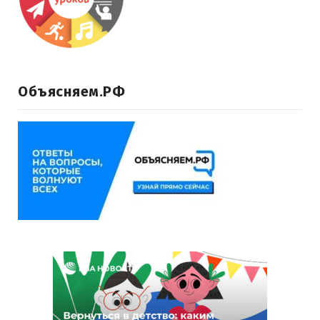
Объясняем.РФ