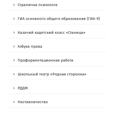
Страничка психолога
ГИА основного общего образования (ГИА-9)
Казачий кадетский класс «Станица»
Азбука права
Профориентационная работа
Школьный театр «Родная сторонка»
РДДМ
Наставничество