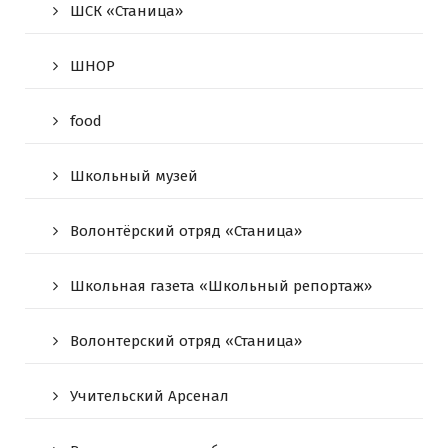
ШСК «Станица»
ШНОР
food
Школьный музей
Волонтёрский отряд «Станица»
Школьная газета «Школьный репортаж»
Волонтерский отряд «Станица»
Учительский Арсенал