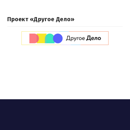
Проект «Другое Дело»