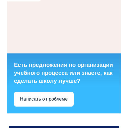
Есть предложения по организации
учебного процесса или знаете, как
сделать школу лучше?
Написать о проблеме