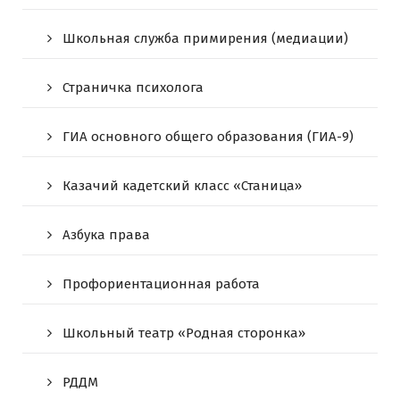
Школьная служба примирения (медиации)
Страничка психолога
ГИА основного общего образования (ГИА-9)
Казачий кадетский класс «Станица»
Азбука права
Профориентационная работа
Школьный театр «Родная сторонка»
РДДМ