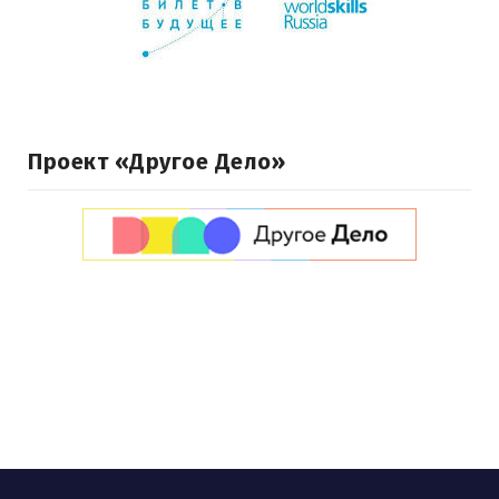
Проект «Другое Дело»