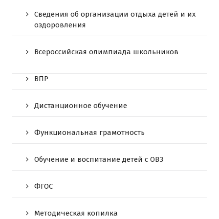
Сведения об организации отдыха детей и их
оздоровления
Всероссийская олимпиада школьников
ВПР
Дистанционное обучение
Функциональная грамотность
Обучение и воспитание детей с ОВЗ
ФГОС
Методическая копилка