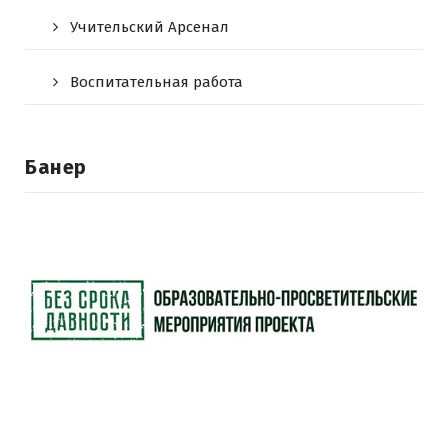
Учительский Арсенал
Воспитательная работа
Банер