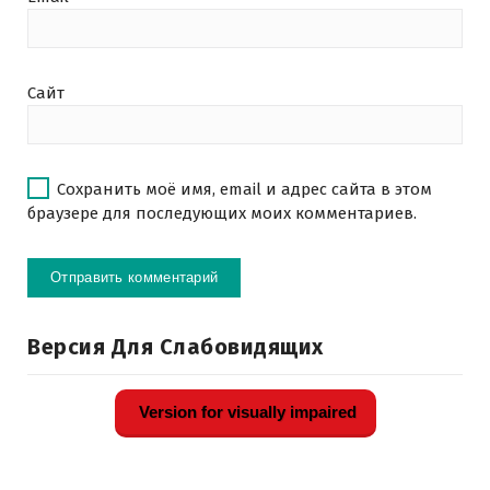
Сайт
Сохранить моё имя, email и адрес сайта в этом
браузере для последующих моих комментариев.
Версия Для Слабовидящих
Version for visually impaired