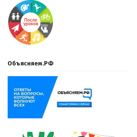
Объясняем.РФ