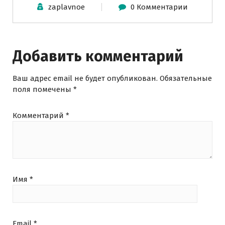
zaplavnoe
0 Комментарии
Добавить комментарий
Ваш адрес email не будет опубликован.
Обязательные
поля помечены
*
Комментарий
*
Имя
*
Email
*