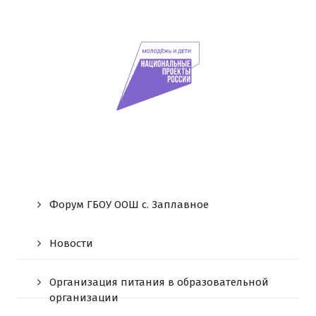
Форум ГБОУ ООШ c. Заплавное
Новости
Организация питания в образовательной
организации