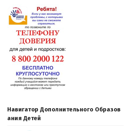
Навигатор Дополнительного Образов
Ания Детей