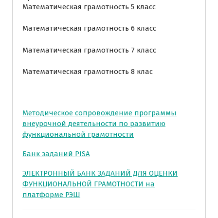
Математическая грамотность 5 класс
Математическая грамотность 6 класс
Математическая грамотность 7 класс
Математическая грамотность 8 клас
Методическое сопровождение программы
внеурочной деятельности по развитию
функциональной грамотности
Банк заданий PISA
ЭЛЕКТРОННЫЙ БАНК ЗАДАНИЙ ДЛЯ ОЦЕНКИ
ФУНКЦИОНАЛЬНОЙ ГРАМОТНОСТИ на
платформе РЭШ