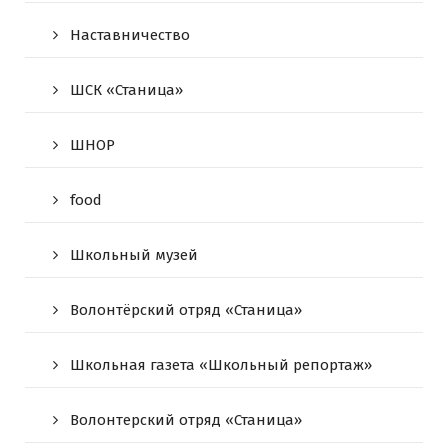
Наставничество
ШСК «Станица»
ШНОР
food
Школьный музей
Волонтёрский отряд «Станица»
Школьная газета «Школьный репортаж»
Волонтерский отряд «Станица»