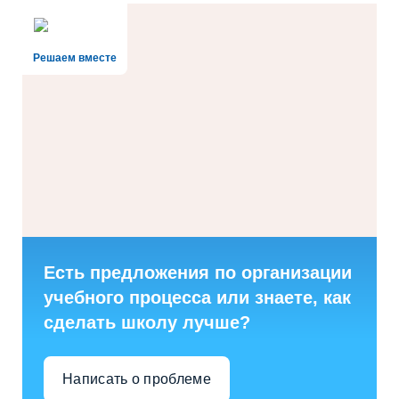
Решаем вместе
Есть предложения по организации
учебного процесса или знаете, как
сделать школу лучше?
Написать о проблеме