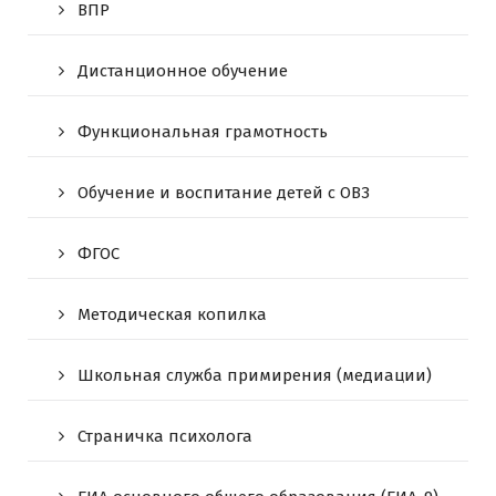
ВПР
Дистанционное обучение
Функциональная грамотность
Обучение и воспитание детей с ОВЗ
ФГОС
Методическая копилка
Школьная служба примирения (медиации)
Страничка психолога