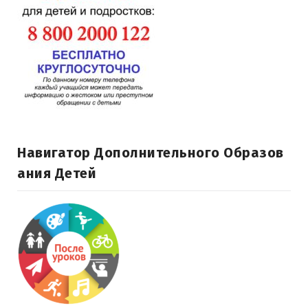
Навигатор Дополнительного Образов
Ания Детей