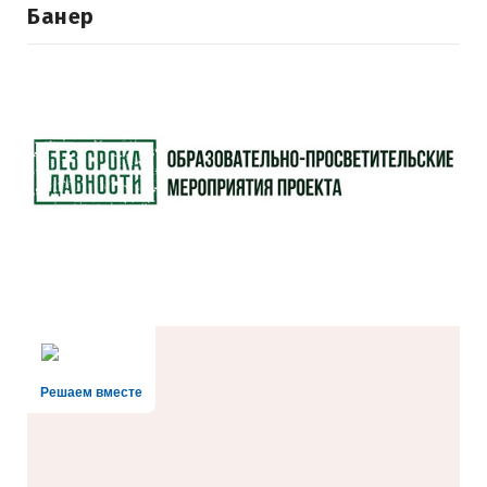
Банер
Решаем вместе