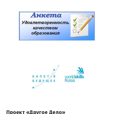
Проект «Другое Дело»