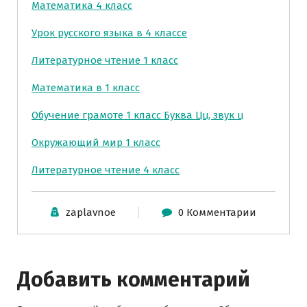
Математика 4 класс
Урок русского языка в 4 классе
Литературное чтение 1 класс
Математика в 1 класс
Обучение грамоте 1 класс Буква Цц, звук ц
Окружающий мир 1 класс
Литературное чтение 4 класс
zaplavnoe
0 Комментарии
Добавить комментарий