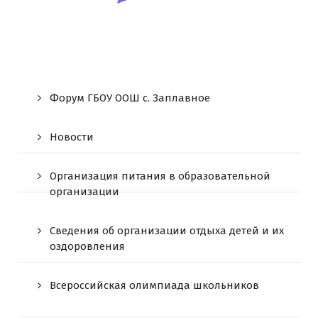
Форум ГБОУ ООШ c. Заплавное
Новости
Организация питания в образовательной
организации
Сведения об организации отдыха детей и их
оздоровления
Всероссийская олимпиада школьников