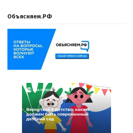
Объясняем.РФ