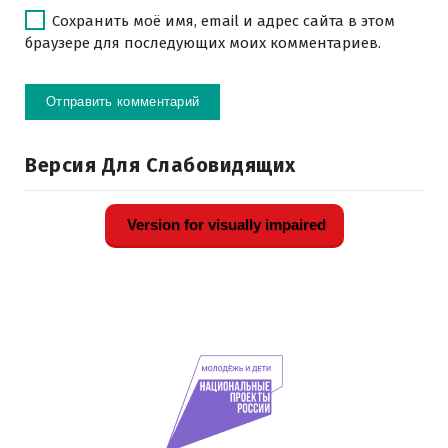
Сохранить моё имя, email и адрес сайта в этом
браузере для последующих моих комментариев.
Версия Для Слабовидящих
Version for visually impaired