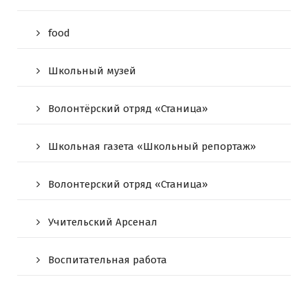
food
Школьный музей
Волонтёрский отряд «Станица»
Школьная газета «Школьный репортаж»
Волонтерский отряд «Станица»
Учительский Арсенал
Воспитательная работа