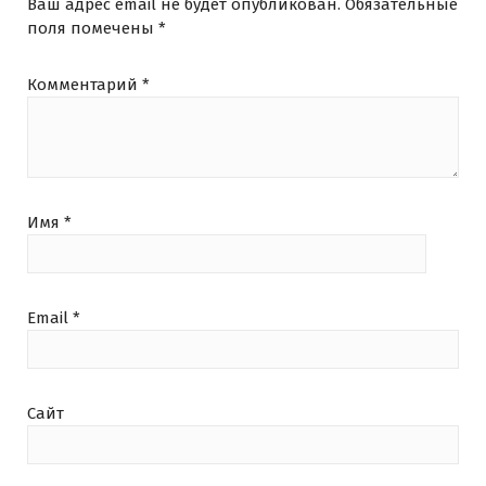
Ваш адрес email не будет опубликован.
Обязательные
поля помечены
*
Комментарий
*
Имя
*
Email
*
Сайт