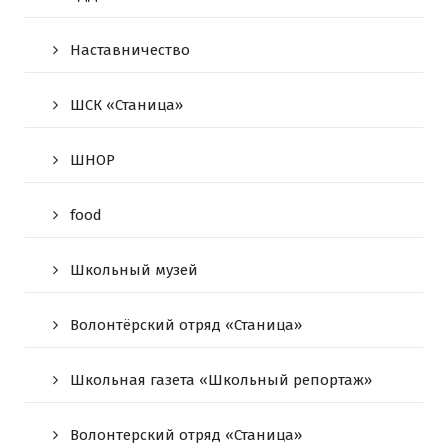
Наставничество
ШСК «Станица»
ШНОР
food
Школьный музей
Волонтёрский отряд «Станица»
Школьная газета «Школьный репортаж»
Волонтерский отряд «Станица»