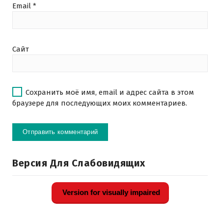
Email
*
Сайт
Сохранить моё имя, email и адрес сайта в этом
браузере для последующих моих комментариев.
Версия Для Слабовидящих
Version for visually impaired