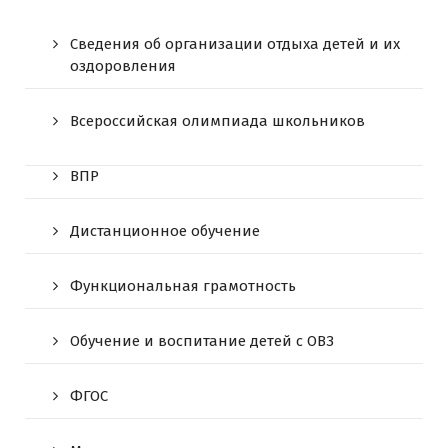
Сведения об организации отдыха детей и их
оздоровления
Всероссийская олимпиада школьников
ВПР
Дистанционное обучение
Функциональная грамотность
Обучение и воспитание детей с ОВЗ
ФГОС