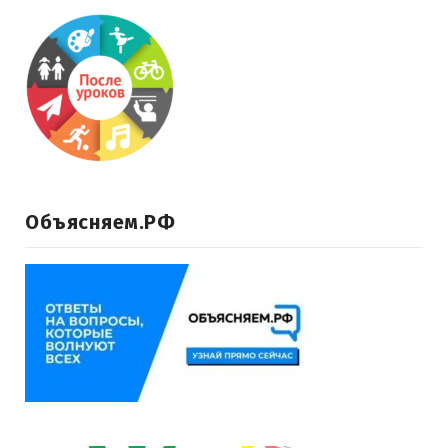
Объясняем.РФ