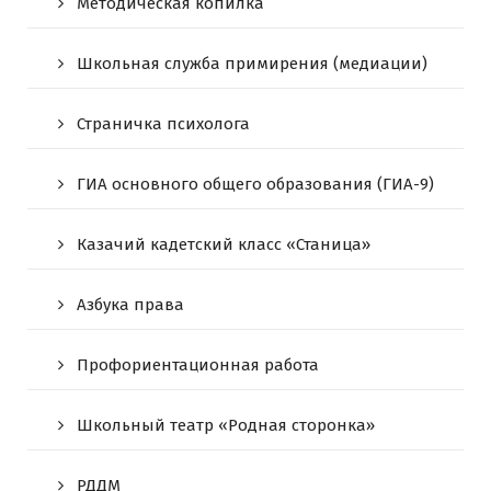
Методическая копилка
Школьная служба примирения (медиации)
Страничка психолога
ГИА основного общего образования (ГИА-9)
Казачий кадетский класс «Станица»
Азбука права
Профориентационная работа
Школьный театр «Родная сторонка»
РДДМ