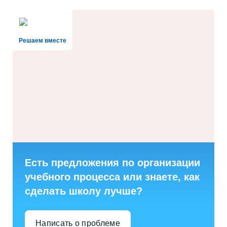
Решаем вместе
Есть предложения по организации
учебного процесса или знаете, как
сделать школу лучше?
Написать о проблеме