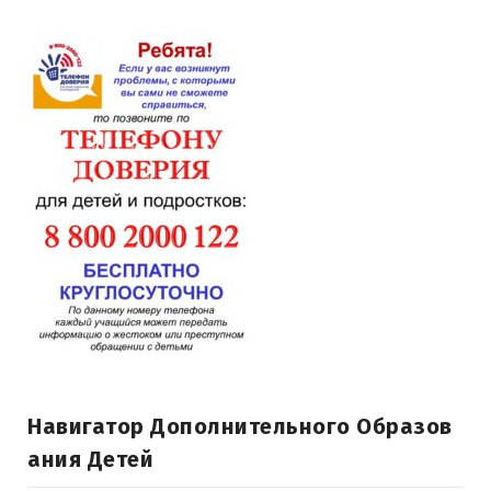
Навигатор Дополнительного Образов
Ания Детей