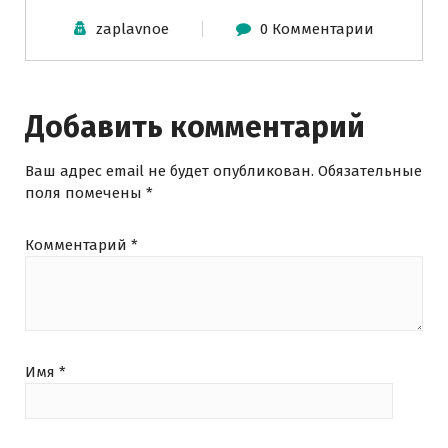
zaplavnoe
0 Комментарии
Добавить комментарий
Ваш адрес email не будет опубликован.
Обязательные
поля помечены
*
Комментарий
*
Имя
*