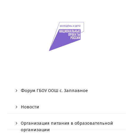
Форум ГБОУ ООШ c. Заплавное
Новости
Организация питания в образовательной
организации