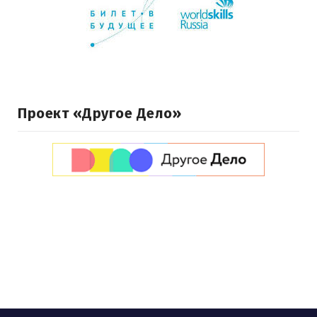
Проект «Другое Дело»