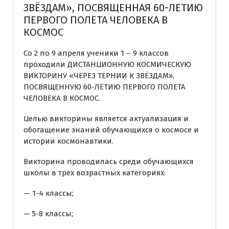
ЗВЁЗДАМ», ПОСВЯЩЕННАЯ 60-ЛЕТИЮ
ПЕРВОГО ПОЛЕТА ЧЕЛОВЕКА В
КОСМОС
Со 2 по 9 апреля ученики 1 – 9 классов
проходили ДИСТАНЦИОННУЮ КОСМИЧЕСКУЮ
ВИКТОРИНУ «ЧЕРЕЗ ТЕРНИИ К ЗВЁЗДАМ»,
ПОСВЯЩЕННУЮ 60-ЛЕТИЮ ПЕРВОГО ПОЛЕТА
ЧЕЛОВЕКА В КОСМОС.
Целью викторины является актуализация и
обогащение знаний обучающихся о космосе и
истории космонавтики.
Викторина проводилась среди обучающихся
школы в трех возрастных категориях:
— 1-4 классы;
— 5-8 классы;