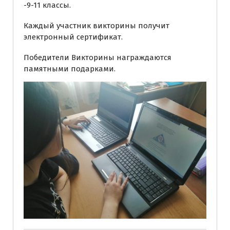
-9-11 классы.
Каждый участник викторины получит
электронный сертификат.
Победители Викторины награждаются
памятными подарками.