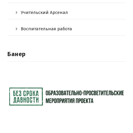
Учительский Арсенал
Воспитательная работа
Банер