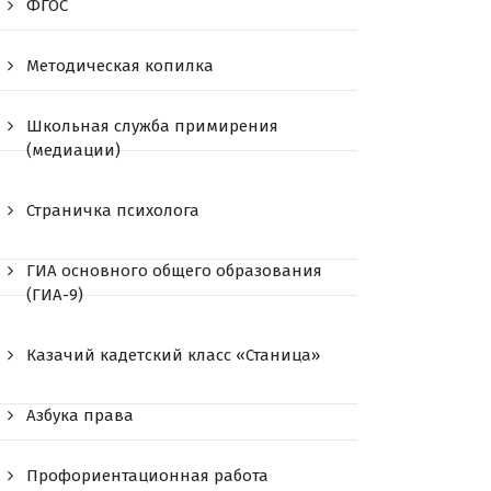
ФГОС
Методическая копилка
Школьная служба примирения
(медиации)
Страничка психолога
ГИА основного общего образования
(ГИА-9)
Казачий кадетский класс «Станица»
Азбука права
Профориентационная работа