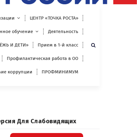
изации
ЦЕНТР «ТОЧКА РОСТА»
нное обучение
Деятельность
ЁЖЬ И ДЕТИ»
Прием в 1-й класс
Профилактическая работа в ОО
вие коррупции
ПРОФМИНИМУМ
ерсия Для Слабовидящих