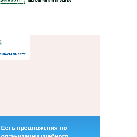
ешаем вместе
Есть предложения по
организации учебного