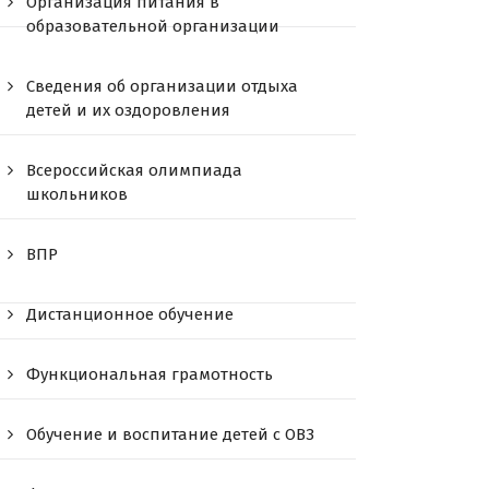
Организация питания в
образовательной организации
Сведения об организации отдыха
детей и их оздоровления
Всероссийская олимпиада
школьников
ВПР
Дистанционное обучение
Функциональная грамотность
Обучение и воспитание детей с ОВЗ