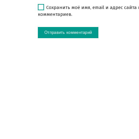
Сохранить моё имя, email и адрес сайта
комментариев.