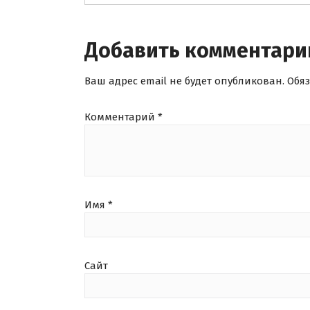
Добавить комментари
Ваш адрес email не будет опубликован.
Обя
Комментарий
*
Имя
*
Сайт