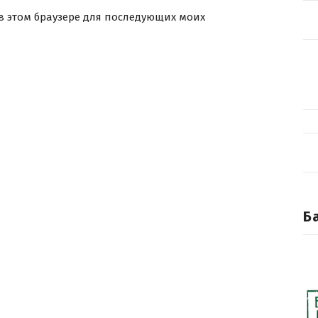
 в этом браузере для последующих моих
Б