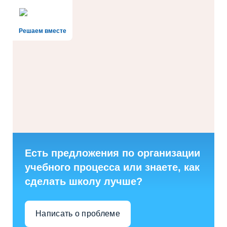
Решаем вместе
Есть предложения по организации
учебного процесса или знаете, как
сделать школу лучше?
Написать о проблеме