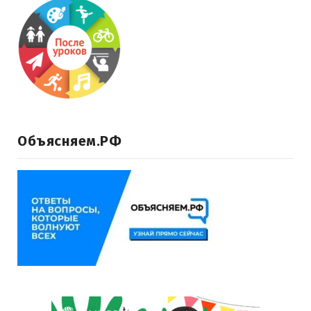
Объясняем.РФ