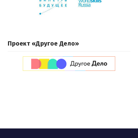
Проект «Другое Дело»