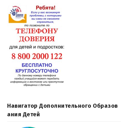
Навигатор Дополнительного Образов
Ания Детей