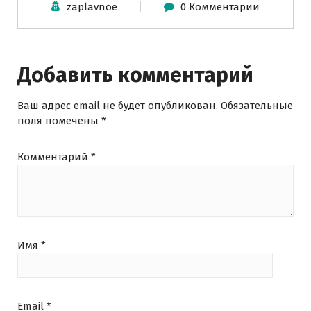
zaplavnoe
0 Комментарии
Добавить комментарий
Ваш адрес email не будет опубликован.
Обязательные
поля помечены
*
Комментарий
*
Имя
*
Email
*