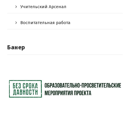
Учительский Арсенал
Воспитательная работа
Банер