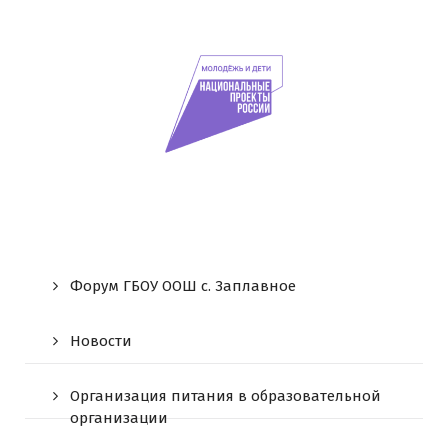
Форум ГБОУ ООШ c. Заплавное
Новости
Организация питания в образовательной
организации