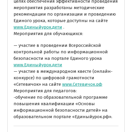
целях обеспечения эффективности проведения
мероприятия разработаны методические
рекомендации по организации и проведению
Единого урока, которые доступны на сайте
www.Единыйурок.дети
.
Мероприятия для обучающихся:
— участие в проведении Всероссийской
контрольной работы по информационной
безопасности на портале Единого урока
www.Единыйурок.дети
— участие в международном квесте (онлайн-
конкурсе) по цифровой грамотности
«Сетевичок» на сайте
www.Сетевичок.рф
Мероприятия для педагогов:
-обучение по образовательной программе
повышения квалификации «Основы
информационной безопасности детей» на
образовательном портале «Единыйурок.рф».