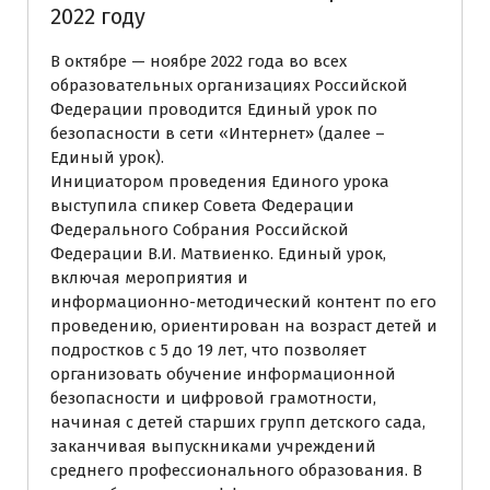
2022 году
В октябре — ноябре 2022 года во всех
образовательных организациях Российской
Федерации проводится Единый урок по
безопасности в сети «Интернет» (далее –
Единый урок).
Инициатором проведения Единого урока
выступила спикер Совета Федерации
Федерального Собрания Российской
Федерации В.И. Матвиенко. Единый урок,
включая мероприятия и
информационно-методический контент по его
проведению, ориентирован на возраст детей и
подростков с 5 до 19 лет, что позволяет
организовать обучение информационной
безопасности и цифровой грамотности,
начиная с детей старших групп детского сада,
заканчивая выпускниками учреждений
среднего профессионального образования. В