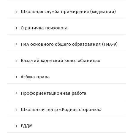
Школьная служба примирения (медиации)
Страничка психолога
ГИА основного общего образования (ГИА-9)
Казачий кадетский класс «Станица»
Азбука права
Профориентационная работа
Школьный театр «Родная сторонка»
РДДМ