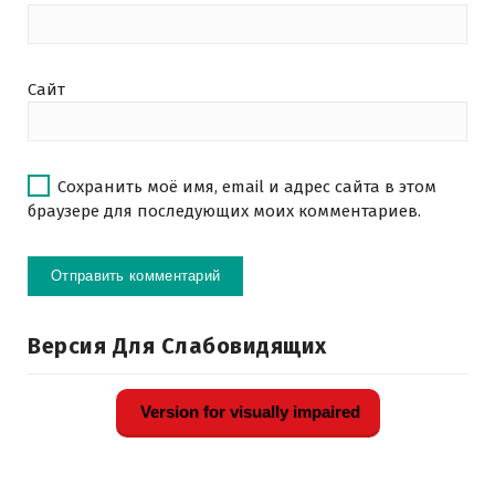
Сайт
Сохранить моё имя, email и адрес сайта в этом
браузере для последующих моих комментариев.
Версия Для Слабовидящих
Version for visually impaired