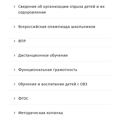
Сведения об организации отдыха детей и их
оздоровления
Всероссийская олимпиада школьников
ВПР
Дистанционное обучение
Функциональная грамотность
Обучение и воспитание детей с ОВЗ
ФГОС
Методическая копилка