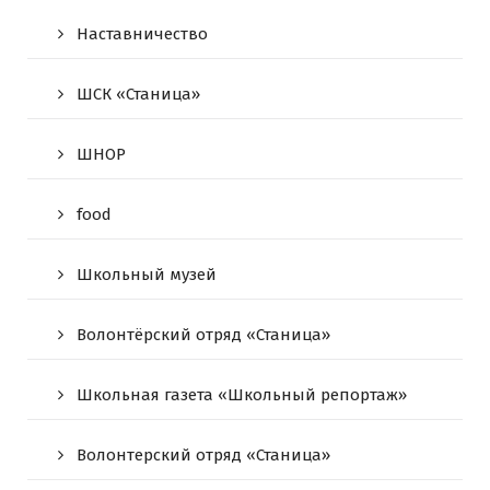
Наставничество
ШСК «Станица»
ШНОР
food
Школьный музей
Волонтёрский отряд «Станица»
Школьная газета «Школьный репортаж»
Волонтерский отряд «Станица»