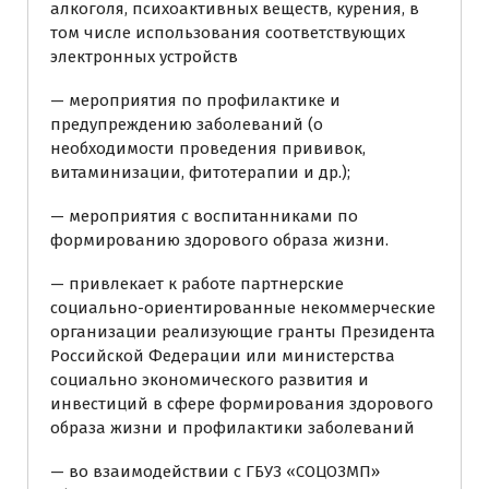
алкоголя, психоактивных веществ, курения, в
том числе использования соответствующих
электронных устройств
— мероприятия по профилактике и
предупреждению заболеваний (о
необходимости проведения прививок,
витаминизации, фитотерапии и др.);
— мероприятия с воспитанниками по
формированию здорового образа жизни.
— привлекает к работе партнерские
социально-ориентированные некоммерческие
организации реализующие гранты Президента
Российской Федерации или министерства
социально экономического развития и
инвестиций в сфере формирования здорового
образа жизни и профилактики заболеваний
— во взаимодействии с ГБУЗ «СОЦОЗМП»