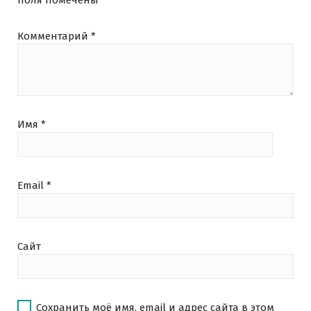
Комментарий
*
Имя
*
Email
*
Сайт
Сохранить моё имя, email и адрес сайта в этом