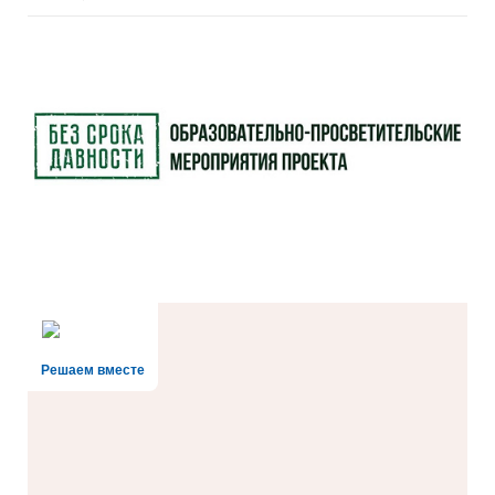
Решаем вместе