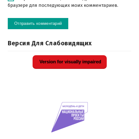
браузере для последующих моих комментариев.
Версия Для Слабовидящих
Version for visually impaired