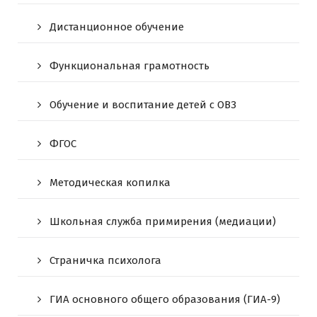
Дистанционное обучение
Функциональная грамотность
Обучение и воспитание детей с ОВЗ
ФГОС
Методическая копилка
Школьная служба примирения (медиации)
Страничка психолога
ГИА основного общего образования (ГИА-9)