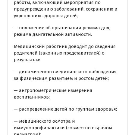
работы, включающий мероприятия по
предупреждению заболеваний, сохранению и
укреплению здоровья детей;
— положение об организации режима дня,
режима двигательной активности.
Медицинский работник доводит до сведения
родителей (законных представителей) о
результатах:
— динамического медицинского наблюдения
за физическим развитием и ростом детей;
— антропометрические измерения
воспитанников;
— распределение детей по группам здоровья;
— медицинского осмотра и
иммунопрофилактики (совместно с врачом
педиатром);