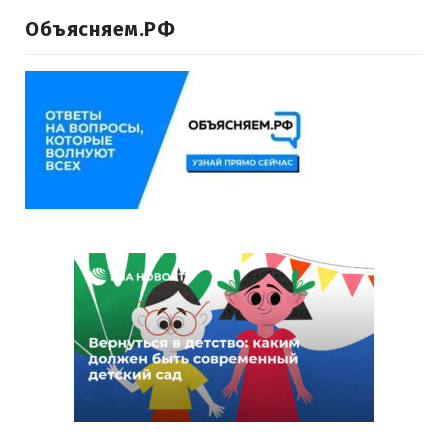
Объясняем.РФ