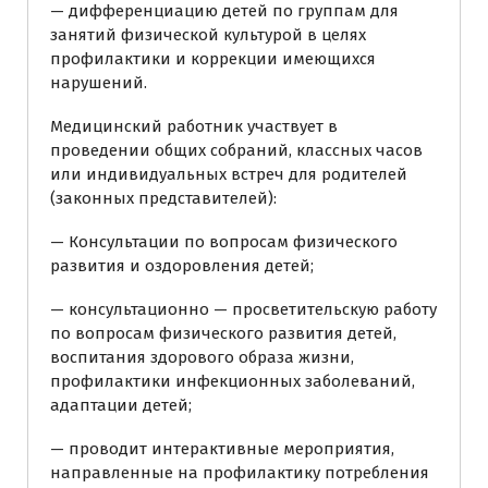
— дифференциацию детей по группам для
занятий физической культурой в целях
профилактики и коррекции имеющихся
нарушений.
Медицинский работник участвует в
проведении общих собраний, классных часов
или индивидуальных встреч для родителей
(законных представителей):
— Консультации по вопросам физического
развития и оздоровления детей;
— консультационно — просветительскую работу
по вопросам физического развития детей,
воспитания здорового образа жизни,
профилактики инфекционных заболеваний,
адаптации детей;
— проводит интерактивные мероприятия,
направленные на профилактику потребления