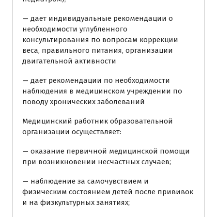
— дает индивидуальные рекомендации о
необходимости углубленного
консультирования по вопросам коррекции
веса, правильного питания, организации
двигательной активности
— дает рекомендации по необходимости
наблюдения в медицинском учреждении по
поводу хронических заболеваний
Медицинский работник образовательной
организации осуществляет:
— оказание первичной медицинской помощи
при возникновении несчастных случаев;
— наблюдение за самочувствием и
физическим состоянием детей после прививок
и на физкультурных занятиях;