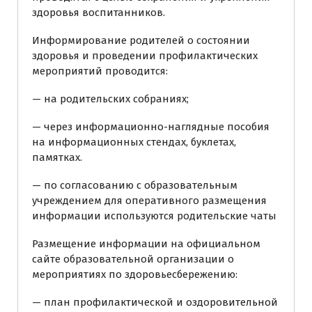
здоровья воспитанников.
Информирование родителей о состоянии
здоровья и проведении профилактических
мероприятий проводится:
— на родительских собраниях;
— через информационно-наглядные пособия
на информационных стендах, буклетах,
памятках.
— по согласованию с образовательным
учреждением для оперативного размещения
информации используются родительские чаты
Размещение информации на официальном
сайте образовательной организации о
мероприятиях по здоровьесбережению:
— план профилактической и оздоровительной