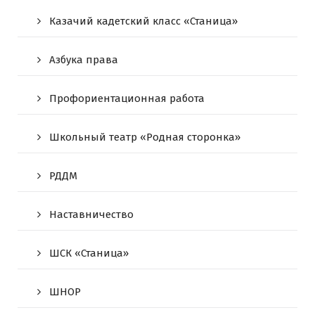
Казачий кадетский класс «Станица»
Азбука права
Профориентационная работа
Школьный театр «Родная сторонка»
РДДМ
Наставничество
ШСК «Станица»
ШНОР