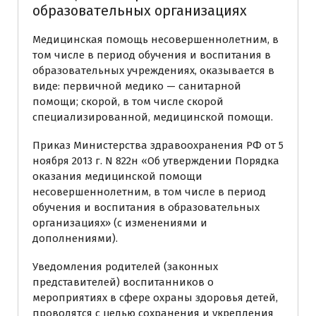
образовательных организациях
Медицинская помощь несовершеннолетним, в
том числе в период обучения и воспитания в
образовательных учреждениях, оказывается в
виде: первичной медико — санитарной
помощи; скорой, в том числе скорой
специализированной, медицинской помощи.
Приказ Министерства здравоохранения РФ от 5
ноября 2013 г. N 822н «Об утверждении Порядка
оказания медицинской помощи
несовершеннолетним, в том числе в период
обучения и воспитания в образовательных
организациях» (с изменениями и
дополнениями).
Уведомления родителей (законных
представителей) воспитанников о
мероприятиях в сфере охраны здоровья детей,
проводятся с целью сохранения и укрепления