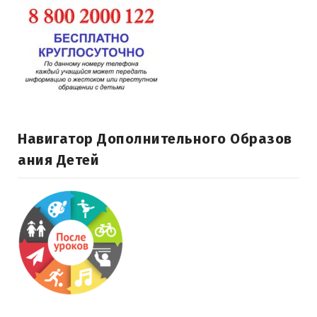
Навигатор Дополнительного Образов
Ания Детей