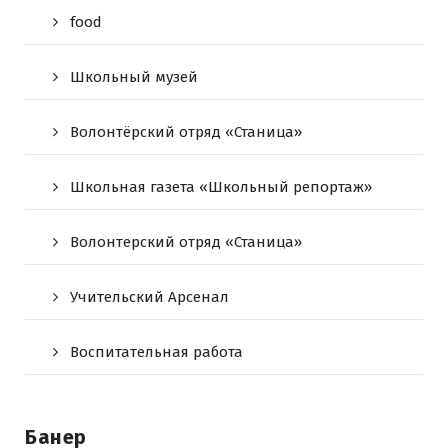
food
Школьный музей
Волонтёрский отряд «Станица»
Школьная газета «Школьный репортаж»
Волонтерский отряд «Станица»
Учительский Арсенал
Воспитательная работа
Банер