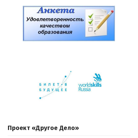
Проект «Другое Дело»