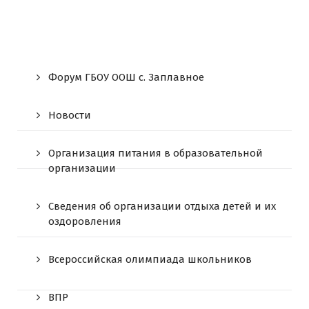
Форум ГБОУ ООШ c. Заплавное
Новости
Организация питания в образовательной
организации
Сведения об организации отдыха детей и их
оздоровления
Всероссийская олимпиада школьников
ВПР