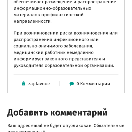
обеспечивает размещение и распространение
информационно-образовательных
материалов профилактической
направленности.
При возникновении риска возникновения или
распространения инфекционного или
социально-значимого заболевания,
медицинский работник немедленно
информирует законного представителя и
руководителя образовательной организации.
zaplavnoe
0 Комментарии
Добавить комментарий
Ваш адрес email не будет опубликован.
Обязательные
поля помечены
*