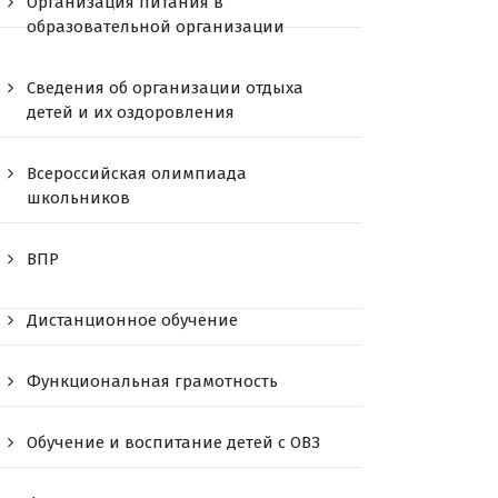
Организация питания в
образовательной организации
Сведения об организации отдыха
детей и их оздоровления
Всероссийская олимпиада
школьников
ВПР
Дистанционное обучение
Функциональная грамотность
Обучение и воспитание детей с ОВЗ