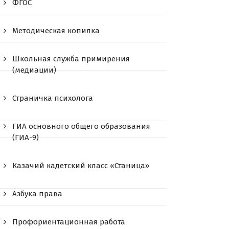
ФГОС
Методическая копилка
Школьная служба примирения
(медиации)
Страничка психолога
ГИА основного общего образования
(ГИА-9)
Казачий кадетский класс «Станица»
Азбука права
Профориентационная работа