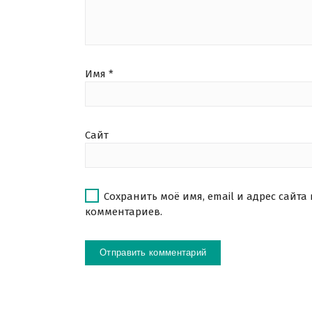
Имя
*
Сайт
Сохранить моё имя, email и адрес сайта
комментариев.