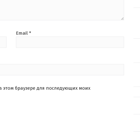
Email
*
 в этом браузере для последующих моих