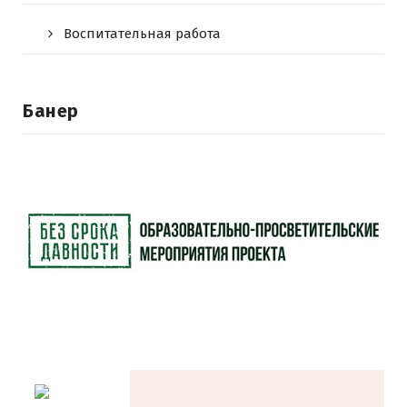
Воспитательная работа
Банер