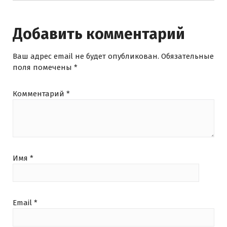
Добавить комментарий
Ваш адрес email не будет опубликован.
Обязательные
поля помечены
*
Комментарий
*
Имя
*
Email
*