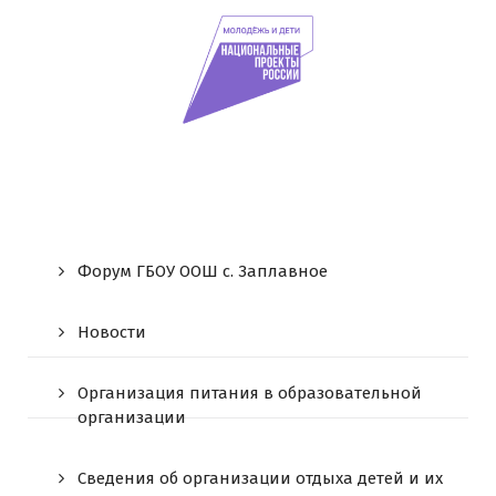
Форум ГБОУ ООШ c. Заплавное
Новости
Организация питания в образовательной
организации
Сведения об организации отдыха детей и их