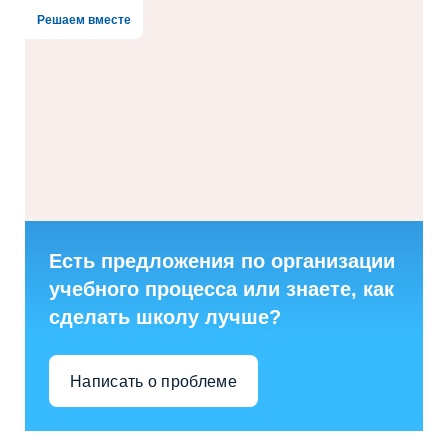
Решаем вместе
Есть предложения по организации
учебного процесса или знаете, как
сделать школу лучше?
Написать о проблеме