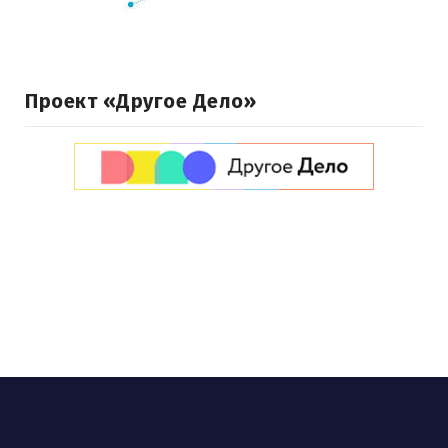
Проект «Другое Дело»