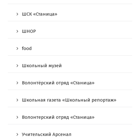
ШСК «Станица»
ШНОР
food
Школьный музей
Волонтёрский отряд «Станица»
Школьная газета «Школьный репортаж»
Волонтерский отряд «Станица»
Учительский Арсенал