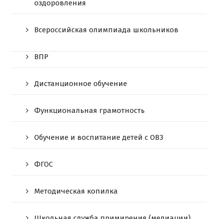
оздоровления
Всероссийская олимпиада школьников
ВПР
Дистанционное обучение
Функциональная грамотность
Обучение и воспитание детей с ОВЗ
ФГОС
Методическая копилка
Школьная служба примирения (медиации)