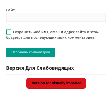
Сайт
Сохранить моё имя, email и адрес сайта в этом
браузере для последующих моих комментариев.
Версия Для Слабовидящих
Version for visually impaired