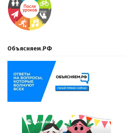
Объясняем.РФ