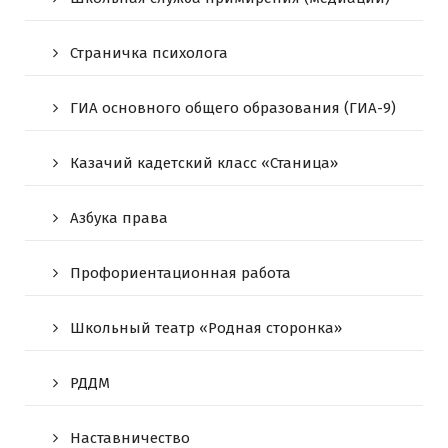
Страничка психолога
ГИА основного общего образования (ГИА-9)
Казачий кадетский класс «Станица»
Азбука права
Профориентационная работа
Школьный театр «Родная сторонка»
РДДМ
Наставничество