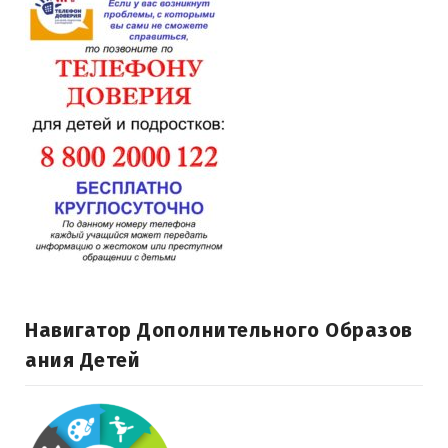
Навигатор Дополнительного Образов
Ания Детей