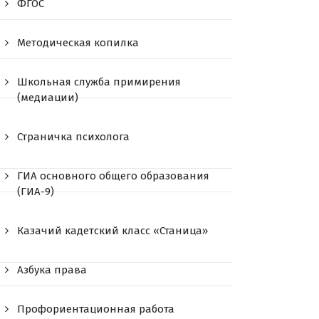
ФГОС
Методическая копилка
Школьная служба примирения
(медиации)
Страничка психолога
ГИА основного общего образования
(ГИА-9)
Казачий кадетский класс «Станица»
Азбука права
Профориентационная работа