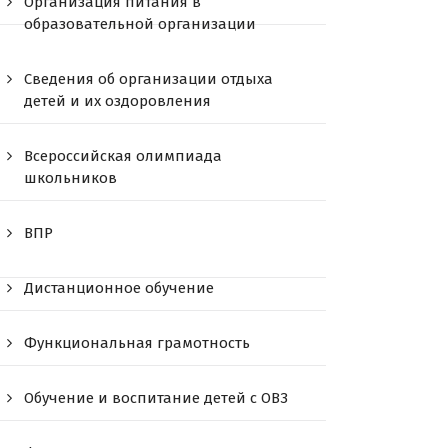
Организация питания в
образовательной организации
Сведения об организации отдыха
детей и их оздоровления
Всероссийская олимпиада
школьников
ВПР
Дистанционное обучение
Функциональная грамотность
Обучение и воспитание детей с ОВЗ