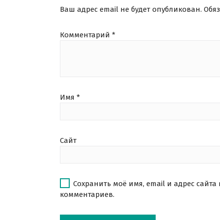
Ваш адрес email не будет опубликован.
Обя
Комментарий
*
Имя
*
Сайт
Сохранить моё имя, email и адрес сайта
комментариев.