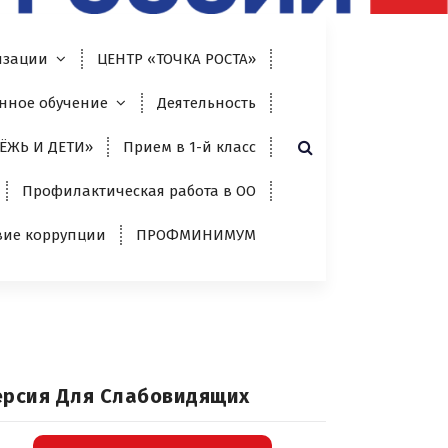
изации
ЦЕНТР «ТОЧКА РОСТА»
нное обучение
Деятельность
ЁЖЬ И ДЕТИ»
Прием в 1-й класс
Профилактическая работа в ОО
вие коррупции
ПРОФМИНИМУМ
ерсия Для Слабовидящих