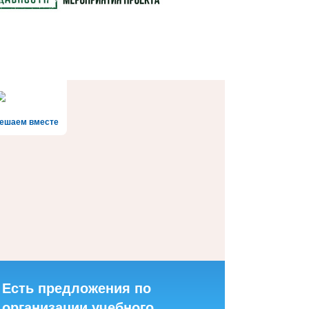
ешаем вместе
Есть предложения по
организации учебного