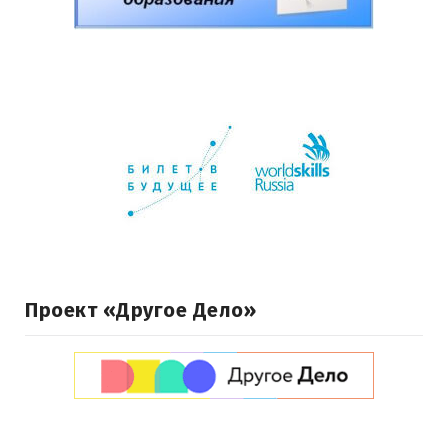
Проект «Другое Дело»