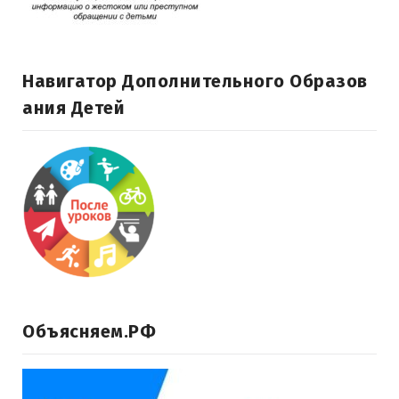
Навигатор Дополнительного Образов
Ания Детей
Объясняем.РФ