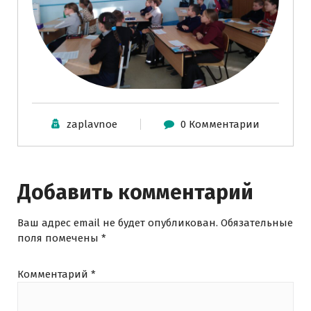
zaplavnoe
0 Комментарии
Добавить комментарий
Ваш адрес email не будет опубликован.
Обязательные
поля помечены
*
Комментарий
*