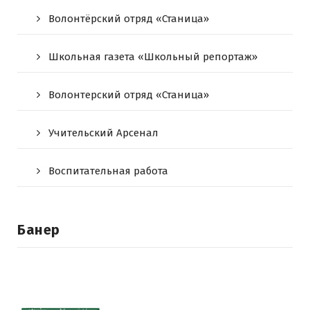
Волонтёрский отряд «Станица»
Школьная газета «Школьный репортаж»
Волонтерский отряд «Станица»
Учительский Арсенал
Воспитательная работа
Банер