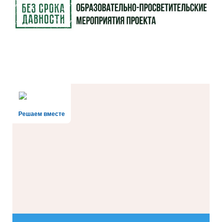
Решаем вместе