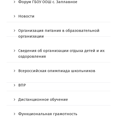
Форум ГБОУ ООШ c. Заплавное
Новости
Организация питания в образовательной
организации
Сведения об организации отдыха детей и их
оздоровления
Всероссийская олимпиада школьников
ВПР
Дистанционное обучение
Функциональная грамотность