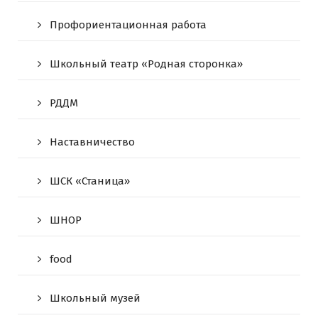
Профориентационная работа
Школьный театр «Родная сторонка»
РДДМ
Наставничество
ШСК «Станица»
ШНОР
food
Школьный музей