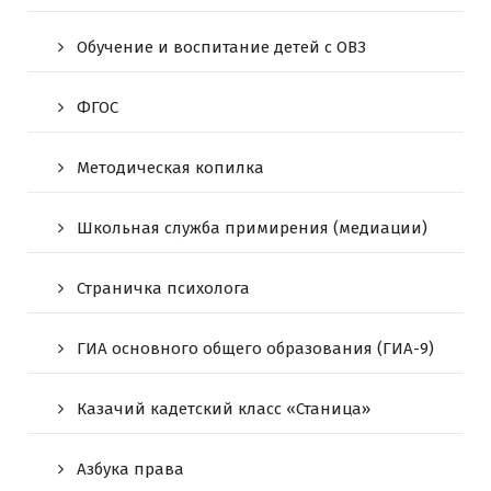
Обучение и воспитание детей с ОВЗ
ФГОС
Методическая копилка
Школьная служба примирения (медиации)
Страничка психолога
ГИА основного общего образования (ГИА-9)
Казачий кадетский класс «Станица»
Азбука права