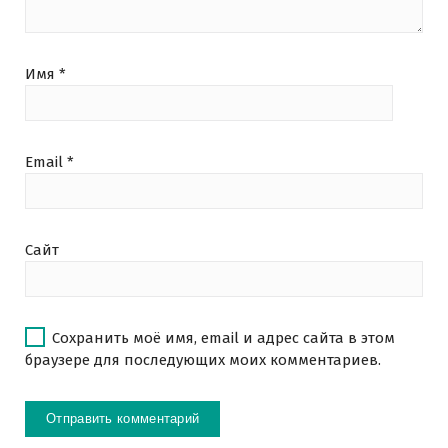
Имя
*
Email
*
Сайт
Сохранить моё имя, email и адрес сайта в этом
браузере для последующих моих комментариев.