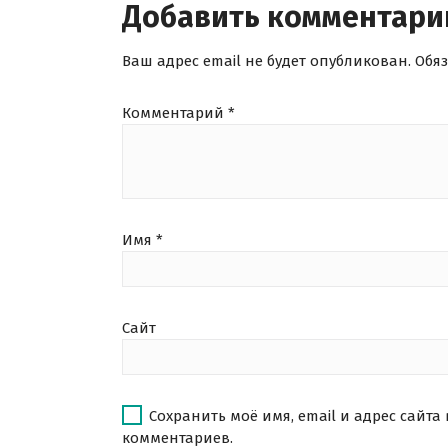
Добавить комментари
Ваш адрес email не будет опубликован.
Обя
Комментарий
*
Имя
*
Сайт
Сохранить моё имя, email и адрес сайта
комментариев.