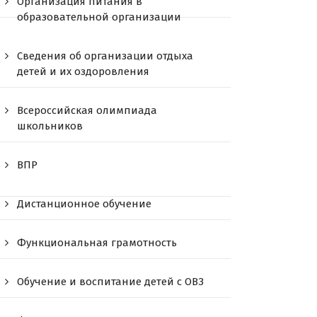
Организация питания в
образовательной организации
Сведения об организации отдыха
детей и их оздоровления
Всероссийская олимпиада
школьников
ВПР
Дистанционное обучение
Функциональная грамотность
Обучение и воспитание детей с ОВЗ