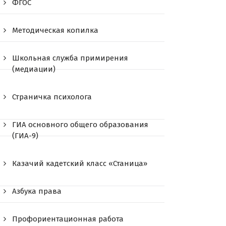
ФГОС
Методическая копилка
Школьная служба примирения
(медиации)
Страничка психолога
ГИА основного общего образования
(ГИА-9)
Казачий кадетский класс «Станица»
Азбука права
Профориентационная работа