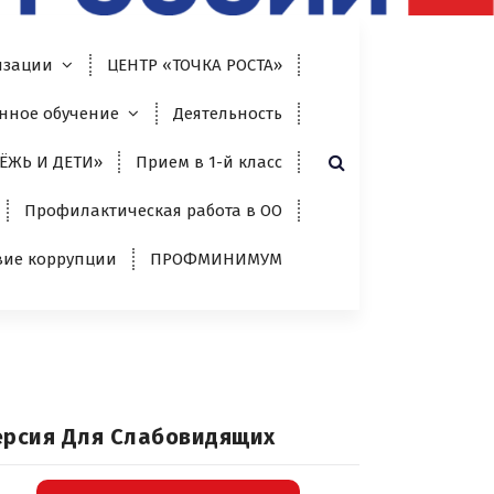
изации
ЦЕНТР «ТОЧКА РОСТА»
нное обучение
Деятельность
ЁЖЬ И ДЕТИ»
Прием в 1-й класс
Профилактическая работа в ОО
вие коррупции
ПРОФМИНИМУМ
ерсия Для Слабовидящих