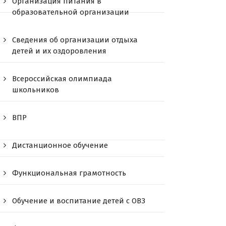
Организация питания в
образовательной организации
Сведения об организации отдыха
детей и их оздоровления
Всероссийская олимпиада
школьников
ВПР
Дистанционное обучение
Функциональная грамотность
Обучение и воспитание детей с ОВЗ