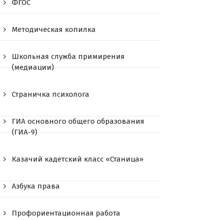
ФГОС
Методическая копилка
Школьная служба примирения
(медиации)
Страничка психолога
ГИА основного общего образования
(ГИА-9)
Казачий кадетский класс «Станица»
Азбука права
Профориентационная работа