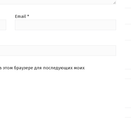
Email
*
 в этом браузере для последующих моих