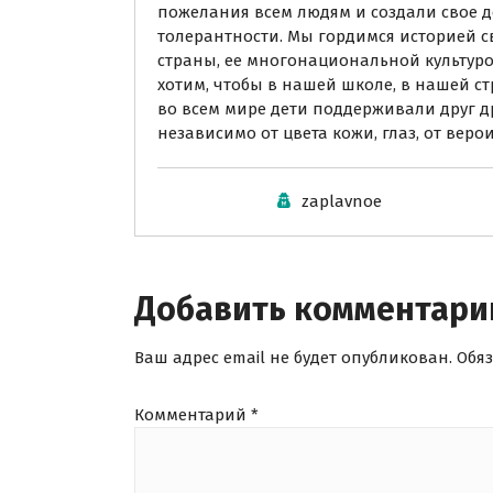
пожелания всем людям и создали свое 
толерантности. Мы гордимся историей с
страны, ее многонациональной культур
хотим, чтобы в нашей школе, в нашей ст
во всем мире дети поддерживали друг др
независимо от цвета кожи, глаз, от вер
zaplavnoe
Добавить комментари
Ваш адрес email не будет опубликован.
Обя
Комментарий
*