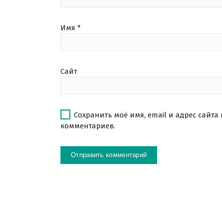
Имя
*
Сайт
Сохранить моё имя, email и адрес сайта
комментариев.