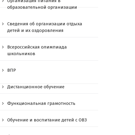
Организация питания в
образовательной организации
Сведения об организации отдыха
детей и их оздоровления
Всероссийская олимпиада
школьников
ВПР
Дистанционное обучение
Функциональная грамотность
Обучение и воспитание детей с ОВЗ