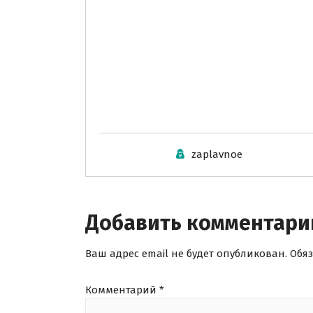
zaplavnoe
Добавить комментари
Ваш адрес email не будет опубликован.
Обя
Комментарий
*