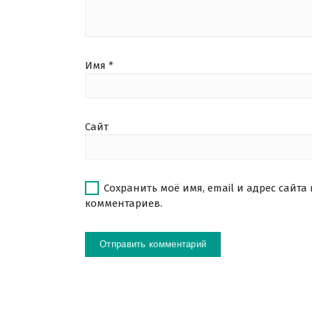
Имя
*
Сайт
Сохранить моё имя, email и адрес сайта
комментариев.