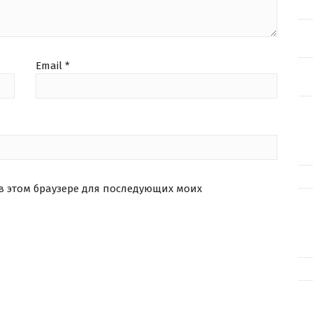
Email
*
 в этом браузере для последующих моих