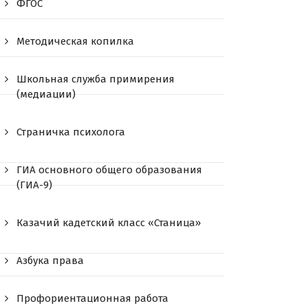
ФГОС
Методическая копилка
Школьная служба примирения
(медиации)
Страничка психолога
ГИА основного общего образования
(ГИА-9)
Казачий кадетский класс «Станица»
Азбука права
Профориентационная работа