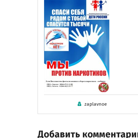
zaplavnoe
Добавить комментари