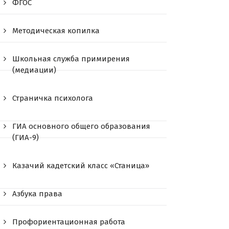
ФГОС
Методическая копилка
Школьная служба примирения
(медиации)
Страничка психолога
ГИА основного общего образования
(ГИА-9)
Казачий кадетский класс «Станица»
Азбука права
Профориентационная работа