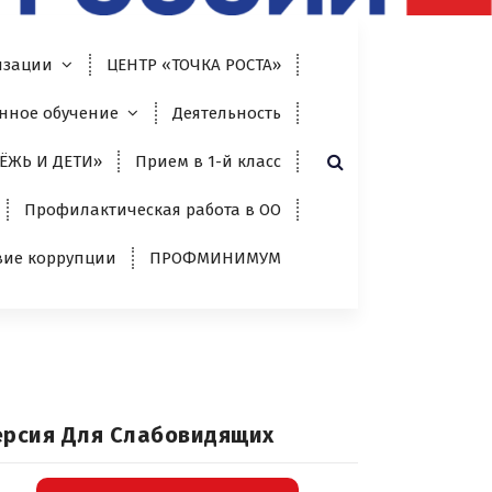
изации
ЦЕНТР «ТОЧКА РОСТА»
нное обучение
Деятельность
ЁЖЬ И ДЕТИ»
Прием в 1-й класс
Профилактическая работа в ОО
вие коррупции
ПРОФМИНИМУМ
ерсия Для Слабовидящих