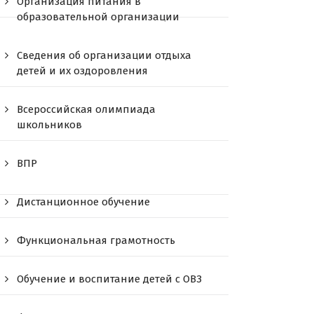
Организация питания в
образовательной организации
Сведения об организации отдыха
детей и их оздоровления
Всероссийская олимпиада
школьников
ВПР
Дистанционное обучение
Функциональная грамотность
Обучение и воспитание детей с ОВЗ