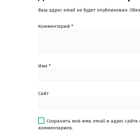
Ваш адрес email не будет опубликован.
Обя
Комментарий
*
Имя
*
Сайт
Сохранить моё имя, email и адрес сайта
комментариев.