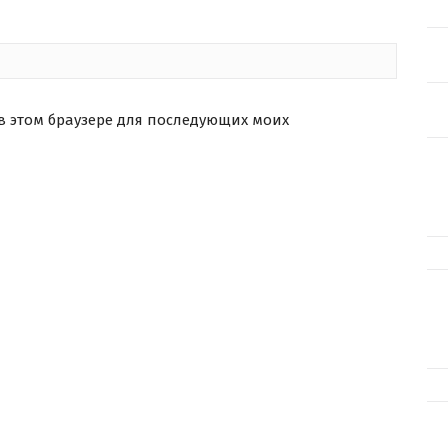
 в этом браузере для последующих моих