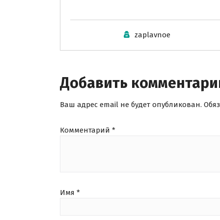
zaplavnoe
Добавить комментари
Ваш адрес email не будет опубликован.
Обя
Комментарий
*
Имя
*