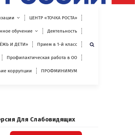
изации
ЦЕНТР «ТОЧКА РОСТА»
нное обучение
Деятельность
ЁЖЬ И ДЕТИ»
Прием в 1-й класс
Профилактическая работа в ОО
вие коррупции
ПРОФМИНИМУМ
ерсия Для Слабовидящих