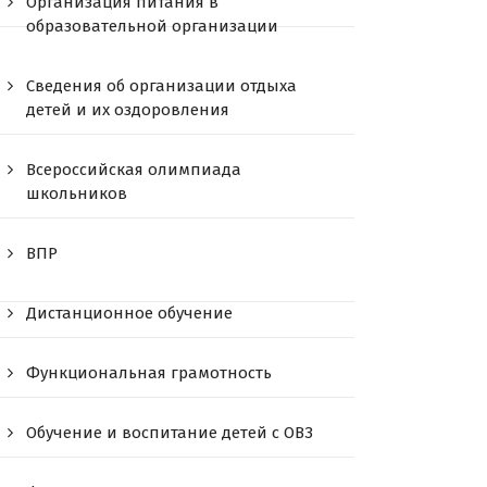
Организация питания в
образовательной организации
Сведения об организации отдыха
детей и их оздоровления
Всероссийская олимпиада
школьников
ВПР
Дистанционное обучение
Функциональная грамотность
Обучение и воспитание детей с ОВЗ