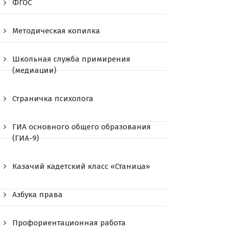
ФГОС
Методическая копилка
Школьная служба примирения
(медиации)
Страничка психолога
ГИА основного общего образования
(ГИА-9)
Казачий кадетский класс «Станица»
Азбука права
Профориентационная работа