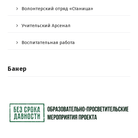
Волонтерский отряд «Станица»
Учительский Арсенал
Воспитательная работа
Банер