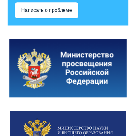
Написать о проблеме