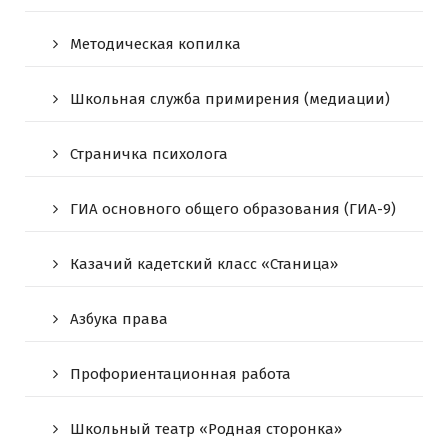
Методическая копилка
Школьная служба примирения (медиации)
Страничка психолога
ГИА основного общего образования (ГИА-9)
Казачий кадетский класс «Станица»
Азбука права
Профориентационная работа
Школьный театр «Родная сторонка»