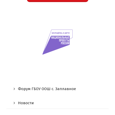
Форум ГБОУ ООШ c. Заплавное
Новости