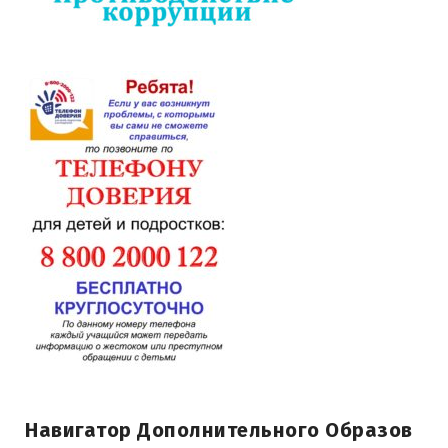
Навигатор Дополнительного Образов