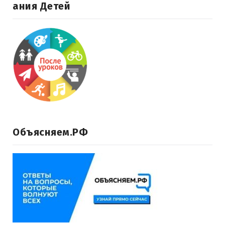
Ания Детей
Объясняем.РФ