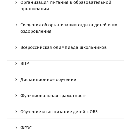
Организация питания в образовательной
организации
Сведения об организации отдыха детей и их
оздоровления
Всероссийская олимпиада школьников
ВПР
Дистанционное обучение
Функциональная грамотность
Обучение и воспитание детей с ОВЗ
ФГОС