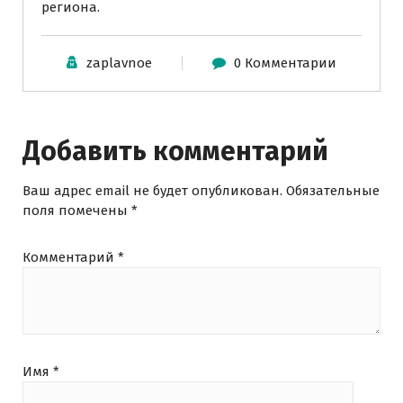
региона.
zaplavnoe
0 Комментарии
Добавить комментарий
Ваш адрес email не будет опубликован.
Обязательные
поля помечены
*
Комментарий
*
Имя
*