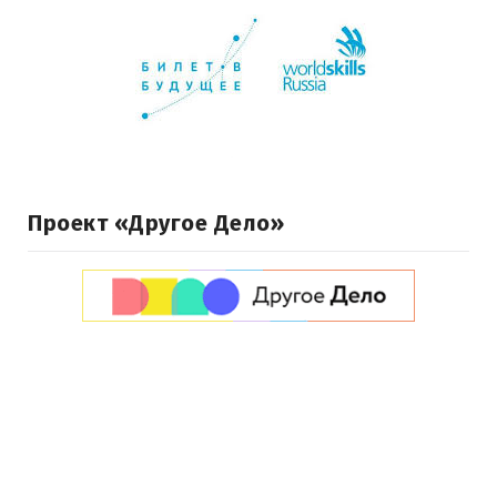
Проект «Другое Дело»