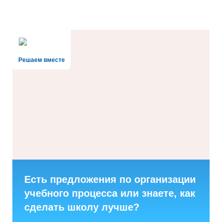
Решаем вместе
Есть предложения по организации
учебного процесса или знаете, как
сделать школу лучше?