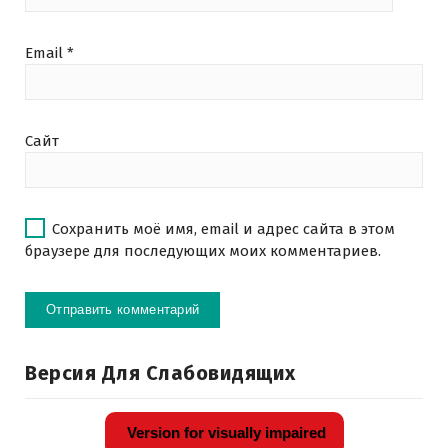
Email
*
Сайт
Сохранить моё имя, email и адрес сайта в этом
браузере для последующих моих комментариев.
Версия Для Слабовидящих
Version for visually impaired