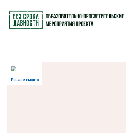
Решаем вместе