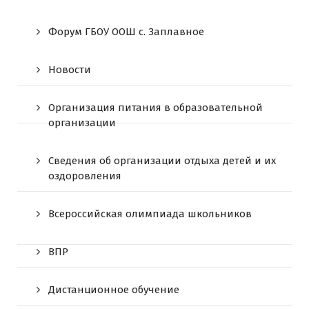
Форум ГБОУ ООШ c. Заплавное
Новости
Организация питания в образовательной
организации
Сведения об организации отдыха детей и их
оздоровления
Всероссийская олимпиада школьников
ВПР
Дистанционное обучение