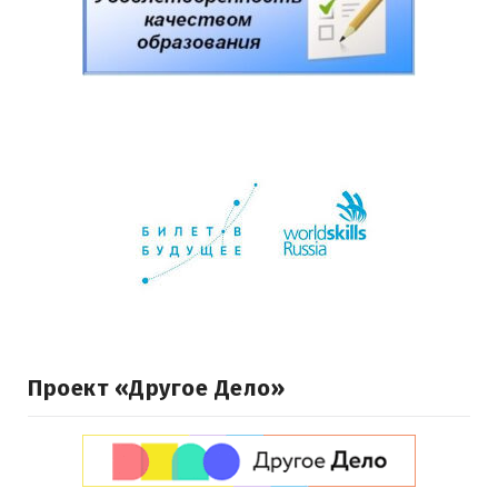
Проект «Другое Дело»