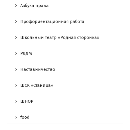
Азбука права
Профориентационная работа
Школьный театр «Родная сторонка»
РДДМ
Наставничество
ШСК «Станица»
ШНОР
food