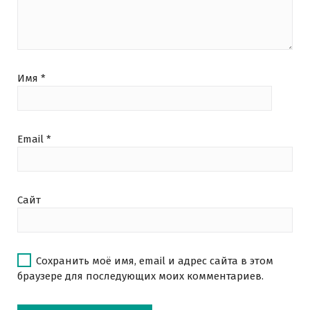
Имя
*
Email
*
Сайт
Сохранить моё имя, email и адрес сайта в этом
браузере для последующих моих комментариев.