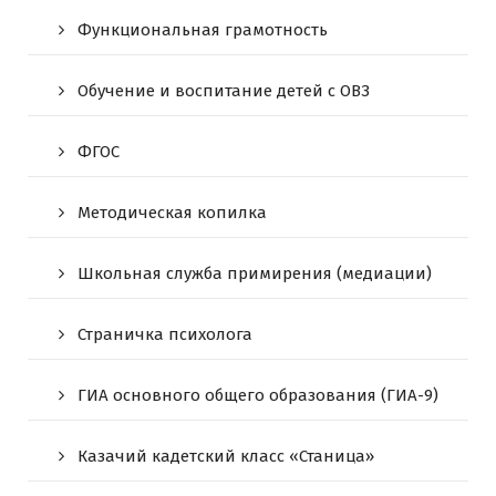
Функциональная грамотность
Обучение и воспитание детей с ОВЗ
ФГОС
Методическая копилка
Школьная служба примирения (медиации)
Страничка психолога
ГИА основного общего образования (ГИА-9)
Казачий кадетский класс «Станица»