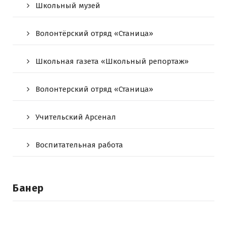
Школьный музей
Волонтёрский отряд «Станица»
Школьная газета «Школьный репортаж»
Волонтерский отряд «Станица»
Учительский Арсенал
Воспитательная работа
Банер