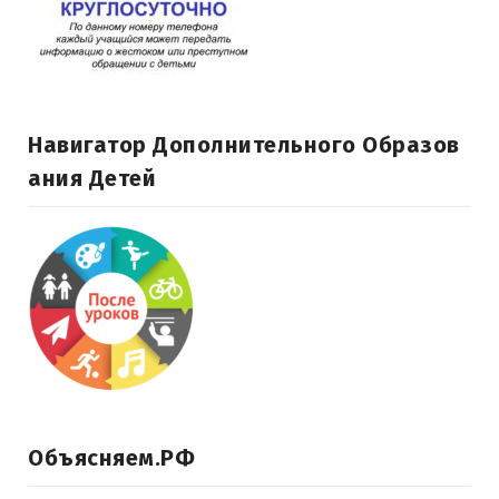
Навигатор Дополнительного Образов
Ания Детей
Объясняем.РФ