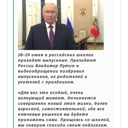
28–29 июня в российских школах
проходят выпускные. Президент
России Владимир Путин в
видеообращении поздравил
выпускников, их родителей и
учителей с праздником.
«Для вас это особый, очень
волнующий момент. Начинается
совершенно новый этап жизни, более
взрослой, самостоятельной, где все
ключевые решения вы будете
принимать сами. Прощаясь со школой,
мы говорим спасибо своим педагогам.