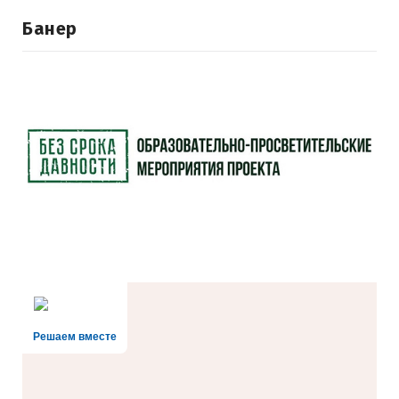
Банер
Решаем вместе