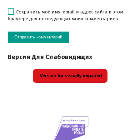
Сохранить моё имя, email и адрес сайта в этом
браузере для последующих моих комментариев.
Версия Для Слабовидящих
Version for visually impaired