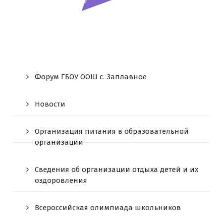
Форум ГБОУ ООШ c. Заплавное
Новости
Организация питания в образовательной
организации
Сведения об организации отдыха детей и их
оздоровления
Всероссийская олимпиада школьников