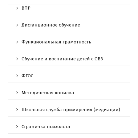
ВПР
Дистанционное обучение
Функциональная грамотность
Обучение и воспитание детей с ОВЗ
ФГОС
Методическая копилка
Школьная служба примирения (медиации)
Страничка психолога