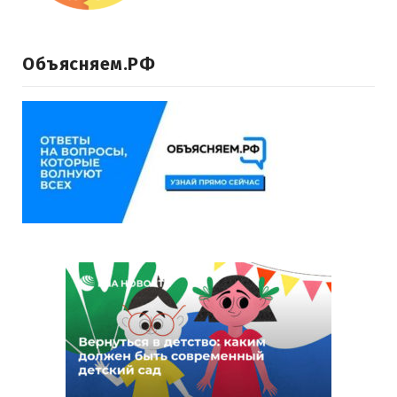
Объясняем.РФ