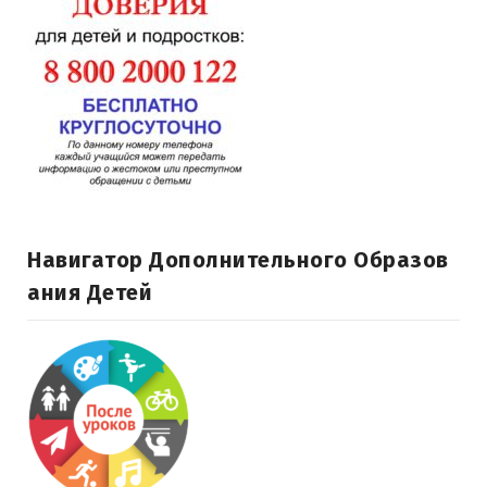
Навигатор Дополнительного Образов
Ания Детей