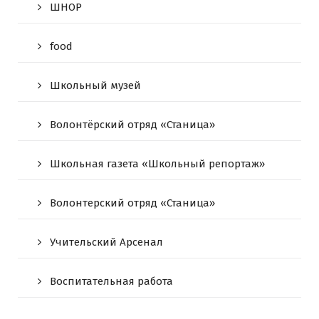
ШНОР
food
Школьный музей
Волонтёрский отряд «Станица»
Школьная газета «Школьный репортаж»
Волонтерский отряд «Станица»
Учительский Арсенал
Воспитательная работа