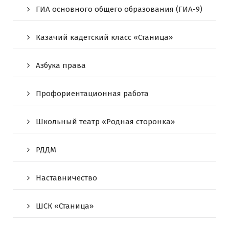
ГИА основного общего образования (ГИА-9)
Казачий кадетский класс «Станица»
Азбука права
Профориентационная работа
Школьный театр «Родная сторонка»
РДДМ
Наставничество
ШСК «Станица»