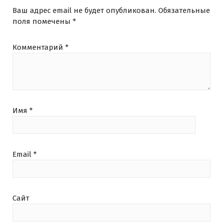
Ваш адрес email не будет опубликован.
Обязательные
поля помечены
*
Комментарий
*
Имя
*
Email
*
Сайт