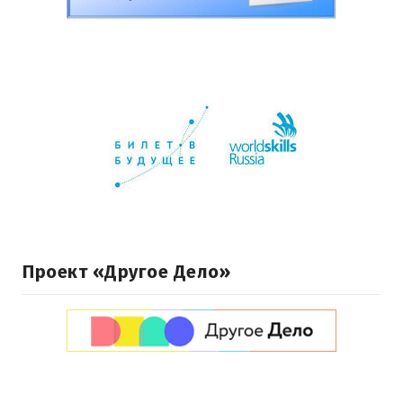
Проект «Другое Дело»