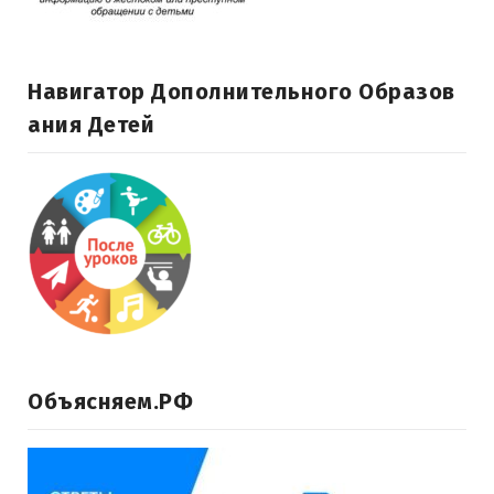
Навигатор Дополнительного Образов
Ания Детей
Объясняем.РФ