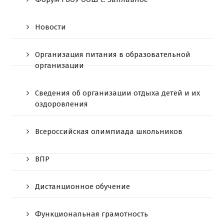
Новости
Организация питания в образовательной
организации
Сведения об организации отдыха детей и их
оздоровления
Всероссийская олимпиада школьников
ВПР
Дистанционное обучение
Функциональная грамотность