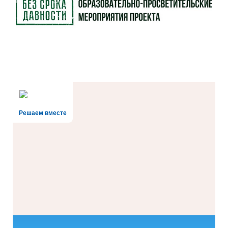
Решаем вместе