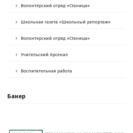
Волонтёрский отряд «Станица»
Школьная газета «Школьный репортаж»
Волонтерский отряд «Станица»
Учительский Арсенал
Воспитательная работа
Банер