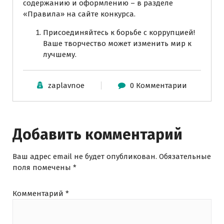
содержанию и оформлению – в разделе
«Правила» на сайте конкурса.
Присоединяйтесь к борьбе с коррупцией!
Ваше творчество может изменить мир к
лучшему.
zaplavnoe
0 Комментарии
Добавить комментарий
Ваш адрес email не будет опубликован.
Обязательные
поля помечены
*
Комментарий
*