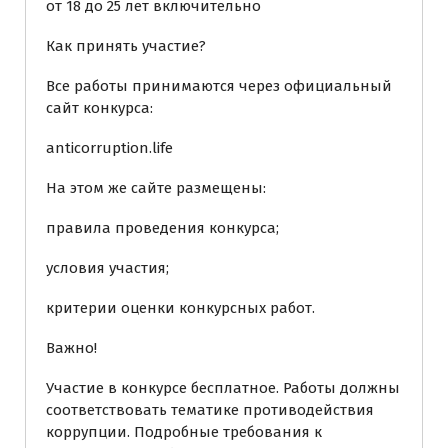
от 18 до 25 лет включительно
Как принять участие?
Все работы принимаются через официальный
сайт конкурса:
anticorruption.life
На этом же сайте размещены:
правила проведения конкурса;
условия участия;
критерии оценки конкурсных работ.
Важно!
Участие в конкурсе бесплатное. Работы должны
соответствовать тематике противодействия
коррупции. Подробные требования к