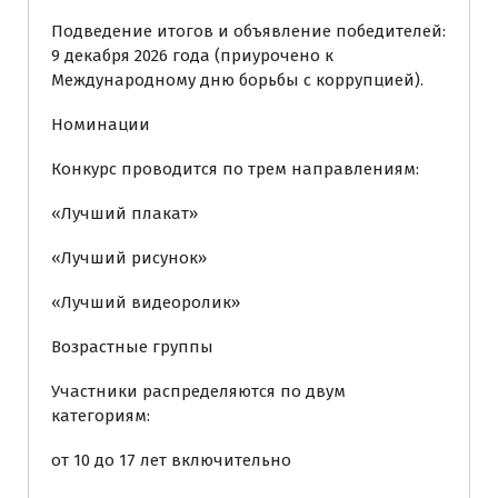
Подведение итогов и объявление победителей:
9 декабря 2026 года (приурочено к
Международному дню борьбы с коррупцией).
Номинации
Конкурс проводится по трем направлениям:
«Лучший плакат»
«Лучший рисунок»
«Лучший видеоролик»
Возрастные группы
Участники распределяются по двум
категориям:
от 10 до 17 лет включительно