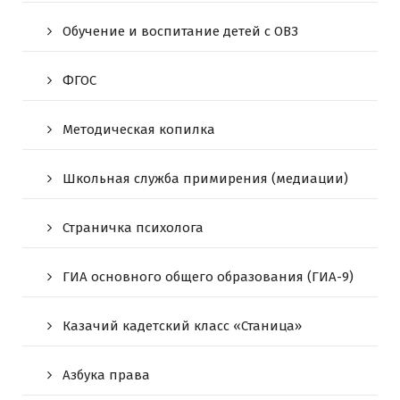
Обучение и воспитание детей с ОВЗ
ФГОС
Методическая копилка
Школьная служба примирения (медиации)
Страничка психолога
ГИА основного общего образования (ГИА-9)
Казачий кадетский класс «Станица»
Азбука права