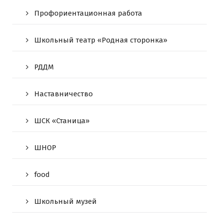
Профориентационная работа
Школьный театр «Родная сторонка»
РДДМ
Наставничество
ШСК «Станица»
ШНОР
food
Школьный музей