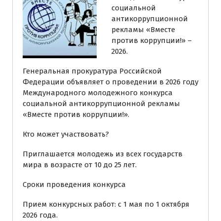
социальной
антикоррупционной
рекламы «Вместе
против коррупции!» –
2026.
Генеральная прокуратура Российской
Федерации объявляет о проведении в 2026 году
Международного молодежного конкурса
социальной антикоррупционной рекламы
«Вместе против коррупции!».
Кто может участвовать?
Приглашается молодежь из всех государств
мира в возрасте от 10 до 25 лет.
Сроки проведения конкурса
Прием конкурсных работ: с 1 мая по 1 октября
2026 года.