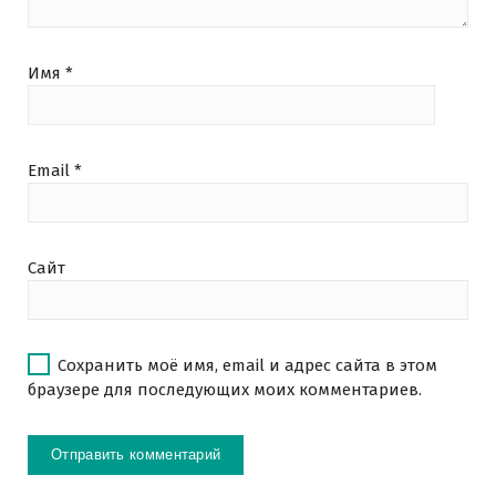
Имя
*
Email
*
Сайт
Сохранить моё имя, email и адрес сайта в этом
браузере для последующих моих комментариев.