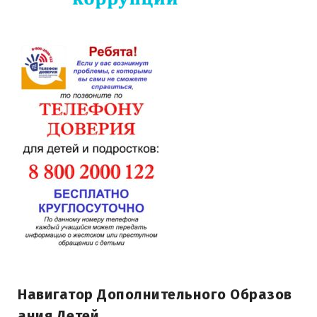
Навигатор Дополнительного Образов
Ания Детей