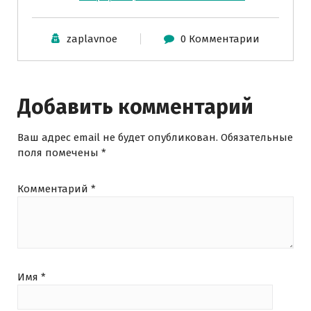
zaplavnoe
0 Комментарии
Добавить комментарий
Ваш адрес email не будет опубликован.
Обязательные
поля помечены
*
Комментарий
*
Имя
*