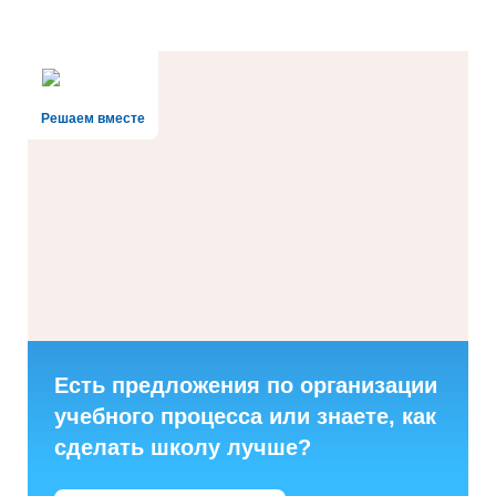
Решаем вместе
Есть предложения по организации
учебного процесса или знаете, как
сделать школу лучше?