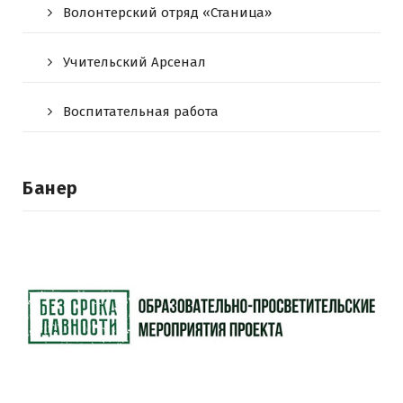
Волонтерский отряд «Станица»
Учительский Арсенал
Воспитательная работа
Банер