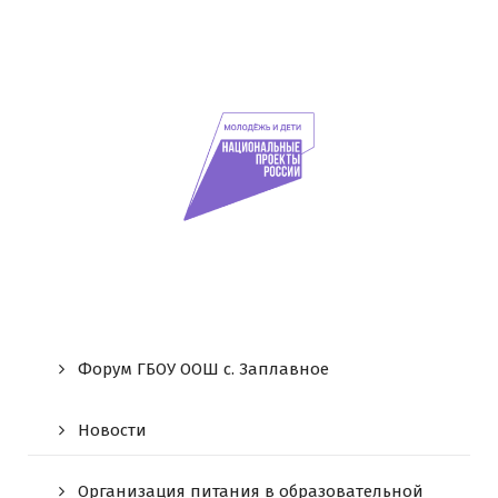
Форум ГБОУ ООШ c. Заплавное
Новости
Организация питания в образовательной