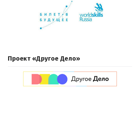
Проект «Другое Дело»