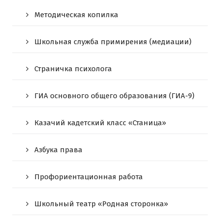
Методическая копилка
Школьная служба примирения (медиации)
Страничка психолога
ГИА основного общего образования (ГИА-9)
Казачий кадетский класс «Станица»
Азбука права
Профориентационная работа
Школьный театр «Родная сторонка»