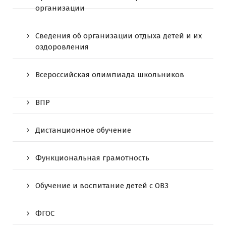
организации
Сведения об организации отдыха детей и их
оздоровления
Всероссийская олимпиада школьников
ВПР
Дистанционное обучение
Функциональная грамотность
Обучение и воспитание детей с ОВЗ
ФГОС