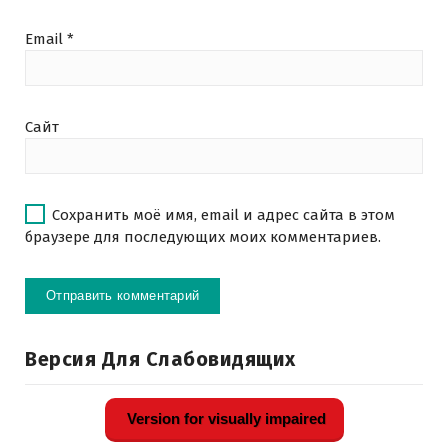
Email
*
Сайт
Сохранить моё имя, email и адрес сайта в этом
браузере для последующих моих комментариев.
Версия Для Слабовидящих
Version for visually impaired