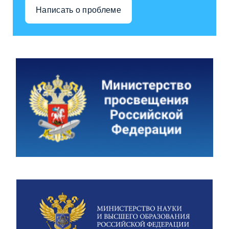
Написать о проблеме