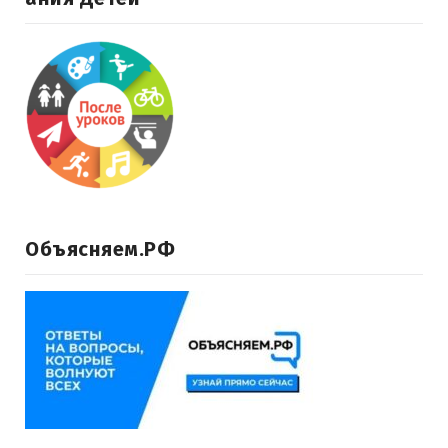
Объясняем.РФ