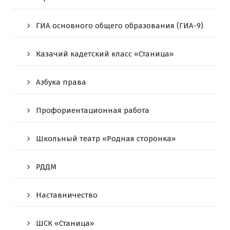
ГИА основного общего образования (ГИА-9)
Казачий кадетский класс «Станица»
Азбука права
Профориентационная работа
Школьный театр «Родная сторонка»
РДДМ
Наставничество
ШСК «Станица»