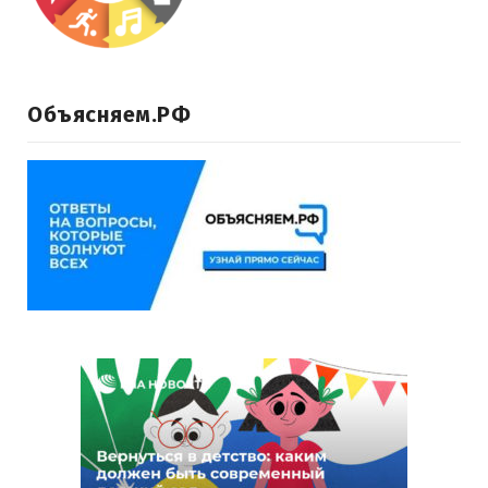
Объясняем.РФ