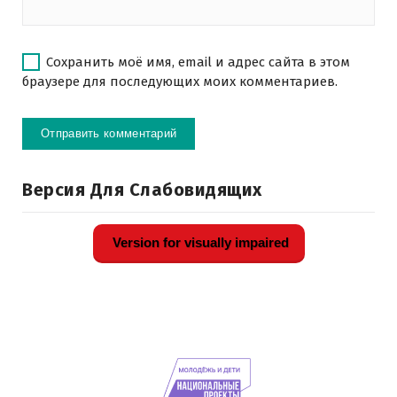
Сохранить моё имя, email и адрес сайта в этом
браузере для последующих моих комментариев.
Версия Для Слабовидящих
Version for visually impaired