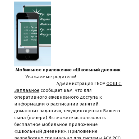
Мобильное приложение «Школьный дневник
Уважаемые родители!
Администрация ГБОУ
ООШ с.
Заплавное
сообщает Вам, что для
оперативного ежедневного доступа к
информации о расписании занятий,
домашних заданиях, текущих оценках Вашего
сына (дочери) Вы можете использовать
бесплатное мобильное приложение
«Школьный дневник». Приложение
разработано специально для системы АСУ РСО