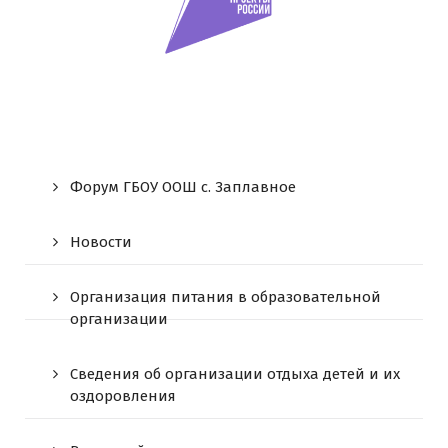
Форум ГБОУ ООШ c. Заплавное
Новости
Организация питания в образовательной
организации
Сведения об организации отдыха детей и их
оздоровления