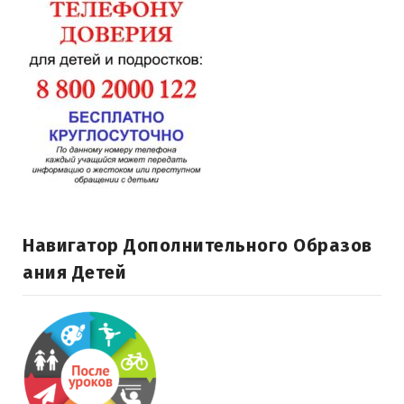
Навигатор Дополнительного Образов
Ания Детей