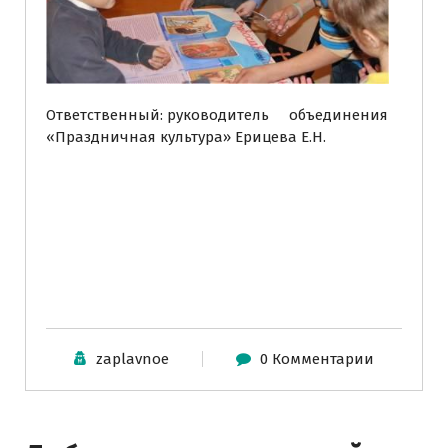
Ответственный: руководитель объединения
«Праздничная культура» Ерицева Е.Н.
zaplavnoe
0 Комментарии