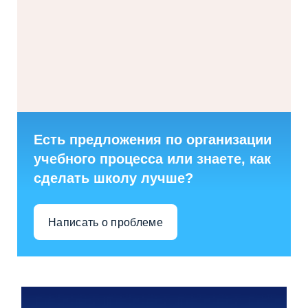
Есть предложения по организации
учебного процесса или знаете, как
сделать школу лучше?
Написать о проблеме