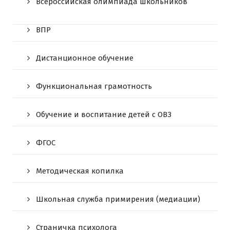
Всероссийская олимпиада школьников
ВПР
Дистанционное обучение
Функциональная грамотность
Обучение и воспитание детей с ОВЗ
ФГОС
Методическая копилка
Школьная служба примирения (медиации)
Страничка психолога