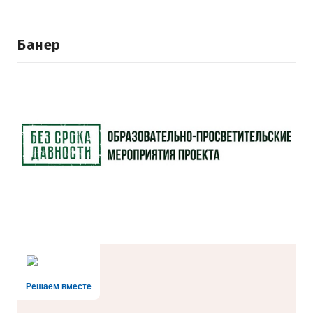
Банер
Решаем вместе