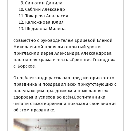
Синютин Данила
Саблин Александр
Токарева Анастасия
Калюжнова Юлия
Щедилова Милена
совместно с руководителем Ерицевой Еленой
Николаевной провели открытый урок и
пригласили иерея Александра Александрова
настоятеля храма в честь «Сретения Господня»
с. Борское.
Отец Александр рассказал пред историю этого
праздника и поздравил всех присутствующих с
наступающим праздником и пожелал всем
здоровья и успехов во всём.Воспитанники
читали стихотворения и показали свои знания
об этом празднике.