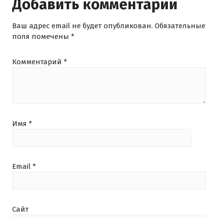
Добавить комментарий
Ваш адрес email не будет опубликован.
Обязательные
поля помечены
*
Комментарий
*
Имя
*
Email
*
Сайт