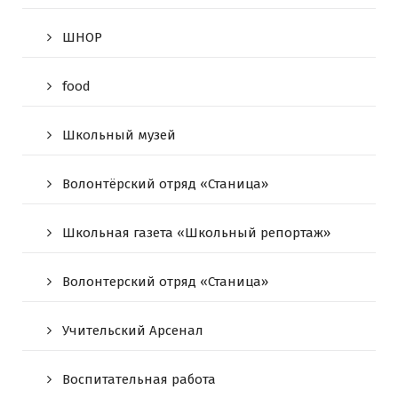
ШНОР
food
Школьный музей
Волонтёрский отряд «Станица»
Школьная газета «Школьный репортаж»
Волонтерский отряд «Станица»
Учительский Арсенал
Воспитательная работа