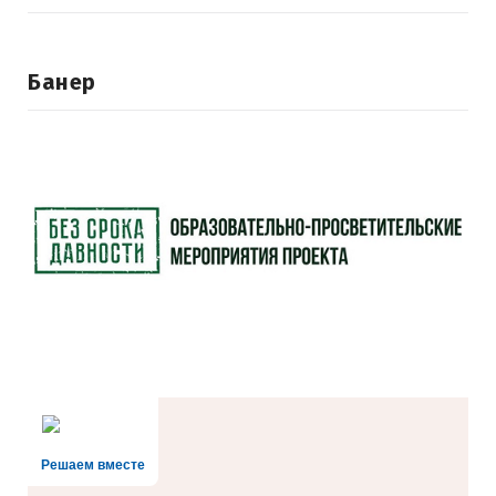
Банер
Решаем вместе