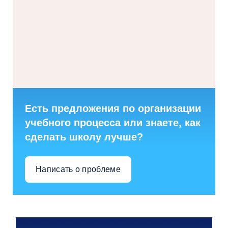
Есть предложения по организации
учебного процесса или знаете, как
сделать школу лучше?
Написать о проблеме