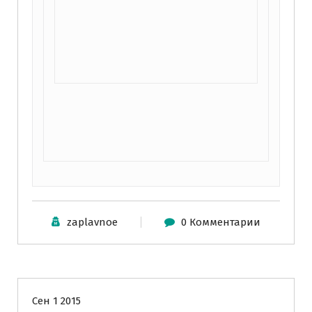
zaplavnoe
0 Комментарии
Информация для родителей
Сен 1 2015