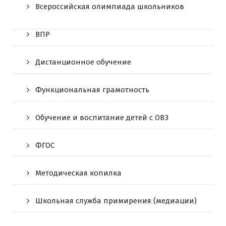
Всероссийская олимпиада школьников
ВПР
Дистанционное обучение
Функциональная грамотность
Обучение и воспитание детей с ОВЗ
ФГОС
Методическая копилка
Школьная служба примирения (медиации)