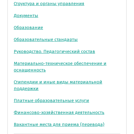
Структура и органы управления
Документы
Образование
Образовательные стандарты
Руководство. Педагогический состав
Материально-техническое обеспечение и
оснащенность
Стипендии и иные виды материальной
поддержки
Платные образовательные услуги
Финансово-хозяйственная деятельность
Вакантные места для приема (перевода)