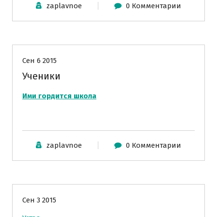
zaplavnoe
0 Комментарии
Ученики
Сен 6 2015
Ученики
Ими гордится школа
zaplavnoe
0 Комментарии
Школьного уровня
Сен 3 2015