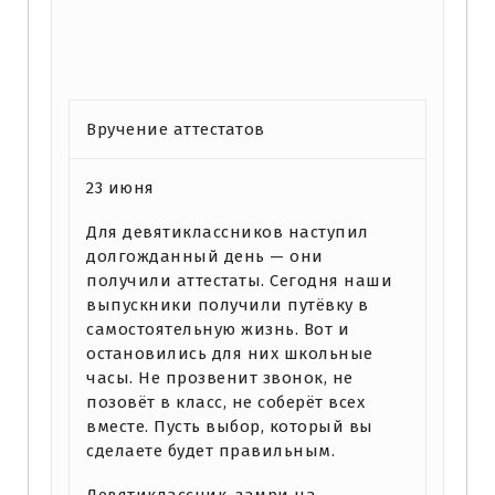
Вручение аттестатов
23 июня
Для девятиклассников наступил
долгожданный день — они
получили аттестаты. Сегодня наши
выпускники получили путёвку в
самостоятельную жизнь. Вот и
остановились для них школьные
часы. Не прозвенит звонок, не
позовёт в класс, не соберёт всех
вместе. Пусть выбор, который вы
сделаете будет правильным.
Девятиклассник, замри на