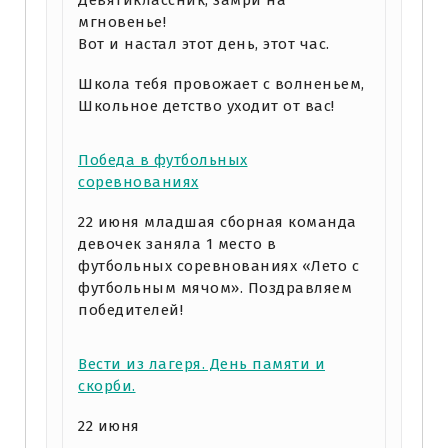
мгновенье!
Вот и настал этот день, этот час.
Школа тебя провожает с волненьем,
Школьное детство уходит от вас!
Победа в футбольных
соревнованиях
22 июня младшая сборная команда
девочек заняла 1 место в
футбольных соревнованиях «Лето с
футбольным мячом». Поздравляем
победителей!
Вести из лагеря. День памяти и
скорби.
22 июня