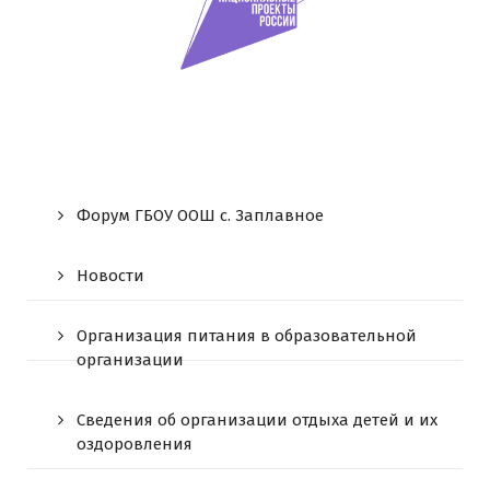
Форум ГБОУ ООШ c. Заплавное
Новости
Организация питания в образовательной
организации
Сведения об организации отдыха детей и их
оздоровления