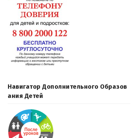
Навигатор Дополнительного Образов
Ания Детей