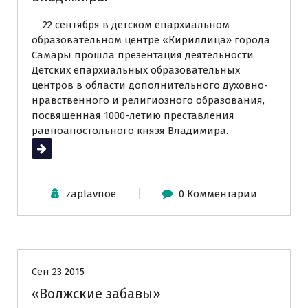
22 сентября в детском епархиальном
образовательном центре «Кириллица» города
Самары прошла презентация деятельности
Детских епархиальных образовательных
центров в области дополнительного духовно-
нравственного и религиозного образования,
посвященная 1000-летию преставления
равноапостольного князя Владимира.
Читать далее
zaplavnoe
0 Комментарии
Новости
Сен 23 2015
«Волжские забавы»