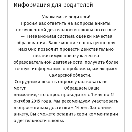
Информация для родителей
Уважаемые родители!
Просим Вас ответить на вопросы анкеты,
посвященной деятельности школы по ссылке
—
Независимая система оценки качества
образования
. Ваше мнение очень ценно для
нас! Оно позволит провести действительно
независимую оценку качества
образовательной деятельности, получить более
точную информацию о проблемах, имеющихся
Самарскойобласти.
Сотрудники школ в опросе участвовать не
могут. Обращаем Ваше
внимание, что опрос проводится с 1 мая по 15
октября 2015 года. Мы рекомендуем участвовать
в опросе лицам достигшим 14 лет. Заполнив
анкету, Вы сможете оставить свои комментарии
о деятельности школы.