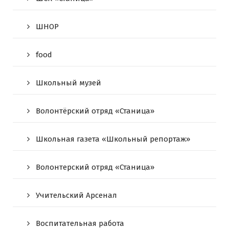
ШНОР
food
Школьный музей
Волонтёрский отряд «Станица»
Школьная газета «Школьный репортаж»
Волонтерский отряд «Станица»
Учительский Арсенал
Воспитательная работа