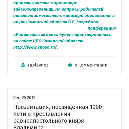
принять участие в просмотре
видеоконференции. На вопросы родителей
ответит заместитель министра образования и
науки Самарской области Л.Е. Загребова.
Конференция
«Родительский день» будет транслироваться
на сайте ЦПО Самарской области
http://www.cposo.ru/
.
zaplavnoe
0 Комментарии
Новости
Сен 25 2015
Презентация, посвященная 1000-
летию преставления
равноапостольного князя
Владимира.