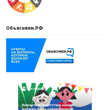
Объясняем.РФ