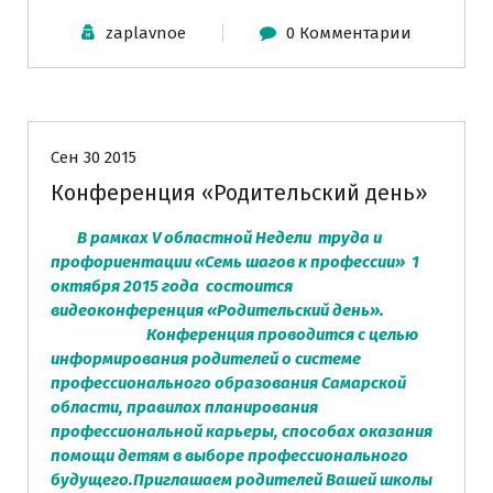
zaplavnoe
0 Комментарии
Информация для родителей
Сен 30 2015
Конференция «Родительский день»
В рамках V областной Недели труда и
профориентации «Семь шагов к профессии»
1
октября 2015 года
состоится
видеоконференция «Родительский день».
Конференция проводится с целью
информирования родителей о системе
профессионального образования Самарской
области, правилах планирования
профессиональной карьеры, способах оказания
помощи детям в выборе профессионального
будущего.Приглашаем родителей Вашей школы