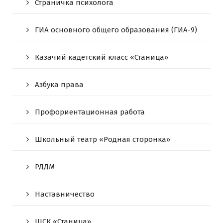
Страничка психолога
ГИА основного общего образования (ГИА-9)
Казачий кадетский класс «Станица»
Азбука права
Профориентационная работа
Школьный театр «Родная сторонка»
РДДМ
Наставничество
ШСК «Станица»