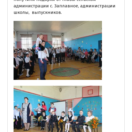
администрации с. Заплавное, администрации
школы, выпускников.