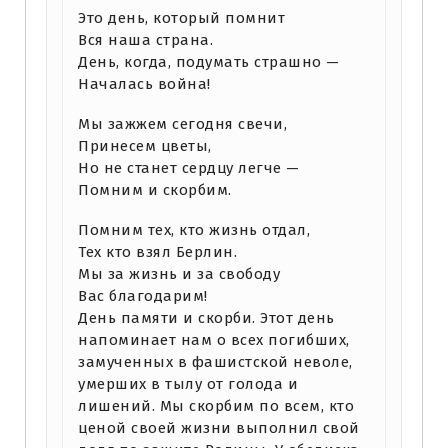
Это день, который помнит
Вся наша страна.
День, когда, подумать страшно —
Началась война!
Мы зажжем сегодня свечи,
Принесем цветы,
Но не станет сердцу легче —
Помним и скорбим.
Помним тех, кто жизнь отдал,
Тех кто взял Берлин.
Мы за жизнь и за свободу
Вас благодарим!
День памяти и скорби. Этот день
напоминает нам о всех погибших,
замученных в фашистской неволе,
умерших в тылу от голода и
лишений. Мы скорбим по всем, кто
ценой своей жизни выполнил свой