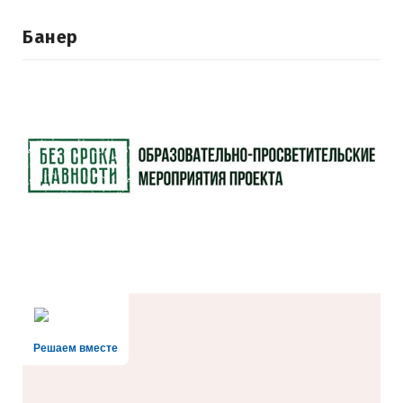
Банер
Решаем вместе