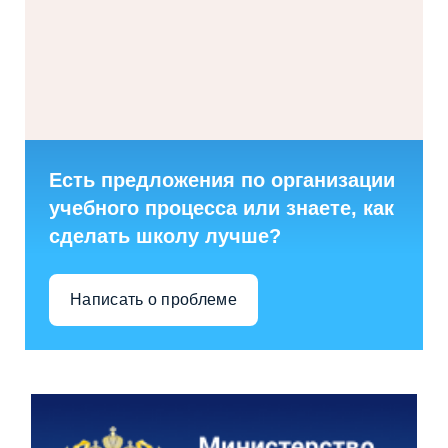
Есть предложения по организации
учебного процесса или знаете, как
сделать школу лучше?
Написать о проблеме