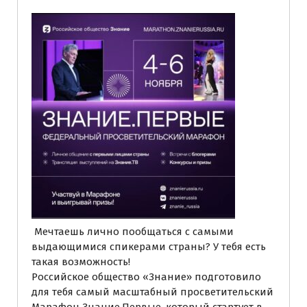
Мечтаешь лично пообщаться с самыми
выдающимися спикерами страны? У тебя есть
такая возможность!
Российское общество «Знание» подготовило
для тебя самый масштабный просветительский
Марафон Знание.Первые, который стартует в