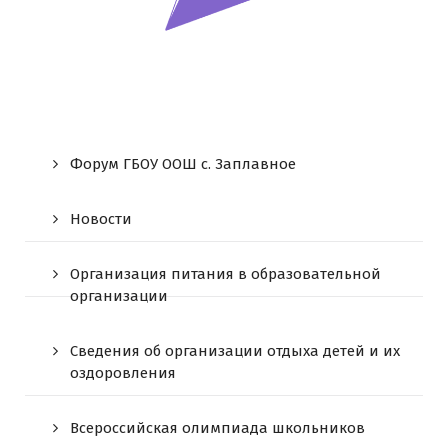
Форум ГБОУ ООШ c. Заплавное
Новости
Организация питания в образовательной
организации
Сведения об организации отдыха детей и их
оздоровления
Всероссийская олимпиада школьников