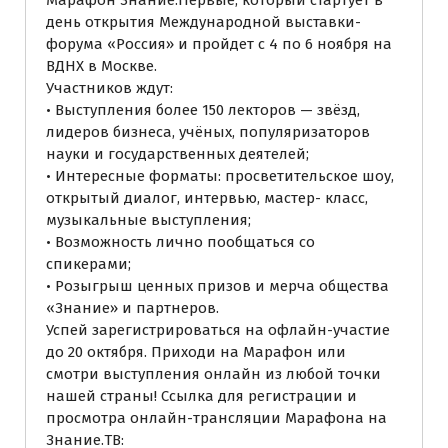
день открытия Международной выставки-
форума «Россия» и пройдет с 4 по 6 ноября на
ВДНХ в Москве.
Участников ждут:
• Выступления более 150 лекторов — звёзд,
лидеров бизнеса, учёных, популяризаторов
науки и государственных деятелей;
• Интересные форматы: просветительское шоу,
открытый диалог, интервью, мастер- класс,
музыкальные выступления;
• Возможность лично пообщаться со
спикерами;
• Розыгрыш ценных призов и мерча общества
«Знание» и партнеров.
Успей зарегистрироваться на офлайн-участие
до 20 октября. Приходи на Марафон или
смотри выступления онлайн из любой точки
нашей страны! Ссылка для регистрации и
просмотра онлайн-трансляции Марафона на
Знание.ТВ: