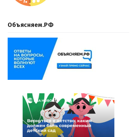
Объясняем.РФ