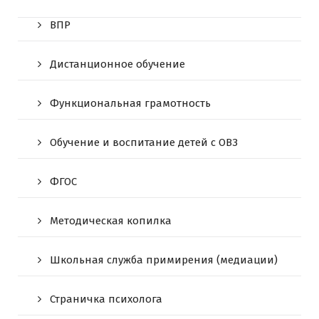
ВПР
Дистанционное обучение
Функциональная грамотность
Обучение и воспитание детей с ОВЗ
ФГОС
Методическая копилка
Школьная служба примирения (медиации)
Страничка психолога