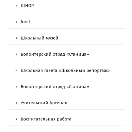
ШНОР
food
Школьный музей
Волонтёрский отряд «Станица»
Школьная газета «Школьный репортаж»
Волонтерский отряд «Станица»
Учительский Арсенал
Воспитательная работа