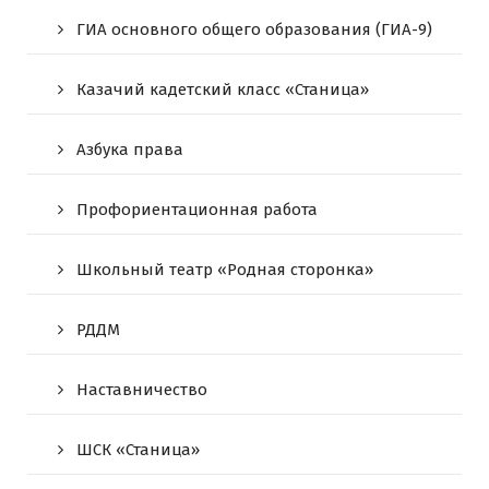
ГИА основного общего образования (ГИА-9)
Казачий кадетский класс «Станица»
Азбука права
Профориентационная работа
Школьный театр «Родная сторонка»
РДДМ
Наставничество
ШСК «Станица»