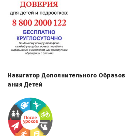
Навигатор Дополнительного Образов
Ания Детей