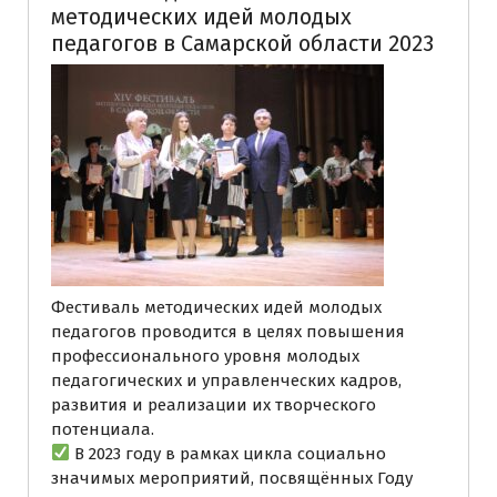
методических идей молодых
педагогов в Самарской области 2023
Фестиваль методических идей молодых
педагогов проводится в целях повышения
профессионального уровня молодых
педагогических и управленческих кадров,
развития и реализации их творческого
потенциала.
В 2023 году в рамках цикла социально
значимых мероприятий, посвящённых Году