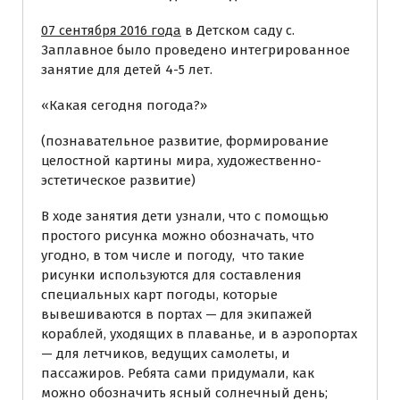
07 сентября 2016 года
в Детском саду с.
Заплавное было проведено интегрированное
занятие для детей 4-5 лет.
«Какая сегодня погода?»
(познавательное развитие, формирование
целостной картины мира, художественно-
эстетическое развитие)
В ходе занятия дети узнали, что с помощью
простого рисунка можно обозначать, что
угодно, в том числе и погоду, что такие
рисунки используются для составления
специальных карт погоды, которые
вывешиваются в портах — для экипажей
кораблей, уходящих в плаванье, и в аэропортах
— для летчиков, ведущих самолеты, и
пассажиров. Ребята сами придумали, как
можно обозначить ясный солнечный день;