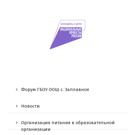
Форум ГБОУ ООШ c. Заплавное
Новости
Организация питания в образовательной
организации