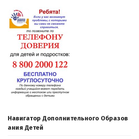
Навигатор Дополнительного Образов
Ания Детей