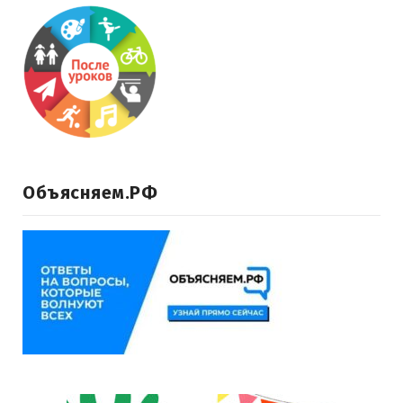
Объясняем.РФ