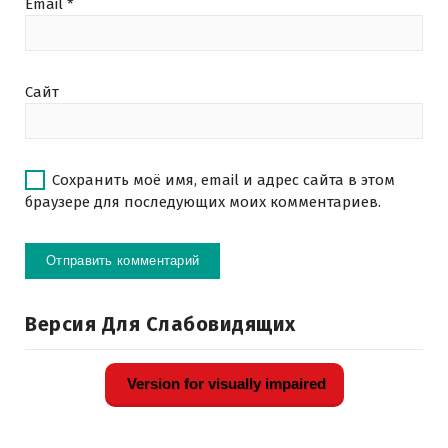
Email
*
Сайт
Сохранить моё имя, email и адрес сайта в этом
браузере для последующих моих комментариев.
Версия Для Слабовидящих
Version for visually impaired