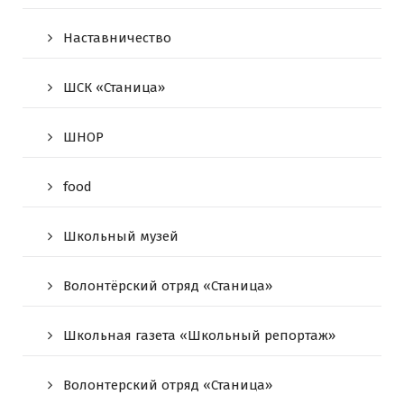
Наставничество
ШСК «Станица»
ШНОР
food
Школьный музей
Волонтёрский отряд «Станица»
Школьная газета «Школьный репортаж»
Волонтерский отряд «Станица»