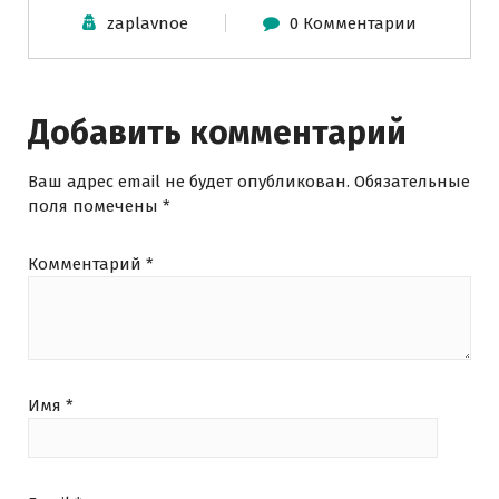
zaplavnoe
0 Комментарии
Добавить комментарий
Ваш адрес email не будет опубликован.
Обязательные
поля помечены
*
Комментарий
*
Имя
*