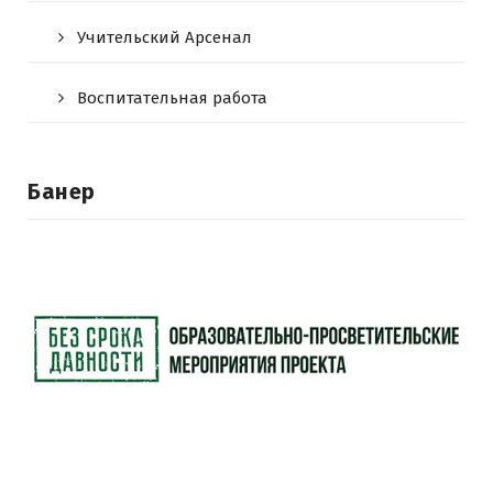
Учительский Арсенал
Воспитательная работа
Банер