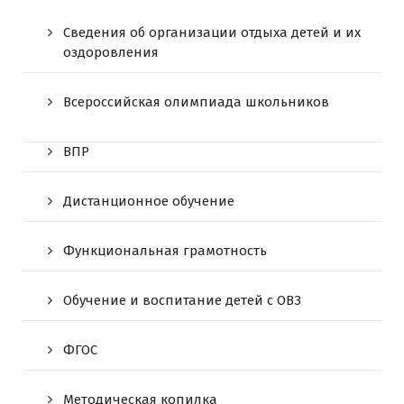
Сведения об организации отдыха детей и их
оздоровления
Всероссийская олимпиада школьников
ВПР
Дистанционное обучение
Функциональная грамотность
Обучение и воспитание детей с ОВЗ
ФГОС
Методическая копилка