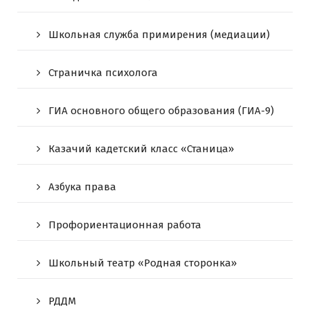
Школьная служба примирения (медиации)
Страничка психолога
ГИА основного общего образования (ГИА-9)
Казачий кадетский класс «Станица»
Азбука права
Профориентационная работа
Школьный театр «Родная сторонка»
РДДМ