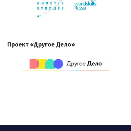
Проект «Другое Дело»