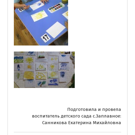
Подготовила и провела
воспитатель детского сада с.Заплавное:
Санникова Екатерина Михайловна