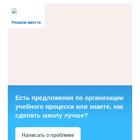
Решаем вместе
Есть предложения по организации
учебного процесса или знаете, как
сделать школу лучше?
Написать о проблеме