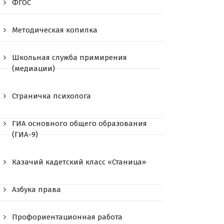
ФГОС
Методическая копилка
Школьная служба примирения
(медиации)
Страничка психолога
ГИА основного общего образования
(ГИА-9)
Казачий кадетский класс «Станица»
Азбука права
Профориентационная работа