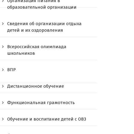
Организация питания в
образовательной организации
Сведения об организации отдыха
детей и их оздоровления
Всероссийская олимпиада
школьников
ВПР
Дистанционное обучение
Функциональная грамотность
Обучение и воспитание детей с ОВЗ