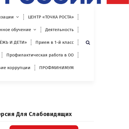
изации
ЦЕНТР «ТОЧКА РОСТА»
нное обучение
Деятельность
ЁЖЬ И ДЕТИ»
Прием в 1-й класс
Профилактическая работа в ОО
вие коррупции
ПРОФМИНИМУМ
ерсия Для Слабовидящих