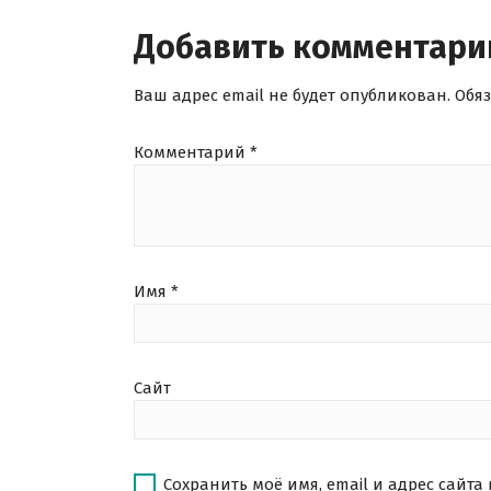
Добавить комментари
Ваш адрес email не будет опубликован.
Обя
Комментарий
*
Имя
*
Сайт
Сохранить моё имя, email и адрес сайта