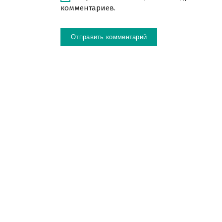
комментариев.