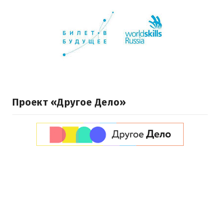
Проект «Другое Дело»