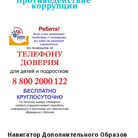
Навигатор Дополнительного Образов