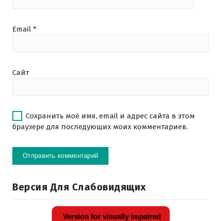
Email
*
Сайт
Сохранить моё имя, email и адрес сайта в этом
браузере для последующих моих комментариев.
Версия Для Слабовидящих
Version for visually impaired