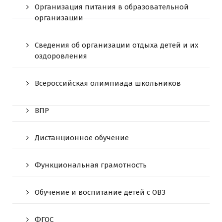
Организация питания в образовательной
организации
Сведения об организации отдыха детей и их
оздоровления
Всероссийская олимпиада школьников
ВПР
Дистанционное обучение
Функциональная грамотность
Обучение и воспитание детей с ОВЗ
ФГОС