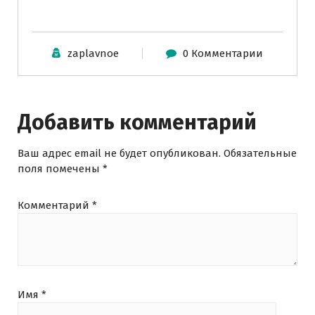
zaplavnoe
0 Комментарии
Добавить комментарий
Ваш адрес email не будет опубликован.
Обязательные
поля помечены
*
Комментарий
*
Имя
*