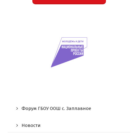
Форум ГБОУ ООШ c. Заплавное
Новости