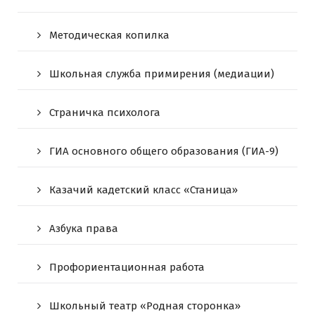
Методическая копилка
Школьная служба примирения (медиации)
Страничка психолога
ГИА основного общего образования (ГИА-9)
Казачий кадетский класс «Станица»
Азбука права
Профориентационная работа
Школьный театр «Родная сторонка»