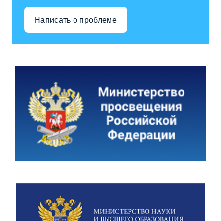
Написать о проблеме