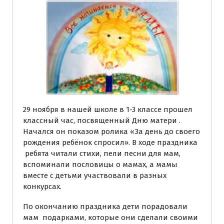
29 ноября в нашей школе в 1-3 классе прошел
классный час, посвященный Дню матери .
Начался он показом ролика «За день до своего
рождения ребёнок спросил». В ходе праздника
ребята читали стихи, пели песни для мам,
вспоминали пословицы о мамах, а мамы
вместе с детьми участвовали в разных
конкурсах.
По окончанию праздника дети порадовали
мам подарками, которые они сделали своими