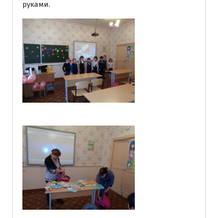
руками.