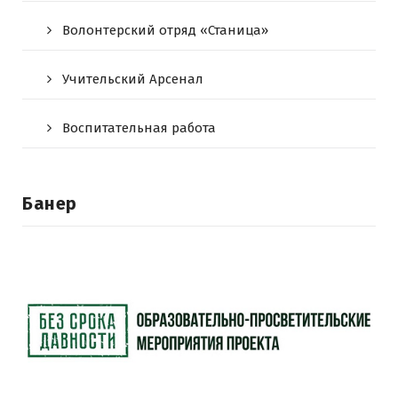
Волонтерский отряд «Станица»
Учительский Арсенал
Воспитательная работа
Банер