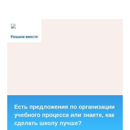
Решаем вместе
Есть предложения по организации
учебного процесса или знаете, как
сделать школу лучше?