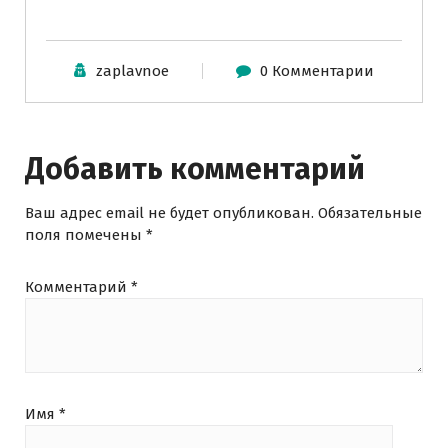
zaplavnoe
0 Комментарии
Добавить комментарий
Ваш адрес email не будет опубликован.
Обязательные
поля помечены
*
Комментарий
*
Имя
*