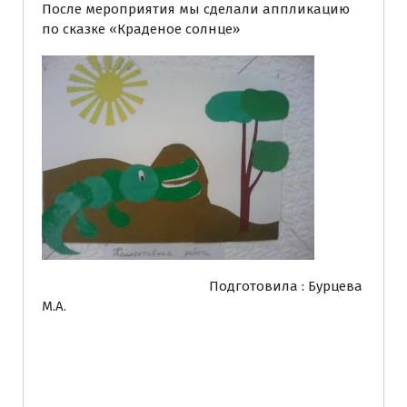
После мероприятия мы сделали аппликацию
по сказке «Краденое солнце»
Подготовила : Бурцева
М.А.