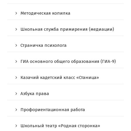
Методическая копилка
Школьная служба примирения (медиации)
Страничка психолога
ГИА основного общего образования (ГИА-9)
Казачий кадетский класс «Станица»
Азбука права
Профориентационная работа
Школьный театр «Родная сторонка»