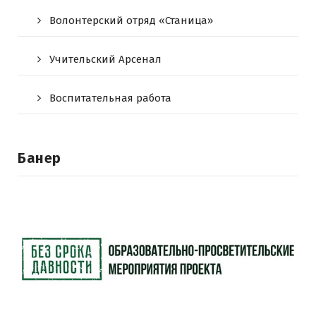
Волонтерский отряд «Станица»
Учительский Арсенал
Воспитательная работа
Банер