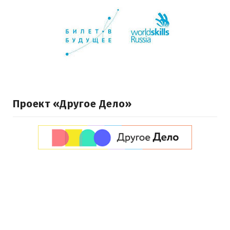
Проект «Другое Дело»