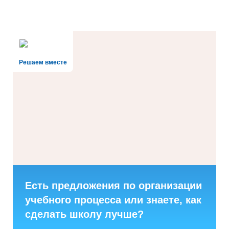
Решаем вместе
Есть предложения по организации
учебного процесса или знаете, как
сделать школу лучше?