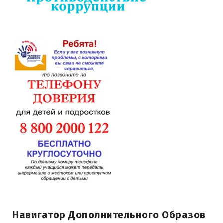
Навигатор Дополнительного Образов