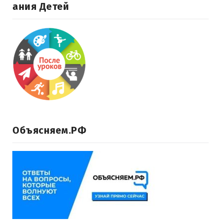
Ания Детей
Объясняем.РФ