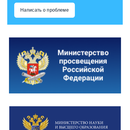
Написать о проблеме