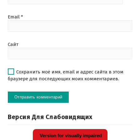
Email
*
Сайт
Сохранить моё имя, email и адрес сайта в этом
браузере для последующих моих комментариев.
Версия Для Слабовидящих
Version for visually impaired