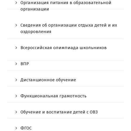
Организация питания в образовательной
организации
Сведения об организации отдыха детей и их
оздоровления
Всероссийская олимпиада школьников
ВПР
Дистанционное обучение
Функциональная грамотность
Обучение и воспитание детей с ОВЗ
ФГОС