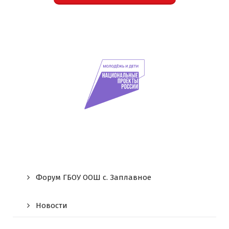
Форум ГБОУ ООШ c. Заплавное
Новости