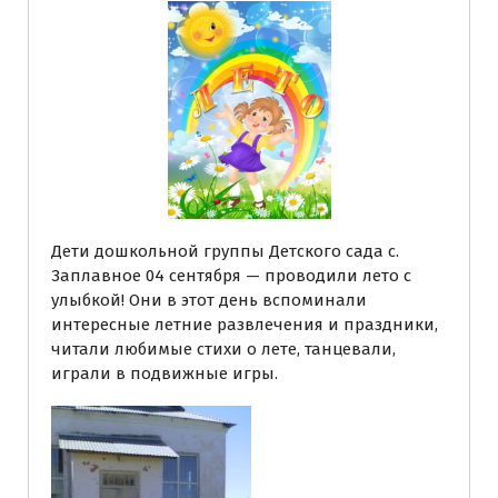
Дети дошкольной группы Детского сада с.
Заплавное 04 сентября — проводили лето с
улыбкой! Они в этот день вспоминали
интересные летние развлечения и праздники,
читали любимые стихи о лете, танцевали,
играли в подвижные игры.