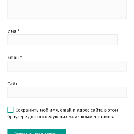
Имя
*
Email
*
Сайт
Сохранить моё имя, email и адрес сайта в этом
браузере для последующих моих комментариев.