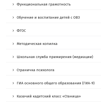
Функциональная грамотность
Обучение и воспитание детей с ОВЗ
ФГОС
Методическая копилка
Школьная служба примирения (медиации)
Страничка психолога
ГИА основного общего образования (ГИА-9)
Казачий кадетский класс «Станица»