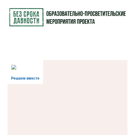
Решаем вместе