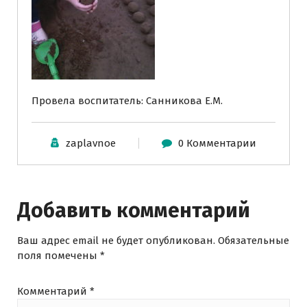
Провела воспитатель: Санникова Е.М.
zaplavnoe
0 Комментарии
Добавить комментарий
Ваш адрес email не будет опубликован.
Обязательные
поля помечены
*
Комментарий
*