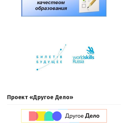
Проект «Другое Дело»