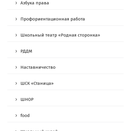
Азбука права
Профориентационная работа
Школьный театр «Родная сторонка»
РДДМ
Наставничество
ШСК «Станица»
ШНОР
food