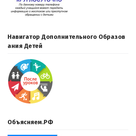
Навигатор Дополнительного Образов
Ания Детей
Объясняем.РФ