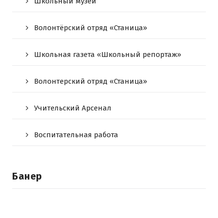
Школьный музей
Волонтёрский отряд «Станица»
Школьная газета «Школьный репортаж»
Волонтерский отряд «Станица»
Учительский Арсенал
Воспитательная работа
Банер