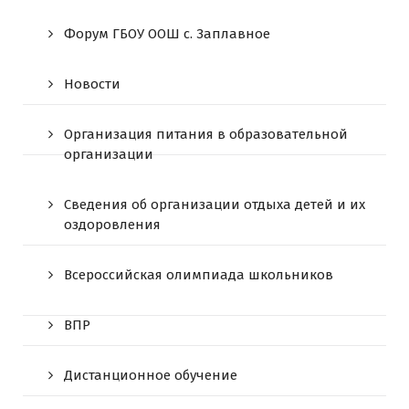
Форум ГБОУ ООШ c. Заплавное
Новости
Организация питания в образовательной
организации
Сведения об организации отдыха детей и их
оздоровления
Всероссийская олимпиада школьников
ВПР
Дистанционное обучение