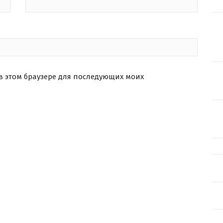
 в этом браузере для последующих моих