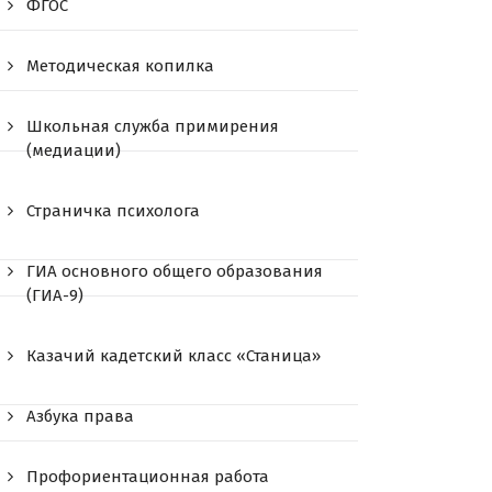
ФГОС
Методическая копилка
Школьная служба примирения
(медиации)
Страничка психолога
ГИА основного общего образования
(ГИА-9)
Казачий кадетский класс «Станица»
Азбука права
Профориентационная работа