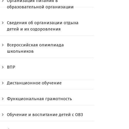
Организация питания в
образовательной организации
Сведения об организации отдыха
детей и их оздоровления
Всероссийская олимпиада
школьников
ВПР
Дистанционное обучение
Функциональная грамотность
Обучение и воспитание детей с ОВЗ