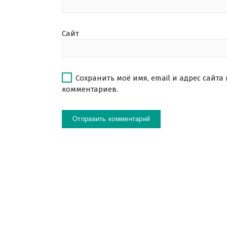
Сайт
Сохранить моё имя, email и адрес сайта
комментариев.