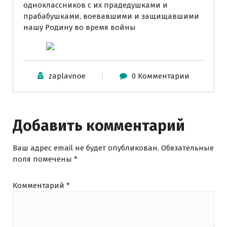
одноклассников с их прадедушками и
прабабушками, воевавшими и защищавшими
нашу Родину во время войны
zaplavnoe
0 Комментарии
Добавить комментарий
Ваш адрес email не будет опубликован.
Обязательные
поля помечены
*
Комментарий
*