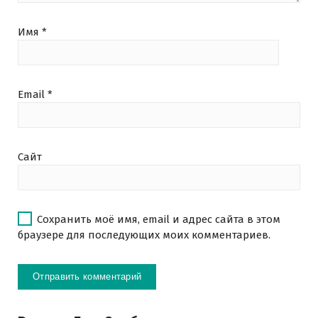
Имя
*
Email
*
Сайт
Сохранить моё имя, email и адрес сайта в этом
браузере для последующих моих комментариев.