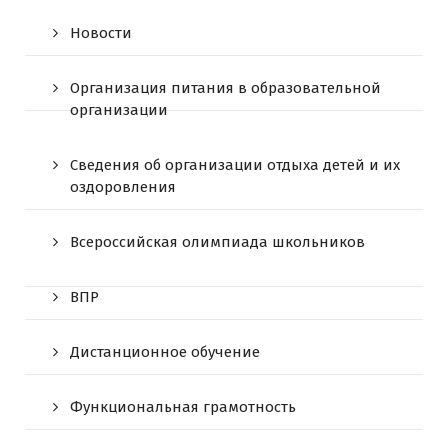
Новости
Организация питания в образовательной
организации
Сведения об организации отдыха детей и их
оздоровления
Всероссийская олимпиада школьников
ВПР
Дистанционное обучение
Функциональная грамотность