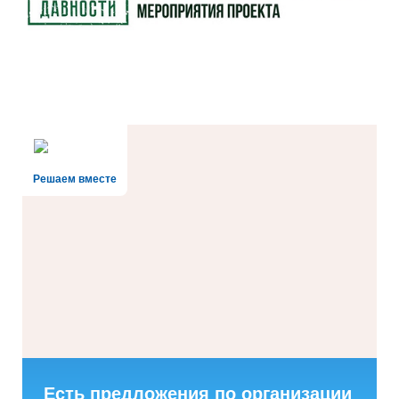
Решаем вместе
Есть предложения по организации