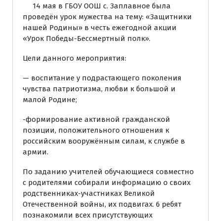
14 мая в ГБОУ ООШ с. Заплавное была
проведён урок мужества на тему: «Защитники
нашей Родины» в честь ежегодной акции
«Урок Победы-Бессмертный полк».
Цели данного мероприятия:
— воспитание у подрастающего поколения
чувства патриотизма, любви к большой и
малой Родине;
-формирование активной гражданской
позиции, положительного отношения к
российским вооружённым силам, к службе в
армии.
По заданию учителей обучающиеся совместно
с родителями собирали информацию о своих
родственниках-участниках Великой
Отечественной войны, их подвигах. 6 ребят
познакомили всех присутствующих