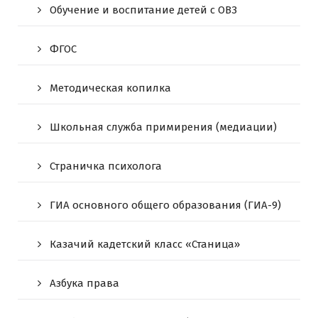
Обучение и воспитание детей с ОВЗ
ФГОС
Методическая копилка
Школьная служба примирения (медиации)
Страничка психолога
ГИА основного общего образования (ГИА-9)
Казачий кадетский класс «Станица»
Азбука права