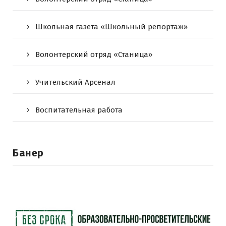
Школьная газета «Школьный репортаж»
Волонтерский отряд «Станица»
Учительский Арсенал
Воспитательная работа
Банер