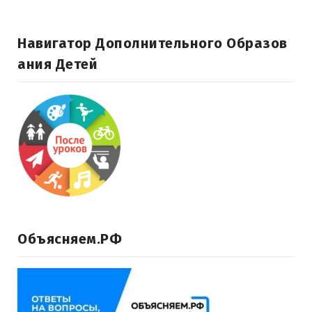
Навигатор Дополнительного Образов
Ания Детей
Объясняем.РФ