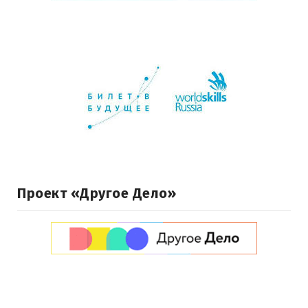
Проект «Другое Дело»