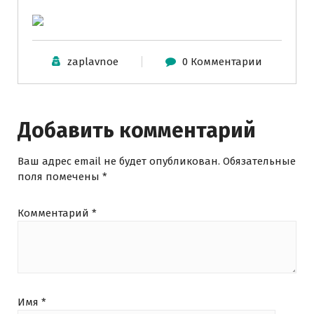
zaplavnoe
0 Комментарии
Добавить комментарий
Ваш адрес email не будет опубликован.
Обязательные
поля помечены
*
Комментарий
*
Имя
*