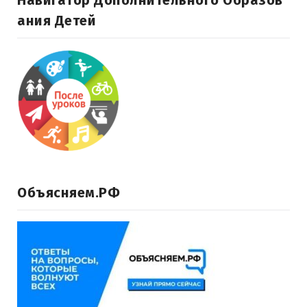
Навигатор Дополнительного Образов
Ания Детей
Объясняем.РФ