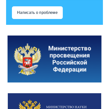
Написать о проблеме