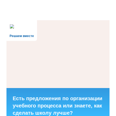
Решаем вместе
Есть предложения по организации
учебного процесса или знаете, как
сделать школу лучше?