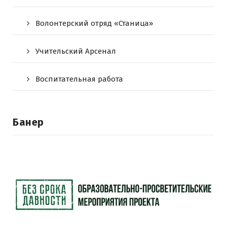
Волонтерский отряд «Станица»
Учительский Арсенал
Воспитательная работа
Банер