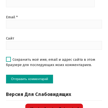
Email
*
Сайт
Сохранить моё имя, email и адрес сайта в этом
браузере для последующих моих комментариев.
Версия Для Слабовидящих