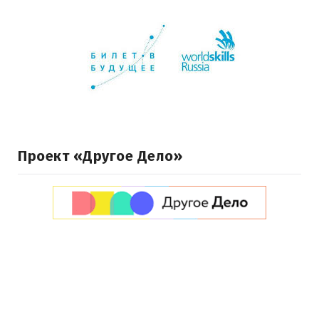
Проект «Другое Дело»