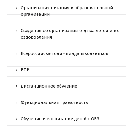
Организация питания в образовательной
организации
Сведения об организации отдыха детей и их
оздоровления
Всероссийская олимпиада школьников
ВПР
Дистанционное обучение
Функциональная грамотность
Обучение и воспитание детей с ОВЗ