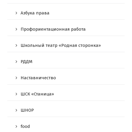
Азбука права
Профориентационная работа
Школьный театр «Родная сторонка»
РДДМ
Наставничество
ШСК «Станица»
ШНОР
food