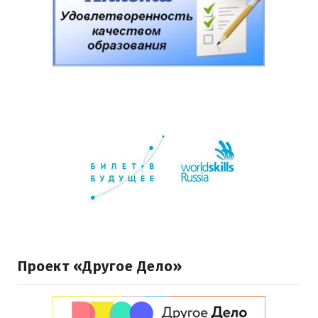
Проект «Другое Дело»