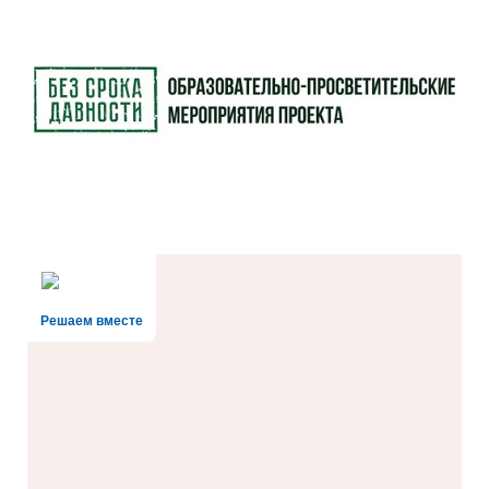
Решаем вместе