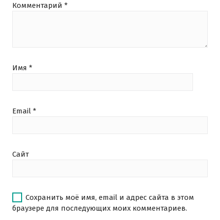
Комментарий
*
Имя
*
Email
*
Сайт
Сохранить моё имя, email и адрес сайта в этом
браузере для последующих моих комментариев.