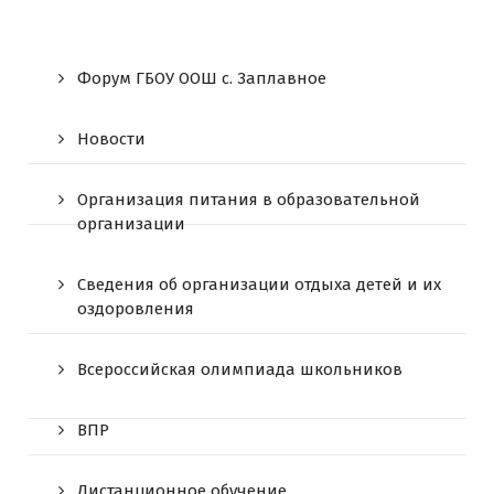
Форум ГБОУ ООШ c. Заплавное
Новости
Организация питания в образовательной
организации
Сведения об организации отдыха детей и их
оздоровления
Всероссийская олимпиада школьников
ВПР
Дистанционное обучение