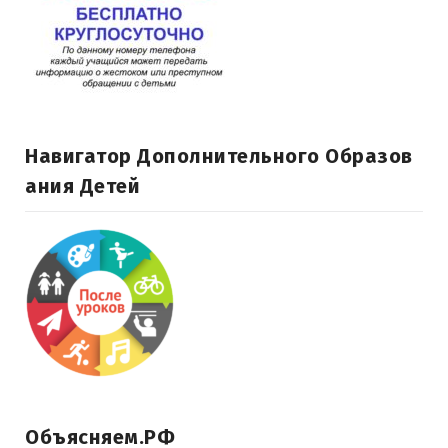
Навигатор Дополнительного Образов
Ания Детей
Объясняем.РФ