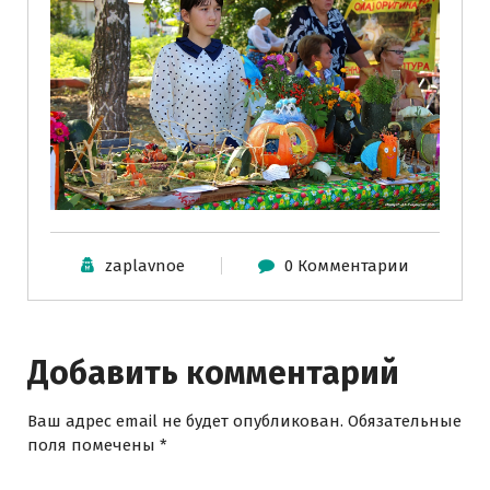
zaplavnoe
0 Комментарии
Добавить комментарий
Ваш адрес email не будет опубликован.
Обязательные
поля помечены
*