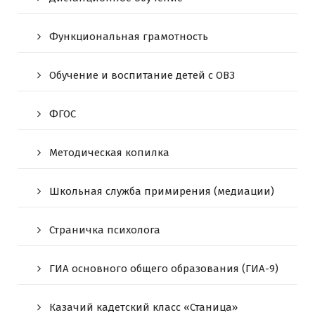
Функциональная грамотность
Обучение и воспитание детей с ОВЗ
ФГОС
Методическая копилка
Школьная служба примирения (медиации)
Страничка психолога
ГИА основного общего образования (ГИА-9)
Казачий кадетский класс «Станица»