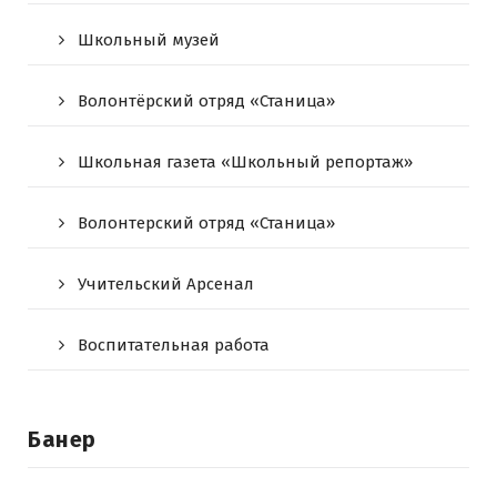
Школьный музей
Волонтёрский отряд «Станица»
Школьная газета «Школьный репортаж»
Волонтерский отряд «Станица»
Учительский Арсенал
Воспитательная работа
Банер