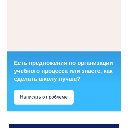
Есть предложения по организации
учебного процесса или знаете, как
сделать школу лучше?
Написать о проблеме