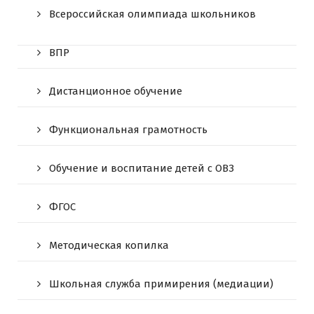
Всероссийская олимпиада школьников
ВПР
Дистанционное обучение
Функциональная грамотность
Обучение и воспитание детей с ОВЗ
ФГОС
Методическая копилка
Школьная служба примирения (медиации)