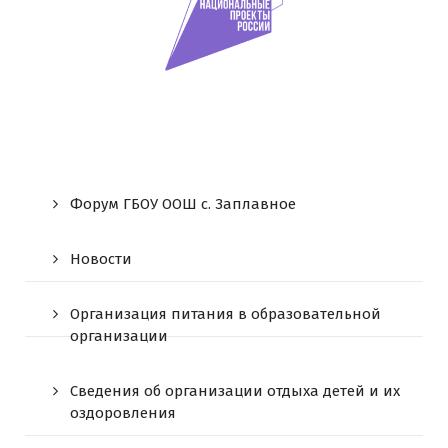
Форум ГБОУ ООШ c. Заплавное
Новости
Организация питания в образовательной
организации
Сведения об организации отдыха детей и их
оздоровления