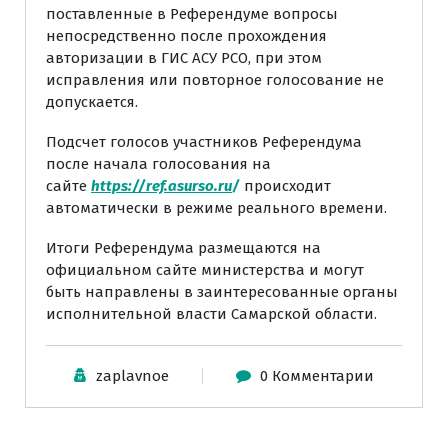
поставленные в Референдуме вопросы
непосредственно после прохождения
авторизации в ГИС АСУ РСО, при этом
исправления или повторное голосование не
допускается.
Подсчет голосов участников Референдума
после начала голосования на
сайте
https://ref.asurso.ru
/
происходит
автоматически в режиме реального времени.
Итоги Референдума размещаются на
официальном сайте министерства и могут
быть направлены в заинтересованные органы
исполнительной власти Самарской области.
zaplavnoe
0 Комментарии