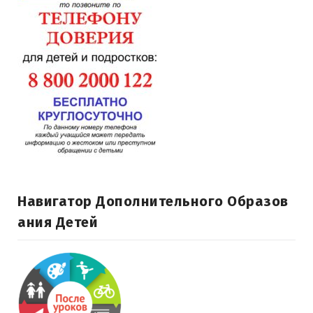
Навигатор Дополнительного Образов
Ания Детей