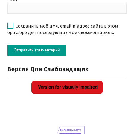
Сохранить моё имя, email и адрес сайта в этом
браузере для последующих моих комментариев.
Версия Для Слабовидящих
Version for visually impaired