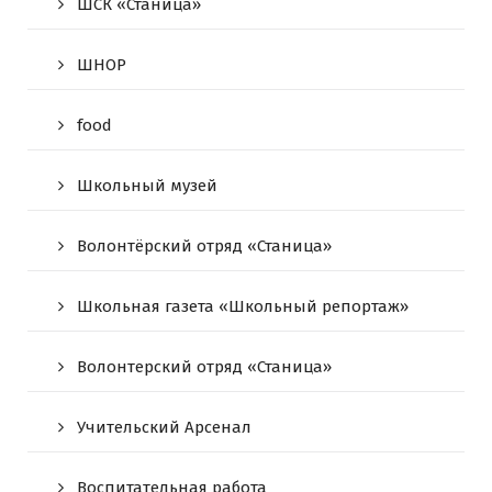
ШСК «Станица»
ШНОР
food
Школьный музей
Волонтёрский отряд «Станица»
Школьная газета «Школьный репортаж»
Волонтерский отряд «Станица»
Учительский Арсенал
Воспитательная работа