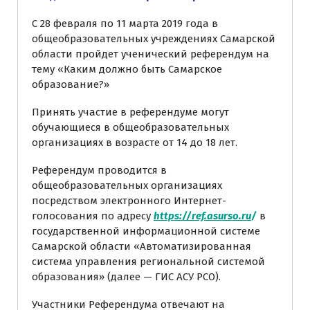
С 28 февраля по 11 марта 2019 года в
общеобразовательных учреждениях Самарской
области пройдет ученический референдум на
тему «Каким должно быть Самарское
образование?»
Принять участие в референдуме могут
обучающиеся в общеобразовательных
организациях в возрасте от 14 до 18 лет.
Референдум проводится в
общеобразовательных организациях
посредством электронного Интернет-
голосования по адресу
https://ref.asurso.ru
/
в
государственной информационной системе
Самарской области «Автоматизированная
система управления региональной системой
образования» (далее — ГИС АСУ РСО).
Участники Референдума отвечают на