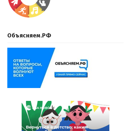
Объясняем.РФ