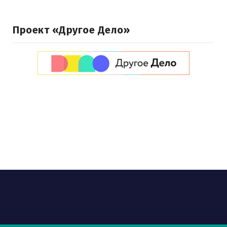
Проект «Другое Дело»