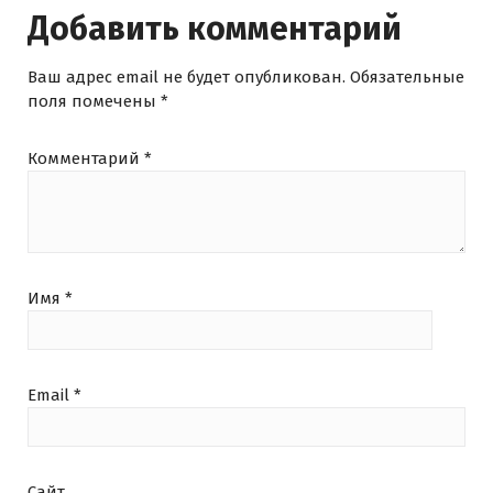
Добавить комментарий
Ваш адрес email не будет опубликован.
Обязательные
поля помечены
*
Комментарий
*
Имя
*
Email
*
Сайт