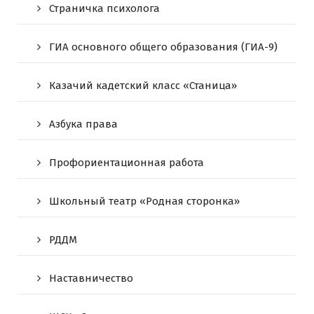
Страничка психолога
ГИА основного общего образования (ГИА-9)
Казачий кадетский класс «Станица»
Азбука права
Профориентационная работа
Школьный театр «Родная сторонка»
РДДМ
Наставничество