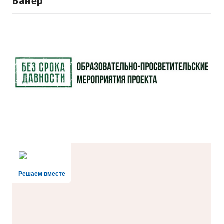
Банер
Решаем вместе