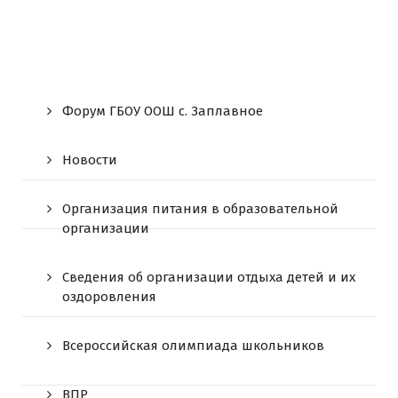
Форум ГБОУ ООШ c. Заплавное
Новости
Организация питания в образовательной
организации
Сведения об организации отдыха детей и их
оздоровления
Всероссийская олимпиада школьников
ВПР