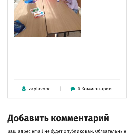
zaplavnoe
0 Комментарии
Добавить комментарий
Ваш адрес email не будет опубликован.
Обязательные