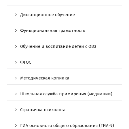
Дистанционное обучение
Функциональная грамотность
Обучение и воспитание детей с ОВЗ
ФГОС
Методическая копилка
Школьная служба примирения (медиации)
Страничка психолога
ГИА основного общего образования (ГИА-9)