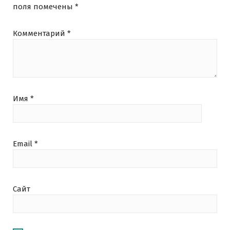
поля помечены
*
Комментарий
*
Имя
*
Email
*
Сайт