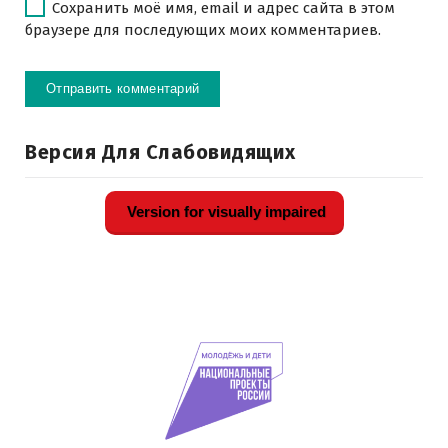
Сохранить моё имя, email и адрес сайта в этом
браузере для последующих моих комментариев.
Версия Для Слабовидящих
Version for visually impaired