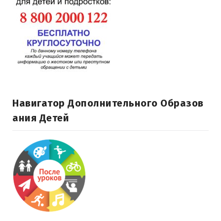
Навигатор Дополнительного Образов
Ания Детей