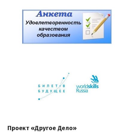
Проект «Другое Дело»