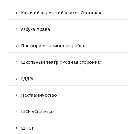
Казачий кадетский класс «Станица»
Азбука права
Профориентационная работа
Школьный театр «Родная сторонка»
РДДМ
Наставничество
ШСК «Станица»
ШНОР