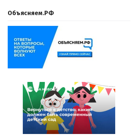
Объясняем.РФ