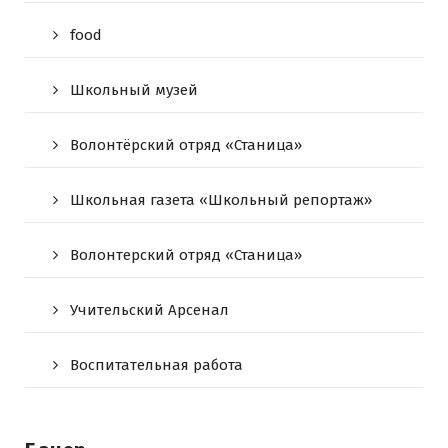
food
Школьный музей
Волонтёрский отряд «Станица»
Школьная газета «Школьный репортаж»
Волонтерский отряд «Станица»
Учительский Арсенал
Воспитательная работа