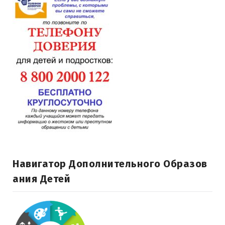
Навигатор Дополнительного Образов
Ания Детей