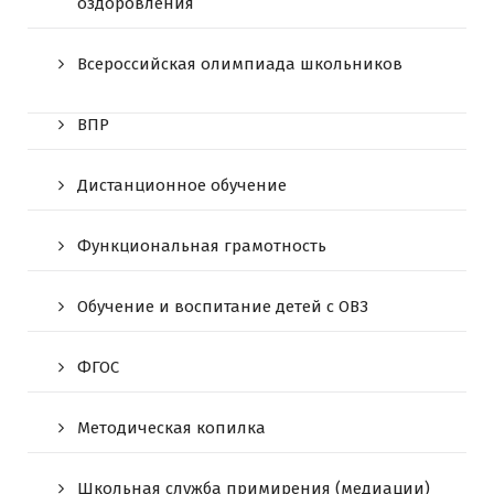
оздоровления
Всероссийская олимпиада школьников
ВПР
Дистанционное обучение
Функциональная грамотность
Обучение и воспитание детей с ОВЗ
ФГОС
Методическая копилка
Школьная служба примирения (медиации)