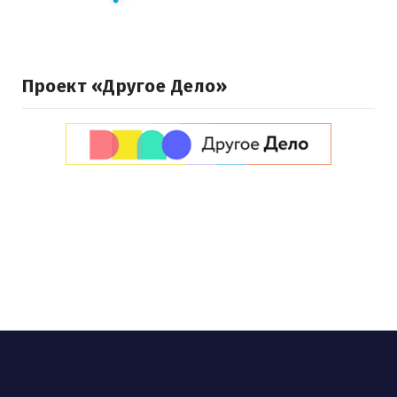
Проект «Другое Дело»