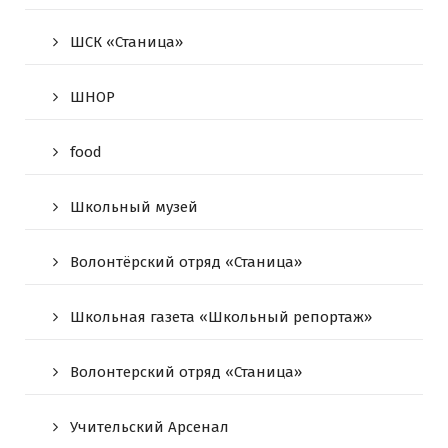
ШСК «Станица»
ШНОР
food
Школьный музей
Волонтёрский отряд «Станица»
Школьная газета «Школьный репортаж»
Волонтерский отряд «Станица»
Учительский Арсенал