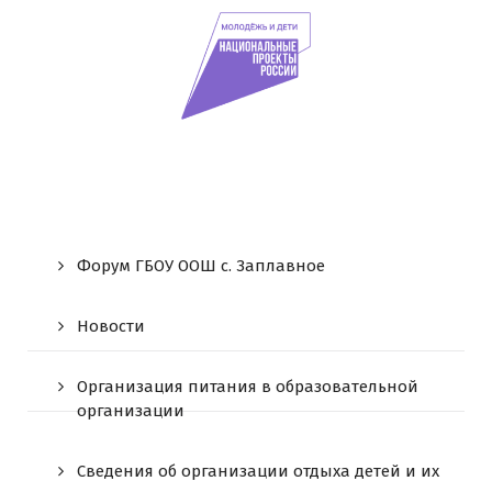
Форум ГБОУ ООШ c. Заплавное
Новости
Организация питания в образовательной
организации
Сведения об организации отдыха детей и их