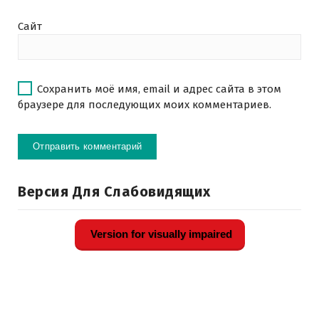
Сайт
Сохранить моё имя, email и адрес сайта в этом
браузере для последующих моих комментариев.
Версия Для Слабовидящих
Version for visually impaired