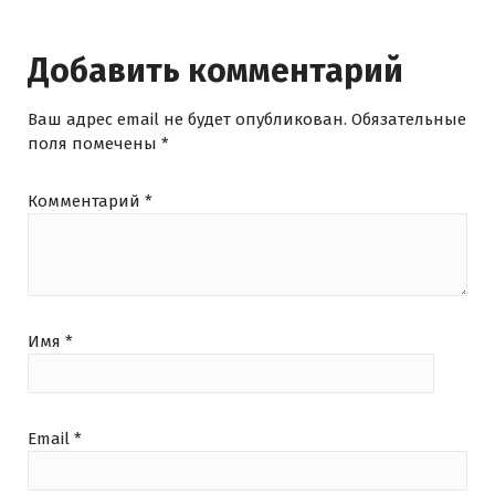
Добавить комментарий
Ваш адрес email не будет опубликован.
Обязательные
поля помечены
*
Комментарий
*
Имя
*
Email
*