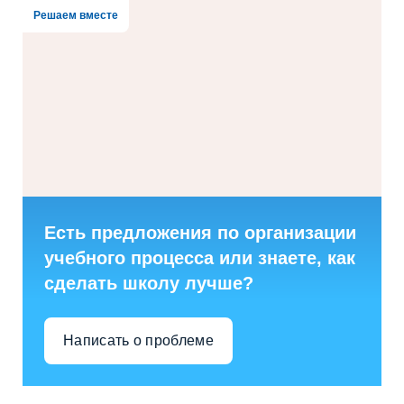
Решаем вместе
Есть предложения по организации
учебного процесса или знаете, как
сделать школу лучше?
Написать о проблеме