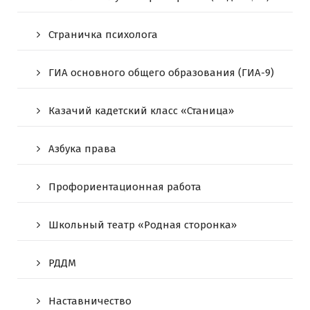
Страничка психолога
ГИА основного общего образования (ГИА-9)
Казачий кадетский класс «Станица»
Азбука права
Профориентационная работа
Школьный театр «Родная сторонка»
РДДМ
Наставничество