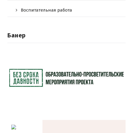
Воспитательная работа
Банер