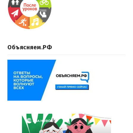
Объясняем.РФ