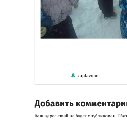
zaplavnoe
Добавить комментари
Ваш адрес email не будет опубликован.
Обя