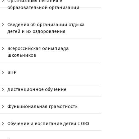
Организация питания в
образовательной организации
Сведения об организации отдыха
детей и их оздоровления
Всероссийская олимпиада
школьников
ВПР
Дистанционное обучение
Функциональная грамотность
Обучение и воспитание детей с ОВЗ