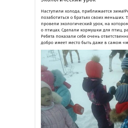
Наступили холода, приближается зима!
позаботиться о братьях своих меньших. 1
провели экологический урок, на которо
о птицах. Сделали кормушки для птиц, 
Ребята показали себя очень ответстве
добро имеет место быть даже в самом «