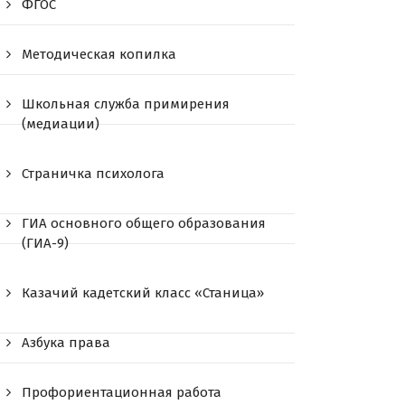
ФГОС
Методическая копилка
Школьная служба примирения
(медиации)
Страничка психолога
ГИА основного общего образования
(ГИА-9)
Казачий кадетский класс «Станица»
Азбука права
Профориентационная работа