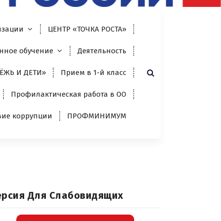
изации
ЦЕНТР «ТОЧКА РОСТА»
нное обучение
Деятельность
ЁЖЬ И ДЕТИ»
Прием в 1-й класс
Профилактическая работа в ОО
вие коррупции
ПРОФМИНИМУМ
ерсия Для Слабовидящих