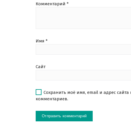
Комментарий
*
Имя
*
Сайт
Сохранить моё имя, email и адрес сайта
комментариев.