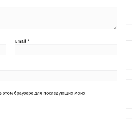
Email
*
 в этом браузере для последующих моих