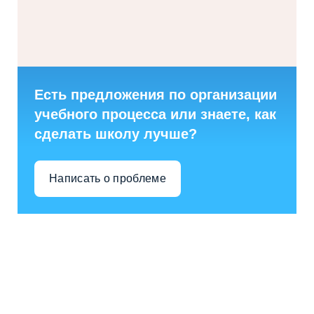
Есть предложения по организации
учебного процесса или знаете, как
сделать школу лучше?
Написать о проблеме