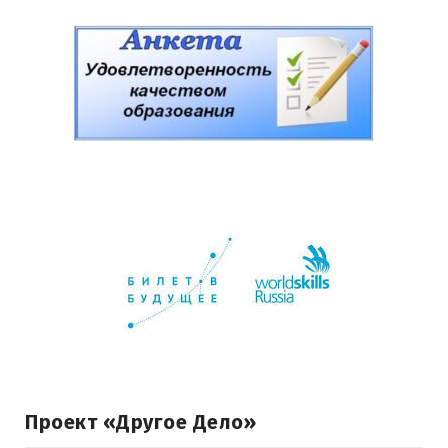
Проект «Другое Дело»