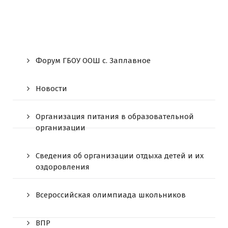
Форум ГБОУ ООШ c. Заплавное
Новости
Организация питания в образовательной
организации
Сведения об организации отдыха детей и их
оздоровления
Всероссийская олимпиада школьников
ВПР