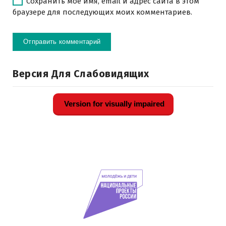
Сохранить моё имя, email и адрес сайта в этом
браузере для последующих моих комментариев.
Версия Для Слабовидящих
Version for visually impaired