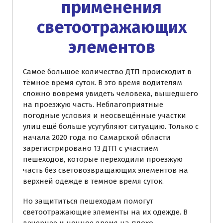
применения
светоотражающих
элементов
Самое большое количество ДТП происходит в
тёмное время суток. В это время водителям
сложно вовремя увидеть человека, вышедшего
на проезжую часть. Неблагоприятные
погодные условия и неосвещённые участки
улиц ещё больше усугубляют ситуацию. Только с
начала 2020 года по Самарской области
зарегистрировано 13 ДТП с участием
пешеходов, которые переходили проезжую
часть без световозвращающих элементов на
верхней одежде в темное время суток.
Но защититься пешеходам помогут
светоотражающие элементы на их одежде. В
вечернее и ночное время на плохо