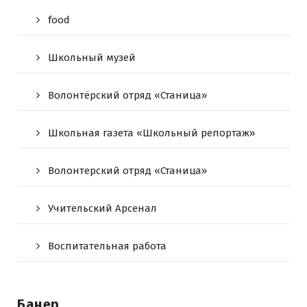
food
Школьный музей
Волонтёрский отряд «Станица»
Школьная газета «Школьный репортаж»
Волонтерский отряд «Станица»
Учительский Арсенал
Воспитательная работа
Банер