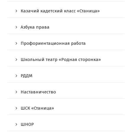
Казачий кадетский класс «Станица»
Азбука права
Профориентационная работа
Школьный театр «Родная сторонка»
РДДМ
Наставничество
ШСК «Станица»
ШНОР