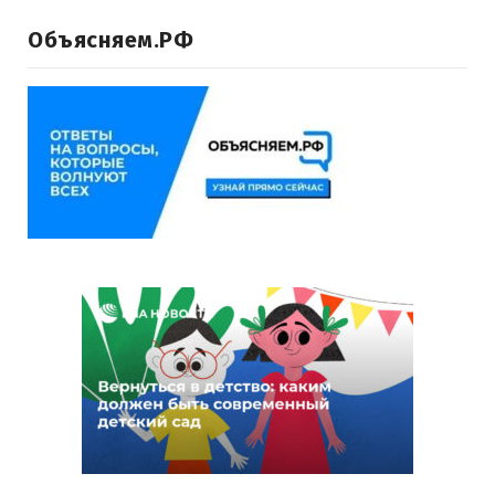
Объясняем.РФ