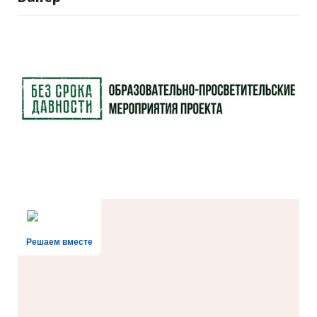
Решаем вместе