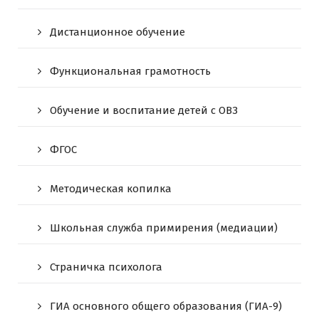
Дистанционное обучение
Функциональная грамотность
Обучение и воспитание детей с ОВЗ
ФГОС
Методическая копилка
Школьная служба примирения (медиации)
Страничка психолога
ГИА основного общего образования (ГИА-9)