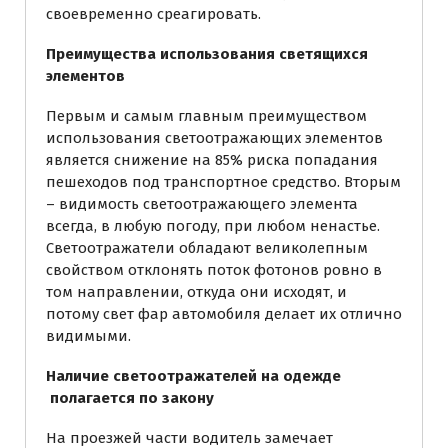
своевременно среагировать.
Преимущества использования светящихся
элементов
Первым и самым главным преимуществом
использования светоотражающих элементов
является снижение на 85% риска попадания
пешеходов под транспортное средство. Вторым
– видимость светоотражающего элемента
всегда, в любую погоду, при любом ненастье.
Светоотражатели обладают великолепным
свойством отклонять поток фотонов ровно в
том направлении, откуда они исходят, и
потому свет фар автомобиля делает их отлично
видимыми.
Наличие светоотражателей на одежде
полагается по закону
На проезжей части водитель замечает