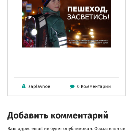
zaplavnoe
0 Комментарии
Добавить комментарий
Ваш адрес email не будет опубликован.
Обязательные