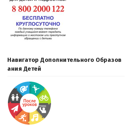
Навигатор Дополнительного Образов
Ания Детей