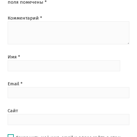
поля помечены
*
Комментарий
*
Имя
*
Email
*
Сайт