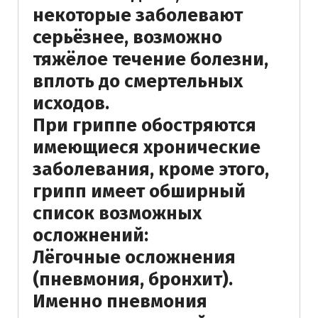
некоторые заболевают
серьёзнее, возможно
тяжёлое течение болезни,
вплоть до смертельных
исходов.
При гриппе обостряются
имеющиеся хронические
заболевания, кроме этого,
грипп имеет обширный
список возможных
осложнений:
Лёгочные осложнения
(пневмония, бронхит).
Именно пневмония