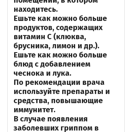
помещении, в котором
находитесь.
Ешьте как можно больше
продуктов, содержащих
витамин С (клюква,
брусника, лимон и др.).
Ешьте как можно больше
блюд с добавлением
чеснока и лука.
По рекомендации врача
используйте препараты и
средства, повышающие
иммунитет.
В случае появления
заболевших гриппом в