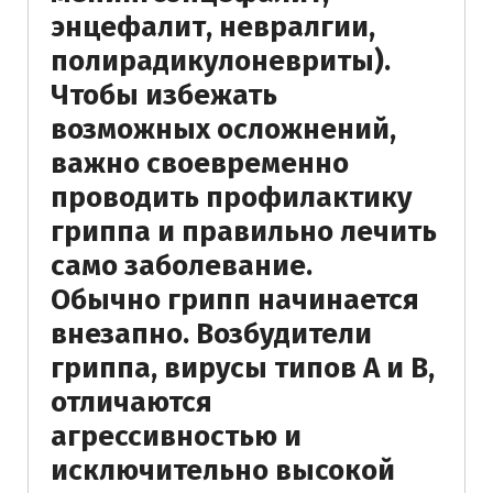
энцефалит, невралгии,
полирадикулоневриты).
Чтобы избежать
возможных осложнений,
важно своевременно
проводить профилактику
гриппа и правильно лечить
само заболевание.
Обычно грипп начинается
внезапно. Возбудители
гриппа, вирусы типов А и В,
отличаются
агрессивностью и
исключительно высокой