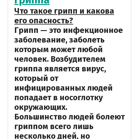
Что такое грипп и какова
его опасность?
Грипп — это инфекционное
заболевание, заболеть
которым может любой
человек. Возбудителем
гриппа является вирус,
который от
инфицированных людей
попадает в носоглотку
окружающих.
Большинство людей болеют
гриппом всего лишь
несколько дней, но