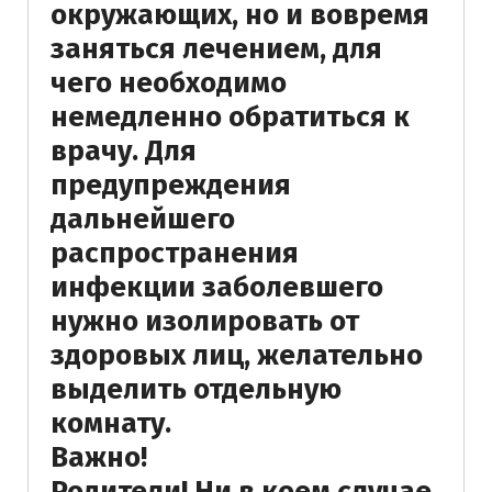
окружающих, но и вовремя
заняться лечением, для
чего необходимо
немедленно обратиться к
врачу. Для
предупреждения
дальнейшего
распространения
инфекции заболевшего
нужно изолировать от
здоровых лиц, желательно
выделить отдельную
комнату.
Важно!
Родители! Ни в коем случае