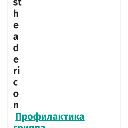
Профилактика
гриппа