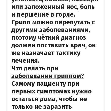
или заложенный нос, боль
и першение в горле.
Грипп можно перепутать с
другими заболеваниями,
поэтому чёткий диагноз
должен поставить врач, он
же назначает тактику
лечения.
Что делать при
заболевании гриппом?
Самому пациенту при
первых симптомах нужно
остаться дома, чтобы не
только не заразить