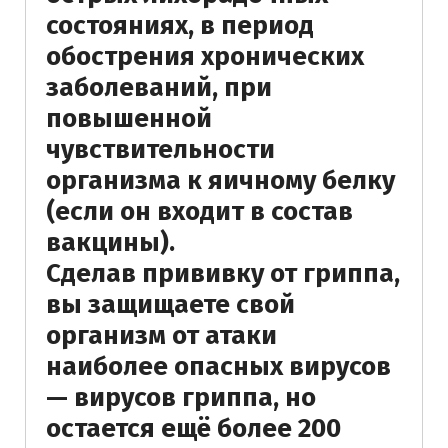
состояниях, в период
обострения хронических
заболеваний, при
повышенной
чувствительности
организма к яичному белку
(если он входит в состав
вакцины).
Сделав прививку от гриппа,
вы защищаете свой
организм от атаки
наиболее опасных вирусов
— вирусов гриппа, но
остается ещё более 200