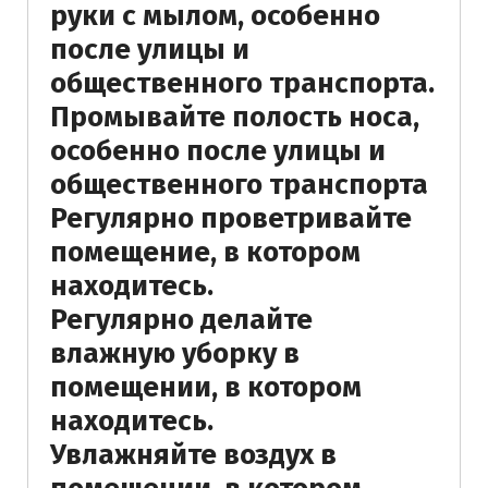
руки с мылом, особенно
после улицы и
общественного транспорта.
Промывайте полость носа,
особенно после улицы и
общественного транспорта
Регулярно проветривайте
помещение, в котором
находитесь.
Регулярно делайте
влажную уборку в
помещении, в котором
находитесь.
Увлажняйте воздух в