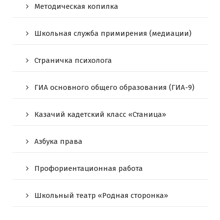
Методическая копилка
Школьная служба примирения (медиации)
Страничка психолога
ГИА основного общего образования (ГИА-9)
Казачий кадетский класс «Станица»
Азбука права
Профориентационная работа
Школьный театр «Родная сторонка»