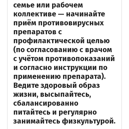
семье или рабочем
коллективе — начинайте
приём противовирусных
препаратов с
профилактической целью
(по согласованию с врачом
с учётом противопоказаний
и согласно инструкции по
применению препарата).
Ведите здоровый образ
жизни, высыпайтесь,
сбалансированно
питайтесь и регулярно
занимайтесь физкультурой.