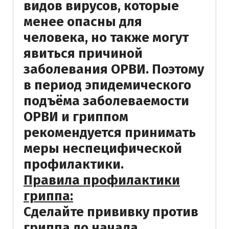
видов вирусов, которые
менее опасны для
человека, но также могут
явиться причиной
заболевания ОРВИ. Поэтому
в период эпидемического
подъёма заболеваемости
ОРВИ и гриппом
рекомендуется принимать
меры неспецифической
профилактики.
Правила профилактики
гриппа:
Сделайте прививку против
гриппа до начала