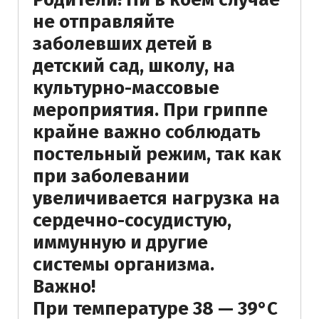
не отправляйте
заболевших детей в
детский сад, школу, на
культурно-массовые
мероприятия. При гриппе
крайне важно соблюдать
постельный режим, так как
при заболевании
увеличивается нагрузка на
сердечно-сосудистую,
иммунную и другие
системы организма.
Важно!
При температуре 38 — 39°С