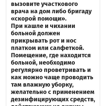
вызовите участкового
врача на дом либо бригаду
«скорой помощи».
При кашле и чихании
больной должен
прикрывать рот и нос
платком или салфеткой.
Помещение, где находится
больной, необходимо
регулярно проветривать и
как можно чаще проводить
там влажную уборку,
желательно с применением
дезинфицирующих средств,