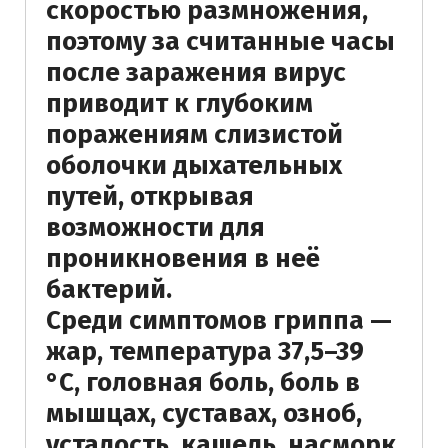
скоростью размножения,
поэтому за считанные часы
после заражения вирус
приводит к глубоким
поражениям слизистой
оболочки дыхательных
путей, открывая
возможности для
проникновения в неё
бактерий.
Среди симптомов гриппа —
жар, температура 37,5–39
°С, головная боль, боль в
мышцах, суставах, озноб,
усталость, кашель, насморк