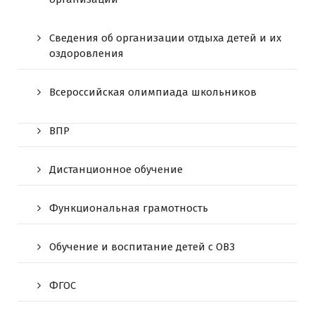
Сведения об организации отдыха детей и их
оздоровления
Всероссийская олимпиада школьников
ВПР
Дистанционное обучение
Функциональная грамотность
Обучение и воспитание детей с ОВЗ
ФГОС