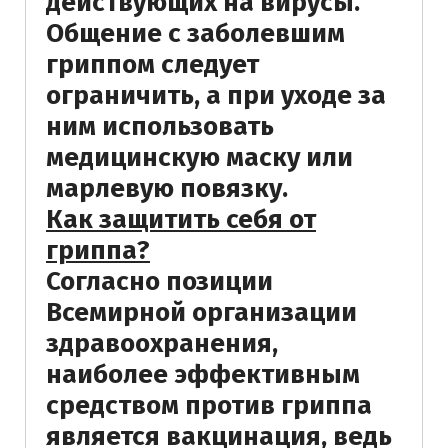
действующих на вирусы.
Общение с заболевшим
гриппом следует
ограничить, а при уходе за
ним использовать
медицинскую маску или
марлевую повязку.
Как защитить себя от
гриппа?
Согласно позиции
Всемирной организации
здравоохранения,
наиболее эффективным
средством против гриппа
является вакцинация, ведь