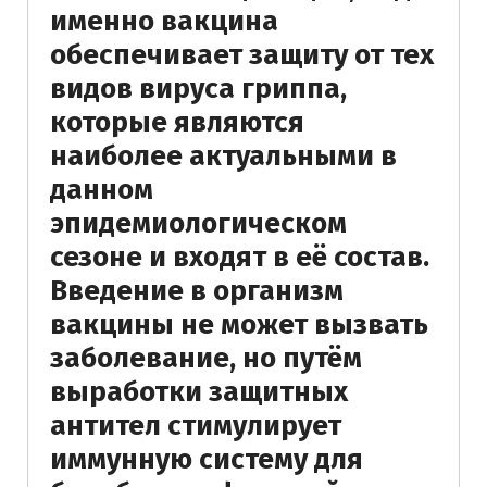
именно вакцина
обеспечивает защиту от тех
видов вируса гриппа,
которые являются
наиболее актуальными в
данном
эпидемиологическом
сезоне и входят в её состав.
Введение в организм
вакцины не может вызвать
заболевание, но путём
выработки защитных
антител стимулирует
иммунную систему для