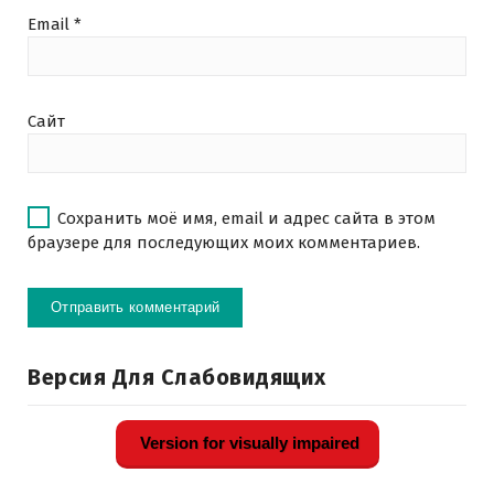
Email
*
Сайт
Сохранить моё имя, email и адрес сайта в этом
браузере для последующих моих комментариев.
Версия Для Слабовидящих
Version for visually impaired