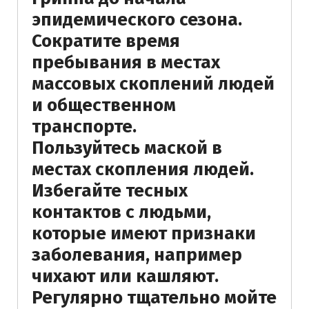
эпидемического сезона.
Сократите время
пребывания в местах
массовых скоплений людей
и общественном
транспорте.
Пользуйтесь маской в
местах скопления людей.
Избегайте тесных
контактов с людьми,
которые имеют признаки
заболевания, например
чихают или кашляют.
Регулярно тщательно мойте