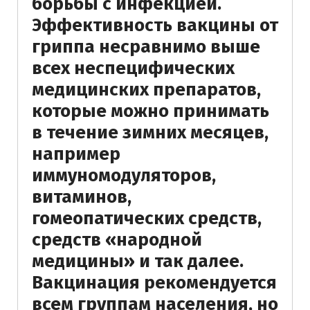
борьбы с инфекцией.
Эффективность вакцины от
гриппа несравнимо выше
всех неспецифических
медицинских препаратов,
которые можно принимать
в течение зимних месяцев,
например
иммуномодуляторов,
витаминов,
гомеопатических средств,
средств «народной
медицины» и так далее.
Вакцинация рекомендуется
всем группам населения, но