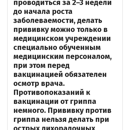
проводиться за 2–3 недели
до начала роста
заболеваемости, делать
прививку можно только в
медицинском учреждении
специально обученным
медицинским персоналом,
при этом перед
вакцинацией обязателен
осмотр врача.
Противопоказаний к
вакцинации от гриппа
немного. Прививку против
гриппа нельзя делать при
острых лихорадочных