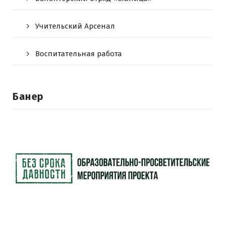
Учительский Арсенал
Воспитательная работа
Банер