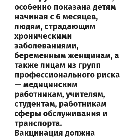
особенно показана детям
начиная с 6 месяцев,
людям, страдающим
хроническими
заболеваниями,
беременным женщинам, а
также лицам из групп
профессионального риска
— медицинским
работникам, учителям,
студентам, работникам
сферы обслуживания и
транспорта.
Вакцинация должна