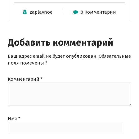
zaplavnoe
0 Комментарии
Добавить комментарий
Ваш адрес email не будет опубликован.
Обязательные
поля помечены
*
Комментарий
*
Имя
*