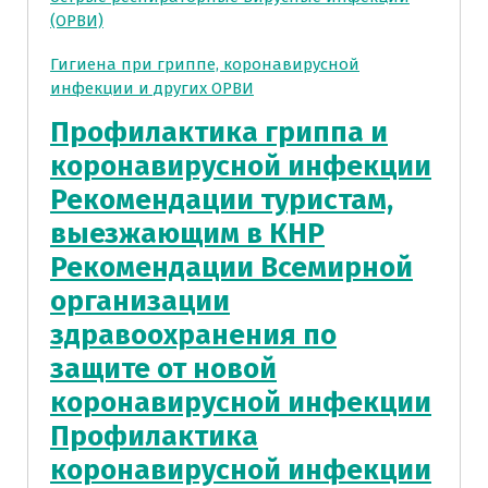
(ОРВИ)
Гигиена при гриппе, коронавирусной
инфекции и других ОРВИ
Профилактика гриппа и
коронавирусной инфекции
Рекомендации туристам,
выезжающим в КНР
Рекомендации Всемирной
организации
здравоохранения по
защите от новой
коронавирусной инфекции
Профилактика
коронавирусной инфекции