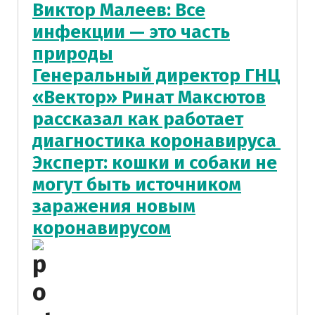
Виктор Малеев: Все
инфекции — это часть
природы
Генеральный директор ГНЦ
«Вектор» Ринат Максютов
рассказал как работает
диагностика коронавируса
Эксперт: кошки и собаки не
могут быть источником
заражения новым
коронавирусом