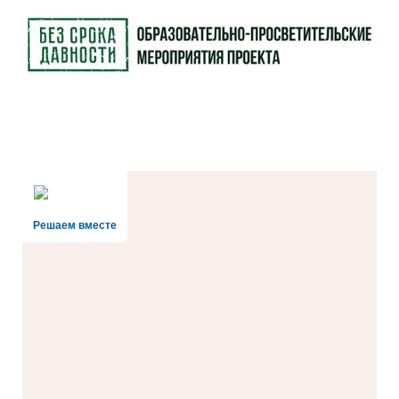
Решаем вместе