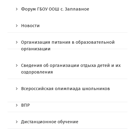
Форум ГБОУ ООШ c. Заплавное
Новости
Организация питания в образовательной
организации
Сведения об организации отдыха детей и их
оздоровления
Всероссийская олимпиада школьников
ВПР
Дистанционное обучение