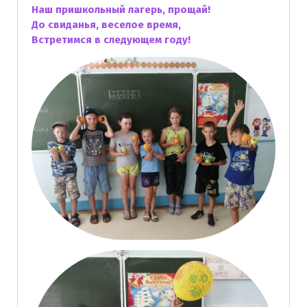
Наш пришкольный лагерь, прощай!
До свиданья, веселое время,
Встретимся в следующем году!