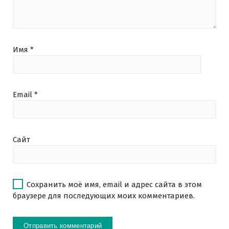
Имя
*
Email
*
Сайт
Сохранить моё имя, email и адрес сайта в этом
браузере для последующих моих комментариев.