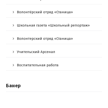
Волонтёрский отряд «Станица»
Школьная газета «Школьный репортаж»
Волонтерский отряд «Станица»
Учительский Арсенал
Воспитательная работа
Банер