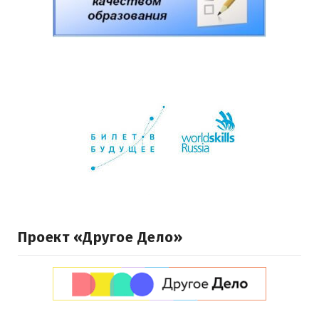
Проект «Другое Дело»