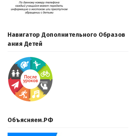
Навигатор Дополнительного Образов
Ания Детей
Объясняем.РФ