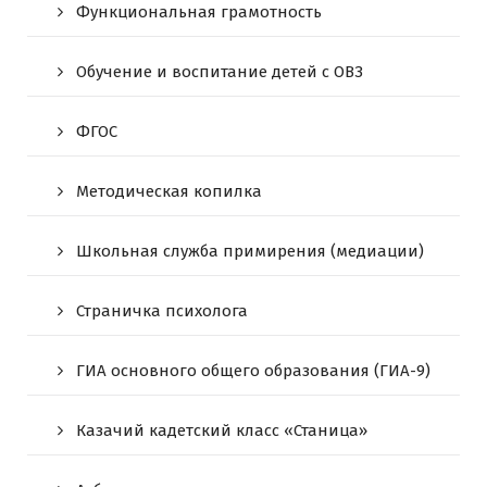
Функциональная грамотность
Обучение и воспитание детей с ОВЗ
ФГОС
Методическая копилка
Школьная служба примирения (медиации)
Страничка психолога
ГИА основного общего образования (ГИА-9)
Казачий кадетский класс «Станица»