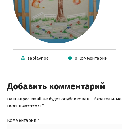
zaplavnoe
0 Комментарии
Добавить комментарий
Ваш адрес email не будет опубликован.
Обязательные
поля помечены
*
Комментарий
*