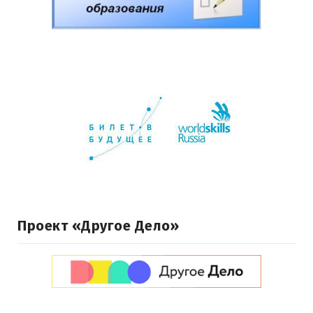
Проект «Другое Дело»