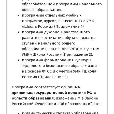
образовательной программы начального
общего образования.
программы отдельных учебных
предметов, курсов, включенных в УМК
«Школа России» (Приложение 1);
программа духовно-нравственного
развития, воспитания обучающихся на
ступени начального общего
образования, на основе ФГОС и с учетом
УМК «Школа России» (Приложение 2);
программа формирования культуры
здорового и безопасного образа жизни
на основе ФГОС и с учетом УМК «Школа
России» (Приложение 3);
Программа соответствует основным
принципам государственной политики РФ в
области образования
,
изложенным в Законе
Российской Федерации «Об образовании”. Это:
гуманистический характер образования,