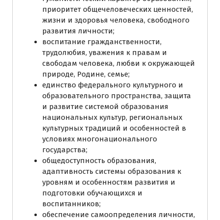
приоритет общечеловеческих ценностей,
жизни и здоровья человека, свободного
развития личности;
воспитание гражданственности,
трудолюбия, уважения к правам и
свободам человека, любви к окружающей
природе, Родине, семье;
единство федерального культурного и
образовательного пространства, защита
и развитие системой образования
национальных культур, региональных
культурных традиций и особенностей в
условиях многонационального
государства;
общедоступность образования,
адаптивность системы образования к
уровням и особенностям развития и
подготовки обучающихся и
воспитанников;
обеспечение самоопределения личности,