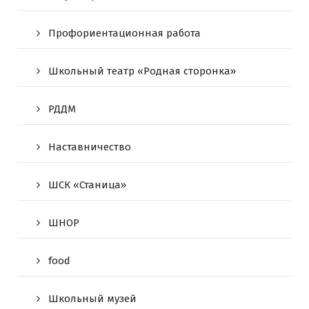
Профориентационная работа
Школьный театр «Родная сторонка»
РДДМ
Наставничество
ШСК «Станица»
ШНОР
food
Школьный музей