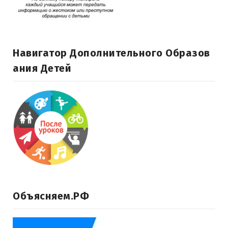
Навигатор Дополнительного Образов
Ания Детей
Объясняем.РФ