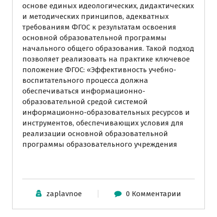
основе единых идеологических, дидактических
и методических принципов, адекватных
требованиям ФГОС к результатам освоения
основной образовательной программы
начального общего образования. Такой подход
позволяет реализовать на практике ключевое
положение ФГОС: «Эффективность учебно-
воспитательного процесса должна
обеспечиваться информационно-
образовательной средой системой
информационно-образовательных ресурсов и
инструментов, обеспечивающих условия для
реализации основной образовательной
программы образовательного учреждения
zaplavnoe
0 Комментарии