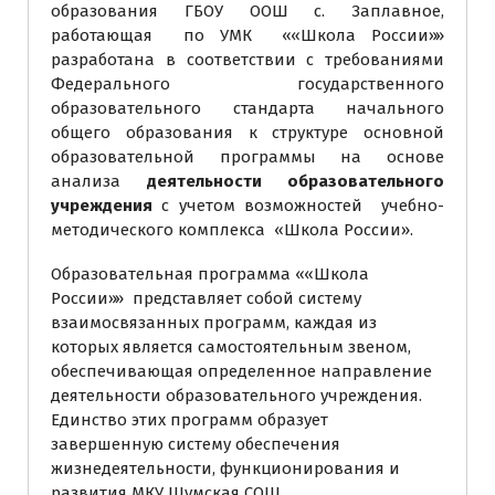
образования ГБОУ ООШ с. Заплавное,
работающая по УМК ««Школа России»»
разработана в соответствии с требованиями
Федерального государственного
образовательного стандарта начального
общего образования к структуре основной
образовательной программы на основе
анализа
деятельности образовательного
учреждения
с учетом возможностей учебно-
методического комплекса «Школа России».
Образовательная программа ««Школа
России»» представляет собой систему
взаимосвязанных программ, каждая из
которых является самостоятельным звеном,
обеспечивающая определенное направление
деятельности образовательного учреждения.
Единство этих программ образует
завершенную систему обеспечения
жизнедеятельности, функционирования и
развития МКУ Шумская СОШ.