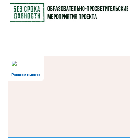
Решаем вместе