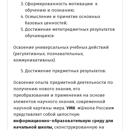
Сформированность мотивации к
обучению и познанию;
Осмысление и принятие основных
базовых ценностей;
Достижение метапредметных результатов
обучающихся:
Освоение универсальных учебных действий
(регулятивных, познавательных,
коммуникативных).
Достижение предметных результатов:
Освоение опыта предметной деятельности по
получению нового знания, его
преобразования и применения на основе
элементов научного знания, современной
научной картины мира.
УМК «
Школа России
»
представляет собой целостную
информационно-образовательную среду для
начальной школы,
сконструированную на