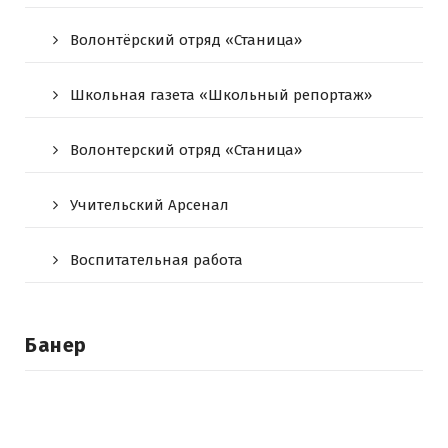
Волонтёрский отряд «Станица»
Школьная газета «Школьный репортаж»
Волонтерский отряд «Станица»
Учительский Арсенал
Воспитательная работа
Банер