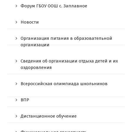
Форум ГБОУ ООШ c. Заплавное
Новости
Организация питания в образовательной
организации
Сведения об организации отдыха детей и их
оздоровления
Всероссийская олимпиада школьников
ВПР
Дистанционное обучение