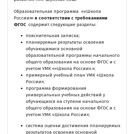
Образовательная программа ««Школа
России»»
в соответствии с требованиями
ФГОС
содержит следующие разделы:
пояснительная записка;
планируемые результаты освоения
обучающимися основной
образовательной программы начального
общего образования на основе ФГОС и с
учетом УМК ««Школа России».»;
примерный учебный план УМК «Школа
России»;
программа формирования
универсальных учебных действий у
обучающихся на ступени начального
общего образования на основе ФГОС и с
учетом УМК «Школа России»;
система оценки достижения планируемых
результатов освоения основной