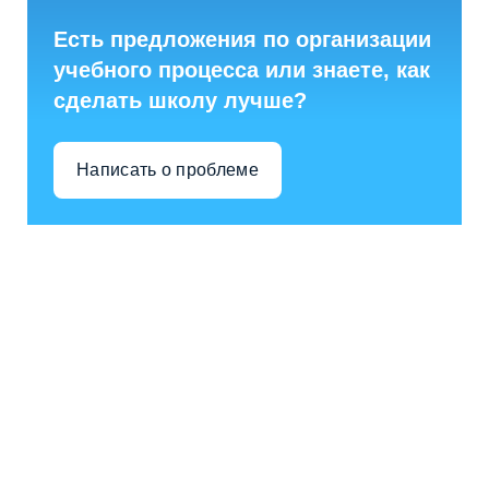
Есть предложения по организации
учебного процесса или знаете, как
сделать школу лучше?
Написать о проблеме