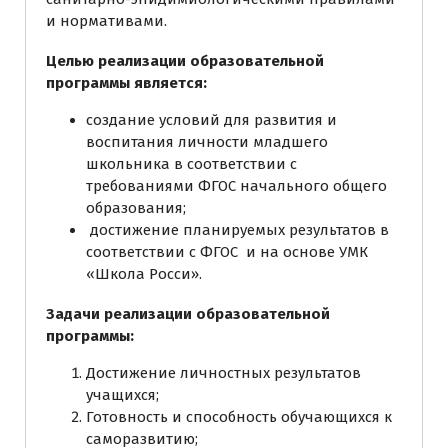
и нормативами.
Целью реализации образовательной
программы
является
:
создание условий для развития и
воспитания личности младшего
школьника в соответствии с
требованиями ФГОС начального общего
образования;
достижение планируемых результатов в
соответствии с ФГОС и на основе УМК
«Школа Росси».
Задачи реализации образовательной
программы
:
Достижение личностных результатов
учащихся;
Готовность и способность обучающихся к
саморазвитию;