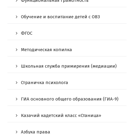
Функциональная грамотность
Обучение и воспитание детей с ОВЗ
ФГОС
Методическая копилка
Школьная служба примирения (медиации)
Страничка психолога
ГИА основного общего образования (ГИА-9)
Казачий кадетский класс «Станица»
Азбука права