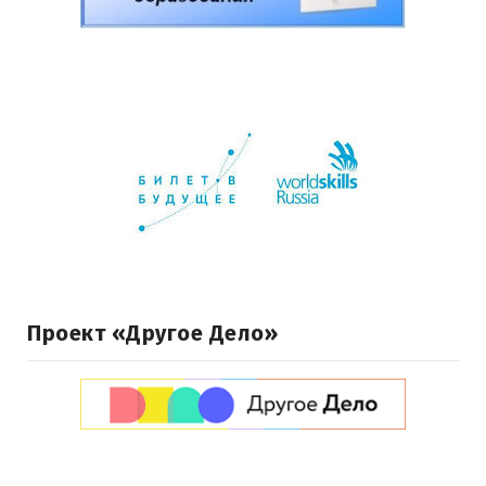
Проект «Другое Дело»