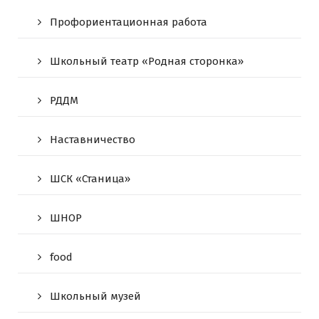
Профориентационная работа
Школьный театр «Родная сторонка»
РДДМ
Наставничество
ШСК «Станица»
ШНОР
food
Школьный музей