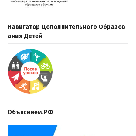
Навигатор Дополнительного Образов
Ания Детей
Объясняем.РФ