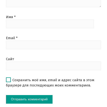
Имя
*
Email
*
Сайт
Сохранить моё имя, email и адрес сайта в этом
браузере для последующих моих комментариев.