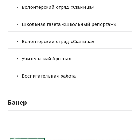
Волонтёрский отряд «Станица»
Школьная газета «Школьный репортаж»
Волонтерский отряд «Станица»
Учительский Арсенал
Воспитательная работа
Банер