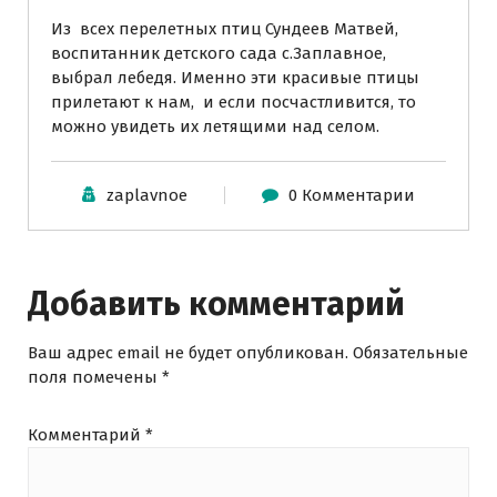
Из всех перелетных птиц Сундеев Матвей,
воспитанник детского сада с.Заплавное,
выбрал лебедя. Именно эти красивые птицы
прилетают к нам, и если посчастливится, то
можно увидеть их летящими над селом.
zaplavnoe
0 Комментарии
Добавить комментарий
Ваш адрес email не будет опубликован.
Обязательные
поля помечены
*
Комментарий
*