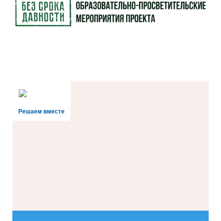
Решаем вместе