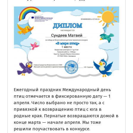
Ежегодный праздник Международный день
птиц отмечается в фиксированную дату — 1
апреля. Число выбрано не просто так, а с
привязкой к возвращению птиц с юга в
родные края. Пернатые возвращаются домой в
конце марта — начале апреля. Мы тоже
решили поучаствовать в конкурсе.