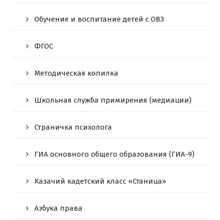
Обучение и воспитание детей с ОВЗ
ФГОС
Методическая копилка
Школьная служба примирения (медиации)
Страничка психолога
ГИА основного общего образования (ГИА-9)
Казачий кадетский класс «Станица»
Азбука права