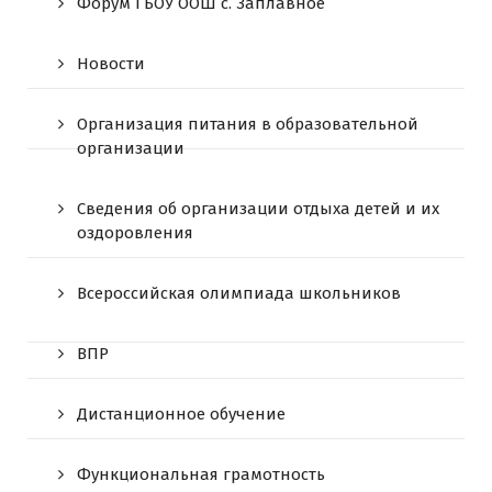
Форум ГБОУ ООШ c. Заплавное
Новости
Организация питания в образовательной
организации
Сведения об организации отдыха детей и их
оздоровления
Всероссийская олимпиада школьников
ВПР
Дистанционное обучение
Функциональная грамотность