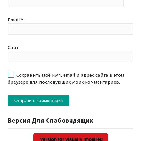
Email
*
Сайт
Сохранить моё имя, email и адрес сайта в этом
браузере для последующих моих комментариев.
Версия Для Слабовидящих
Version for visually impaired