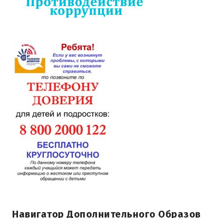
Навигатор Дополнительного Образов