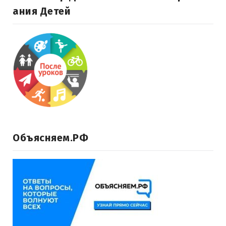
Ания Детей
Объясняем.РФ