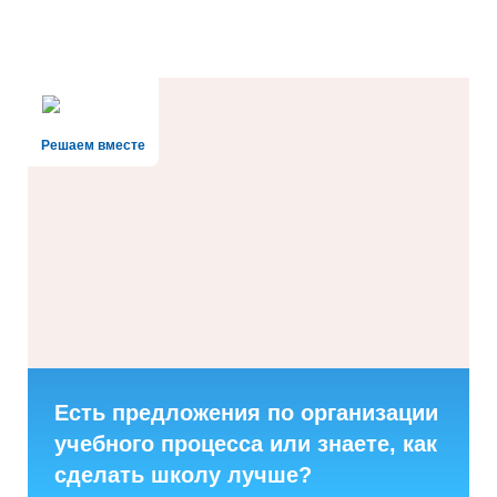
Решаем вместе
Есть предложения по организации
учебного процесса или знаете, как
сделать школу лучше?