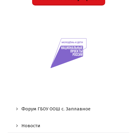
Форум ГБОУ ООШ c. Заплавное
Новости