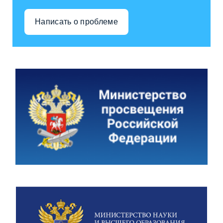
Написать о проблеме