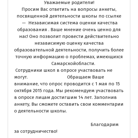
Уважаемые родители!
Просим Вас ответить на вопросы анкеты,
посвященной деятельности школы по ссылке
—
Независимая система оценки качества
образования
. Ваше мнение очень ценно для
нас! Оно позволит провести действительно
независимую оценку качества
образовательной деятельности, получить более
точную информацию о проблемах, имеющихся
Самарскойобласти.
Сотрудники школ в опросе участвовать не
могут. Обращаем Ваше
внимание, что опрос проводится с 1 мая по 15
октября 2015 года. Мы рекомендуем участвовать
в опросе лицам достигшим 14 лет. Заполнив
анкету, Вы сможете оставить свои комментарии
о деятельности школы.
Благодарим
за сотрудничество!