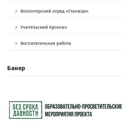
Волонтерский отряд «Станица»
Учительский Арсенал
Воспитательная работа
Банер