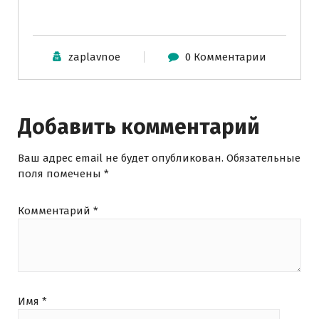
zaplavnoe
0 Комментарии
Добавить комментарий
Ваш адрес email не будет опубликован.
Обязательные
поля помечены
*
Комментарий
*
Имя
*