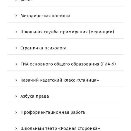
Методическая копилка
Школьная служба примирения (медиации)
Страничка психолога
ГИА основного общего образования (ГИА-9)
Казачий кадетский класс «Станица»
Азбука права
Профориентационная работа
Школьный театр «Родная сторонка»