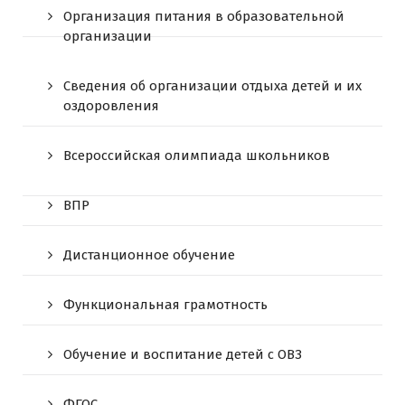
Организация питания в образовательной
организации
Сведения об организации отдыха детей и их
оздоровления
Всероссийская олимпиада школьников
ВПР
Дистанционное обучение
Функциональная грамотность
Обучение и воспитание детей с ОВЗ
ФГОС