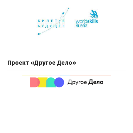
Проект «Другое Дело»