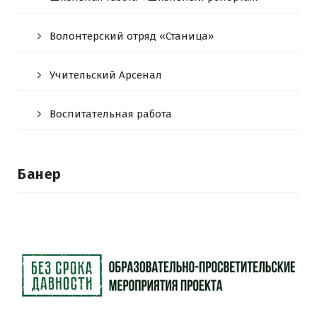
Волонтерский отряд «Станица»
Учительский Арсенал
Воспитательная работа
Банер