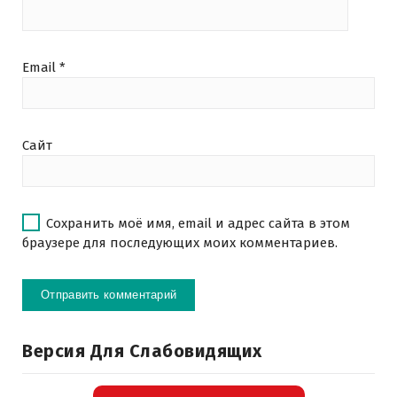
Email
*
Сайт
Сохранить моё имя, email и адрес сайта в этом
браузере для последующих моих комментариев.
Версия Для Слабовидящих