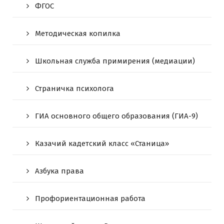
ФГОС
Методическая копилка
Школьная служба примирения (медиации)
Страничка психолога
ГИА основного общего образования (ГИА-9)
Казачий кадетский класс «Станица»
Азбука права
Профориентационная работа