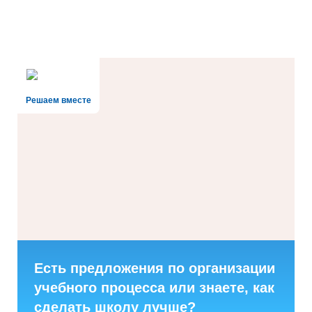
Решаем вместе
Есть предложения по организации
учебного процесса или знаете, как
сделать школу лучше?