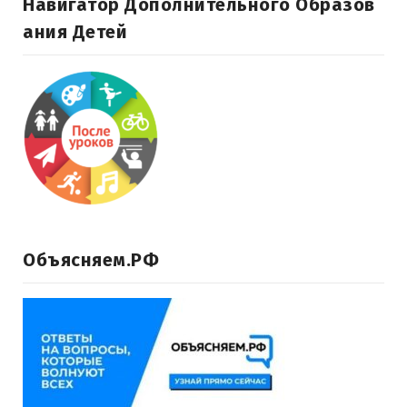
Навигатор Дополнительного Образов
Ания Детей
Объясняем.РФ