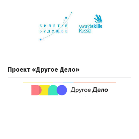
Проект «Другое Дело»