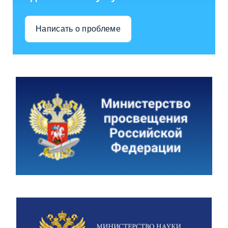
Написать о проблеме