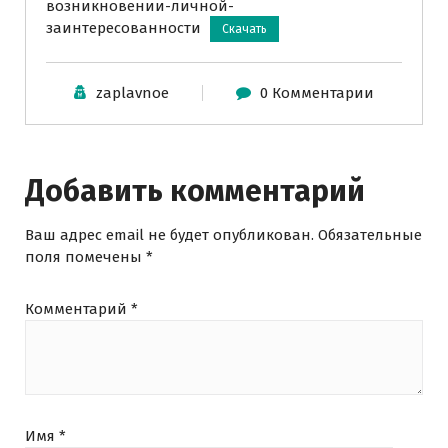
возникновении-личной-
заинтересованности
Скачать
zaplavnoe
0 Комментарии
Добавить комментарий
Ваш адрес email не будет опубликован.
Обязательные
поля помечены
*
Комментарий
*
Имя
*