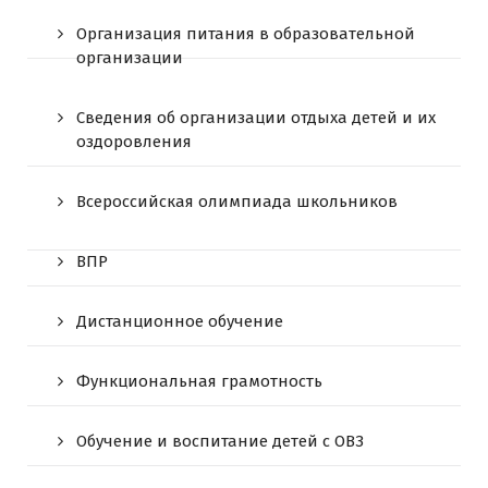
Организация питания в образовательной
организации
Сведения об организации отдыха детей и их
оздоровления
Всероссийская олимпиада школьников
ВПР
Дистанционное обучение
Функциональная грамотность
Обучение и воспитание детей с ОВЗ