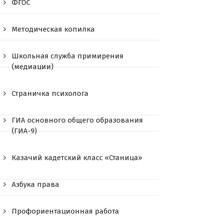
ФГОС
Методическая копилка
Школьная служба примирения
(медиации)
Страничка психолога
ГИА основного общего образования
(ГИА-9)
Казачий кадетский класс «Станица»
Азбука права
Профориентационная работа