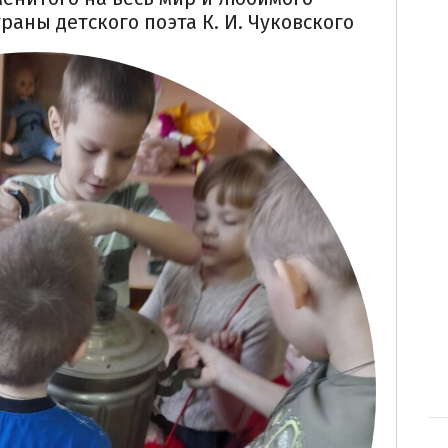
аны детского поэта К. И. Чуковского