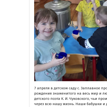
7 апреля в детском саду с. Заплавное 
рождения знаменитого на весь мир и 
детского поэта К. И. Чуковского, чьи пр
через всю нашу жизнь. Наши бабушки и