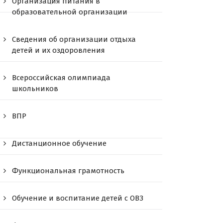
Организация питания в
образовательной организации
Сведения об организации отдыха
детей и их оздоровления
Всероссийская олимпиада
школьников
ВПР
Дистанционное обучение
Функциональная грамотность
Обучение и воспитание детей с ОВЗ