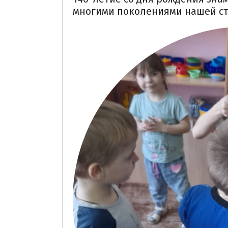
многими поколениями нашей стр