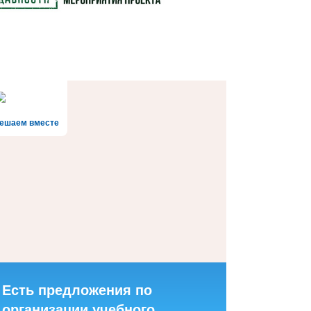
ешаем вместе
Есть предложения по
организации учебного