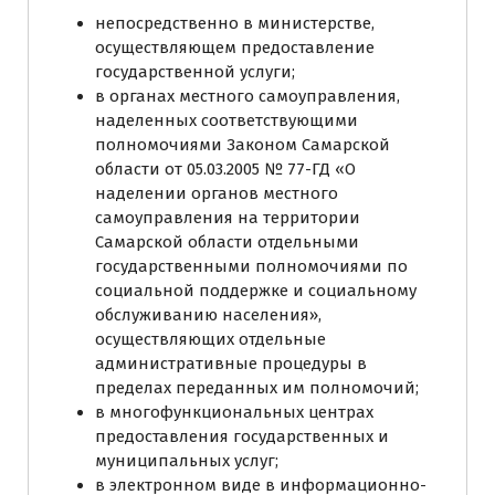
непосредственно в министерстве,
осуществляющем предоставление
государственной услуги;
в органах местного самоуправления,
наделенных соответствующими
полномочиями Законом Самарской
области от 05.03.2005 № 77-ГД «О
наделении органов местного
самоуправления на территории
Самарской области отдельными
государственными полномочиями по
социальной поддержке и социальному
обслуживанию населения»,
осуществляющих отдельные
административные процедуры в
пределах переданных им полномочий;
в многофункциональных центрах
предоставления государственных и
муниципальных услуг;
в электронном виде в информационно-