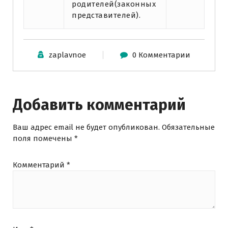
родителей(законных
представителей).
zaplavnoe
0 Комментарии
Добавить комментарий
Ваш адрес email не будет опубликован.
Обязательные
поля помечены
*
Комментарий
*