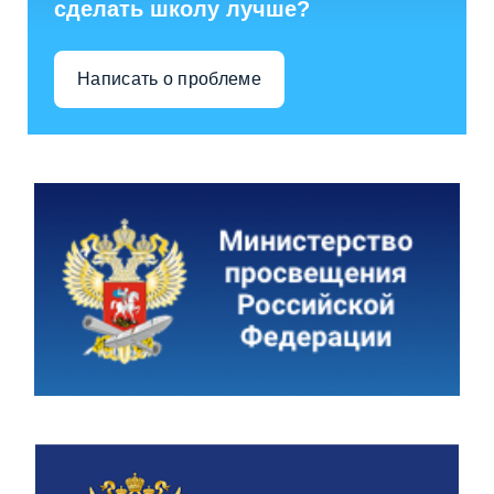
сделать школу лучше?
Написать о проблеме