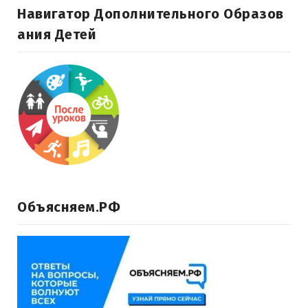
Навигатор Дополнительного Образов
Ания Детей
Объясняем.РФ