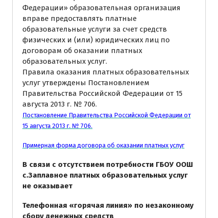
Федерации» образовательная организация
вправе предоставлять платные
образовательные услуги за счет средств
физических и (или) юридических лиц по
договорам об оказании платных
образовательных услуг.
Правила оказания платных образовательных
услуг утверждены Постановлением
Правительства Российской Федерации от 15
августа 2013 г. № 706.
Постановление Правительства Российской Федерации от
15 августа 2013 г. № 706.
Примерная форма договора об оказании платных услуг
В связи с отсутствием потребности ГБОУ ООШ
с.Заплавное платных образовательных услуг
не оказывает
Телефонная «горячая линия» по незаконному
сбору денежных средств