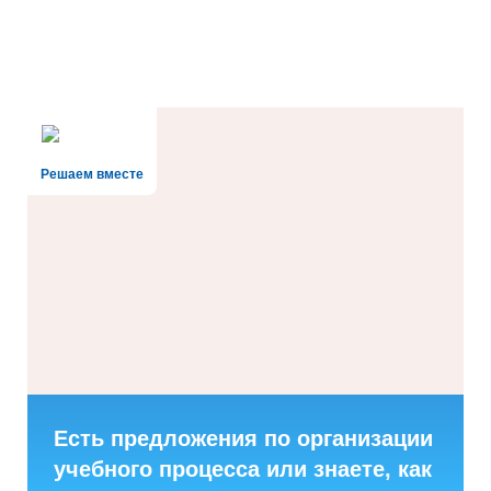
Решаем вместе
Есть предложения по организации
учебного процесса или знаете, как