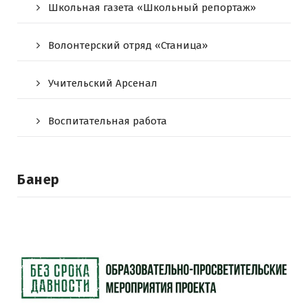
Школьная газета «Школьный репортаж»
Волонтерский отряд «Станица»
Учительский Арсенал
Воспитательная работа
Банер