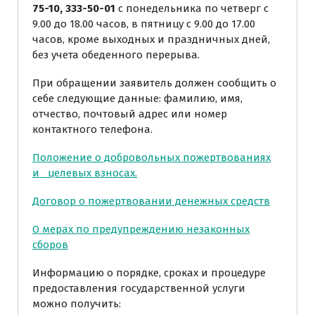
75-10, 333-50-01
с понедельника по четверг с
9.00 до 18.00 часов, в пятницу с 9.00 до 17.00
часов, кроме выходных и праздничных дней,
без учета обеденного перерыва.
При обращении заявитель должен сообщить о
себе следующие данные: фамилию, имя,
отчество, почтовый адрес или номер
контактного телефона.
Положение о добровольных пожертвованиях
и целевых взносах.
Договор о пожертвовании денежных средств
О мерах по предупреждению незаконных
сборов
Информацию о порядке, сроках и процедуре
предоставления государственной услуги
можно получить: