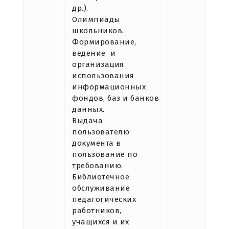
др.).
Олимпиады
школьников.
Формирование,
ведение и
организация
использования
информационных
фондов, баз и банков
данных.
Выдача
пользователю
документа в
пользование по
требованию.
Библиотечное
обслуживание
педагогических
работников,
учащихся и их