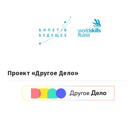
Проект «Другое Дело»