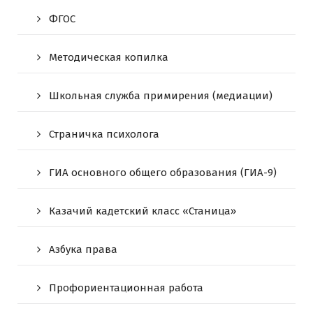
ФГОС
Методическая копилка
Школьная служба примирения (медиации)
Страничка психолога
ГИА основного общего образования (ГИА-9)
Казачий кадетский класс «Станица»
Азбука права
Профориентационная работа