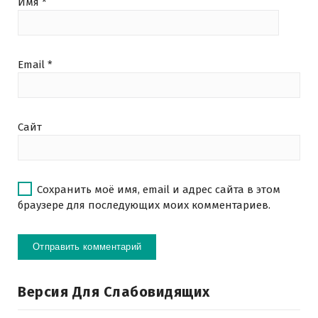
Имя
*
Email
*
Сайт
Сохранить моё имя, email и адрес сайта в этом
браузере для последующих моих комментариев.
Версия Для Слабовидящих