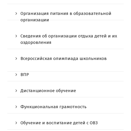
Организация питания в образовательной
организации
Сведения об организации отдыха детей и их
оздоровления
Всероссийская олимпиада школьников
ВПР
Дистанционное обучение
Функциональная грамотность
Обучение и воспитание детей с ОВЗ