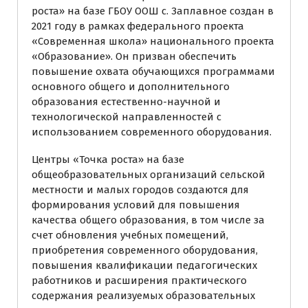
роста» на базе ГБОУ ООШ с. Заплавное создан в
2021 году в рамках федерального проекта
«Современная школа» национального проекта
«Образование». Он призван обеспечить
повышение охвата обучающихся программами
основного общего и дополнительного
образования естественно-научной и
технологической направленностей с
использованием современного оборудования.
Центры «Точка роста» на базе
общеобразовательных организаций сельской
местности и малых городов создаются для
формирования условий для повышения
качества общего образования, в том числе за
счет обновления учебных помещений,
приобретения современного оборудования,
повышения квалификации педагогических
работников и расширения практического
содержания реализуемых образовательных