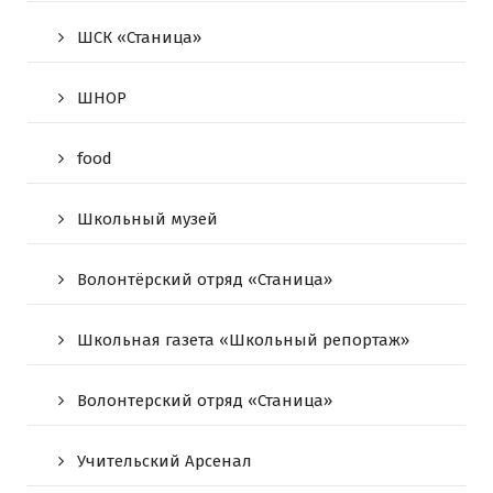
ШСК «Станица»
ШНОР
food
Школьный музей
Волонтёрский отряд «Станица»
Школьная газета «Школьный репортаж»
Волонтерский отряд «Станица»
Учительский Арсенал