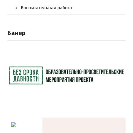
Воспитательная работа
Банер