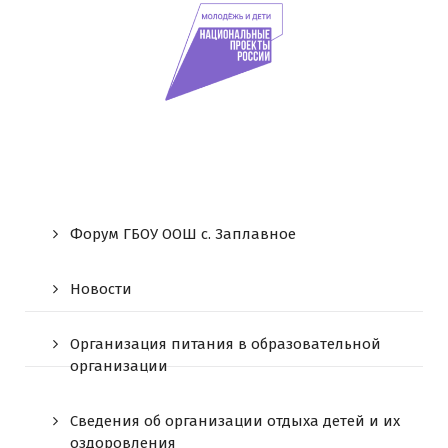
Форум ГБОУ ООШ c. Заплавное
Новости
Организация питания в образовательной
организации
Сведения об организации отдыха детей и их
оздоровления