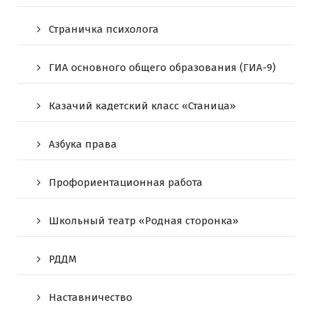
Страничка психолога
ГИА основного общего образования (ГИА-9)
Казачий кадетский класс «Станица»
Азбука права
Профориентационная работа
Школьный театр «Родная сторонка»
РДДМ
Наставничество