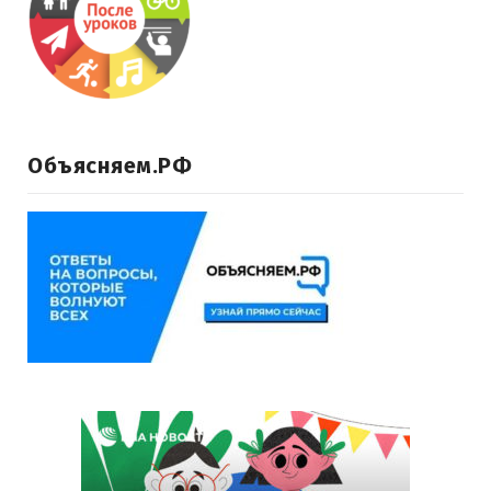
Объясняем.РФ