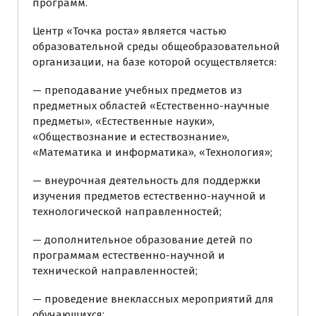
программ.
Центр «Точка роста» является частью
образовательной среды общеобразовательной
организации, на базе которой осуществляется:
— преподавание учебных предметов из
предметных областей «Естественно-научные
предметы», «Естественные науки»,
«Обществознание и естествознание»,
«Математика и информатика», «Технология»;
— внеурочная деятельность для поддержки
изучения предметов естественно-научной и
технологической направленностей;
— дополнительное образование детей по
программам естественно-научной и
технической направленностей;
— проведение внеклассных мероприятий для
обучающихся;