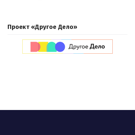
Проект «Другое Дело»