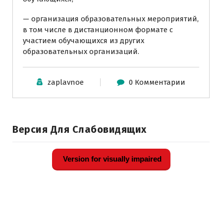
— организация образовательных мероприятий,
в том числе в дистанционном формате с
участием обучающихся из других
образовательных организаций.
zaplavnoe
0 Комментарии
Версия Для Слабовидящих
Version for visually impaired