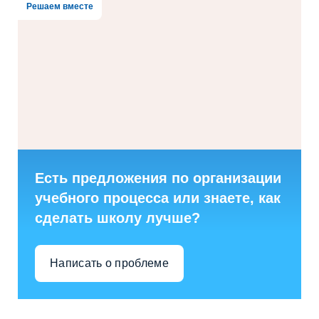
Решаем вместе
Есть предложения по организации
учебного процесса или знаете, как
сделать школу лучше?
Написать о проблеме