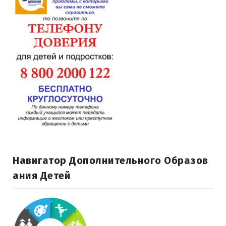
Навигатор Дополнительного Образов
Ания Детей